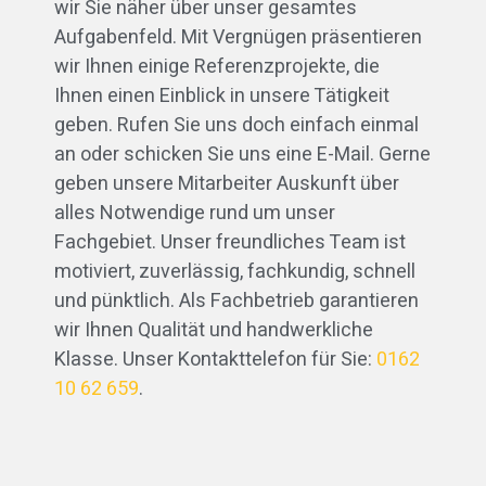
wir Sie näher über unser gesamtes
Aufgabenfeld. Mit Vergnügen präsentieren
wir Ihnen einige Referenzprojekte, die
Ihnen einen Einblick in unsere Tätigkeit
geben. Rufen Sie uns doch einfach einmal
an oder schicken Sie uns eine E-Mail. Gerne
geben unsere Mitarbeiter Auskunft über
alles Notwendige rund um unser
Fachgebiet. Unser freundliches Team ist
motiviert, zuverlässig, fachkundig, schnell
und pünktlich. Als Fachbetrieb garantieren
wir Ihnen Qualität und handwerkliche
Klasse. Unser Kontakttelefon für Sie:
0162
10 62 659
.