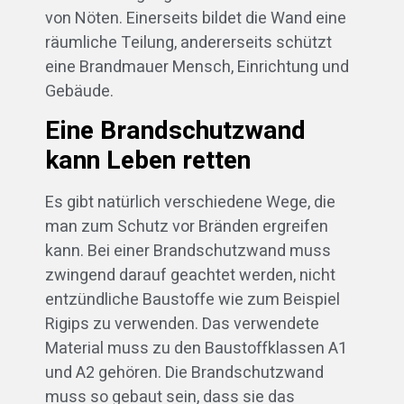
von Nöten. Einerseits bildet die Wand eine
räumliche Teilung, andererseits schützt
eine Brandmauer Mensch, Einrichtung und
Gebäude.
Eine Brandschutzwand
kann Leben retten
Es gibt natürlich verschiedene Wege, die
man zum Schutz vor Bränden ergreifen
kann. Bei einer Brandschutzwand muss
zwingend darauf geachtet werden, nicht
entzündliche Baustoffe wie zum Beispiel
Rigips zu verwenden. Das verwendete
Material muss zu den Baustoffklassen A1
und A2 gehören. Die Brandschutzwand
muss so gebaut sein, dass sie das