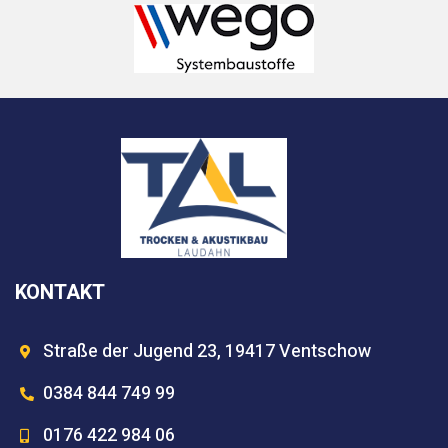
KONTAKT
Straße der Jugend 23, 19417 Ventschow
0384 844 749 99
0176 422 984 06