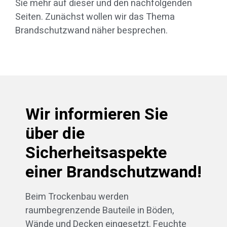
Sie mehr auf dieser und den nachfolgenden
Seiten. Zunächst wollen wir das Thema
Brandschutzwand näher besprechen.
Wir informieren Sie
über die
Sicherheitsaspekte
einer Brandschutzwand!
Beim Trockenbau werden
raumbegrenzende Bauteile in Böden,
Wände und Decken eingesetzt. Feuchte