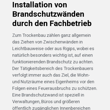
Installation von
Brandschutzwänden
durch den Fachbetrieb
Zum Trockenbau zählen ganz allgemein
das Ziehen von Zwischenwänden in
Leichtbauweise oder aus Rigips, wobei es
natürlich besonders wichtig ist, auf einen
funktionierenden Brandschutz zu achten.
Der Tätigkeitsbereich des Trockenbauers
verfolgt immer auch das Ziel, die Wohn-
und Nutzräume eines Eigenheims vor den
Folgen eines Feuerausbruchs zu schützen.
Eine Brandschutzwand ist speziell in
Verwaltungen, Büros und größeren
öffentlich zugänglichen Innenbereichen