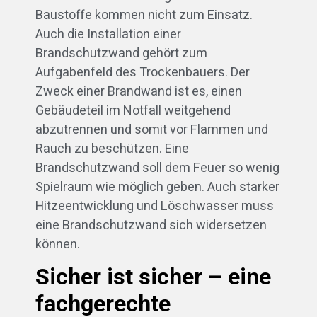
Baustoffe kommen nicht zum Einsatz.
Auch die Installation einer
Brandschutzwand gehört zum
Aufgabenfeld des Trockenbauers. Der
Zweck einer Brandwand ist es, einen
Gebäudeteil im Notfall weitgehend
abzutrennen und somit vor Flammen und
Rauch zu beschützen. Eine
Brandschutzwand soll dem Feuer so wenig
Spielraum wie möglich geben. Auch starker
Hitzeentwicklung und Löschwasser muss
eine Brandschutzwand sich widersetzen
können.
Sicher ist sicher – eine
fachgerechte