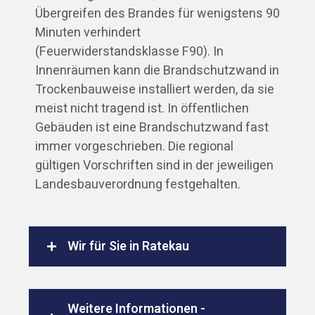
Übergreifen des Brandes für wenigstens 90
Minuten verhindert
(Feuerwiderstandsklasse F90). In
Innenräumen kann die Brandschutzwand in
Trockenbauweise installiert werden, da sie
meist nicht tragend ist. In öffentlichen
Gebäuden ist eine Brandschutzwand fast
immer vorgeschrieben. Die regional
gültigen Vorschriften sind in der jeweiligen
Landesbauverordnung festgehalten.
Wir für Sie in Ratekau
Weitere Informationen -