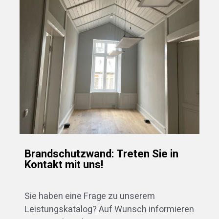
Brandschutzwand: Treten Sie in
Kontakt mit uns!
Sie haben eine Frage zu unserem
Leistungskatalog? Auf Wunsch informieren