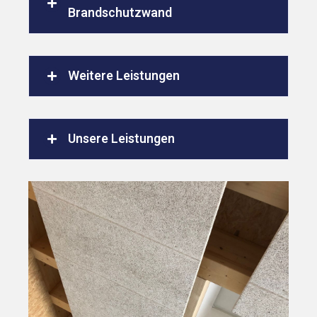
Brandschutzwand
Weitere Leistungen
Unsere Leistungen