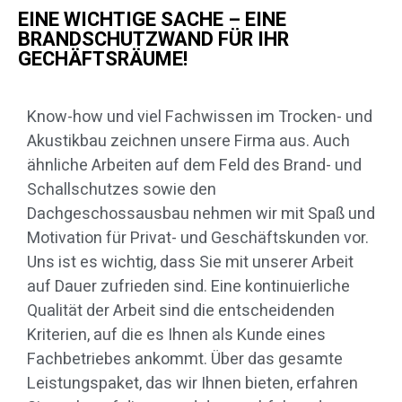
EINE WICHTIGE SACHE – EINE
BRANDSCHUTZWAND FÜR IHR
GECHÄFTSRÄUME!
Know-how und viel Fachwissen im Trocken- und
Akustikbau zeichnen unsere Firma aus. Auch
ähnliche Arbeiten auf dem Feld des Brand- und
Schallschutzes sowie den
Dachgeschossausbau nehmen wir mit Spaß und
Motivation für Privat- und Geschäftskunden vor.
Uns ist es wichtig, dass Sie mit unserer Arbeit
auf Dauer zufrieden sind. Eine kontinuierliche
Qualität der Arbeit sind die entscheidenden
Kriterien, auf die es Ihnen als Kunde eines
Fachbetriebes ankommt. Über das gesamte
Leistungspaket, das wir Ihnen bieten, erfahren