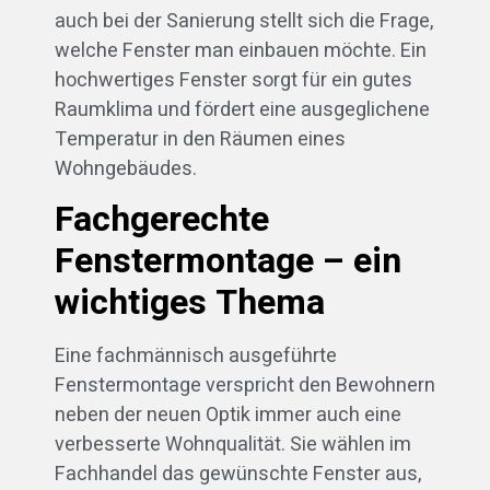
auch bei der Sanierung stellt sich die Frage,
welche Fenster man einbauen möchte. Ein
hochwertiges Fenster sorgt für ein gutes
Raumklima und fördert eine ausgeglichene
Temperatur in den Räumen eines
Wohngebäudes.
Fachgerechte
Fenstermontage – ein
wichtiges Thema
Eine fachmännisch ausgeführte
Fenstermontage verspricht den Bewohnern
neben der neuen Optik immer auch eine
verbesserte Wohnqualität. Sie wählen im
Fachhandel das gewünschte Fenster aus,