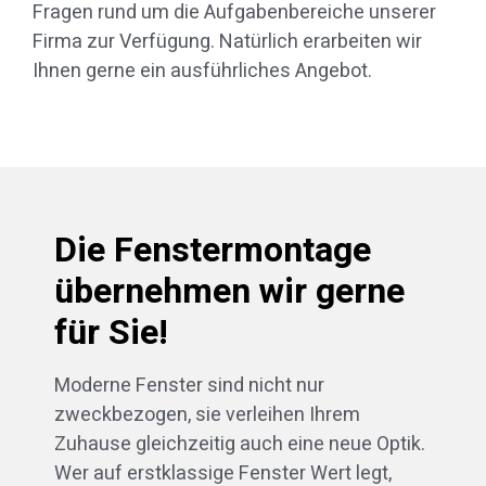
Fragen rund um die Aufgabenbereiche unserer
Firma zur Verfügung. Natürlich erarbeiten wir
Ihnen gerne ein ausführliches Angebot.
Die Fenstermontage
übernehmen wir gerne
für Sie!
Moderne Fenster sind nicht nur
zweckbezogen, sie verleihen Ihrem
Zuhause gleichzeitig auch eine neue Optik.
Wer auf erstklassige Fenster Wert legt,