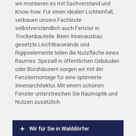
wir montieren es mit Sachverstand und
Know-how. Für einen idealen Lichteinfall,
verbauen unsere Fachleute
selbstverständlich auch Fenster in
Trockenbauteile. Beim Innenausbau
gesetzte Leichtbauwände und
Rigipselemente teilen die Nutzfläche eines
Raumes. Speziell in öffentlichen Gebäuden
oder Bürohäusern sorgen wir mit der
Fenstermontage für eine optimierte
Innenarchitektur. Mit einem schönen
Fenster unterstreichen Sie Raumoptik und
Nutzen zusätzlich.
Wir für Sie in Walddörfer