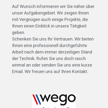
Auf Wunsch informieren wir Sie näher über
unser Aufgabengebiet. Wir zeigen Ihnen
mit Vergnügen auch einige Projekte, die
Ihnen einen Einblick in unsere Tätigkeit
geben.
Schenken Sie uns Ihr Vertrauen. Wir bieten
Ihnen eine professionell durchgeführte
Arbeit nach dem immer derzeitigen Stand
der Technik. Rufen Sie uns doch rasch
einmal an oder senden Sie uns eine kurze
Email. Wir freuen uns auf Ihren Kontakt.