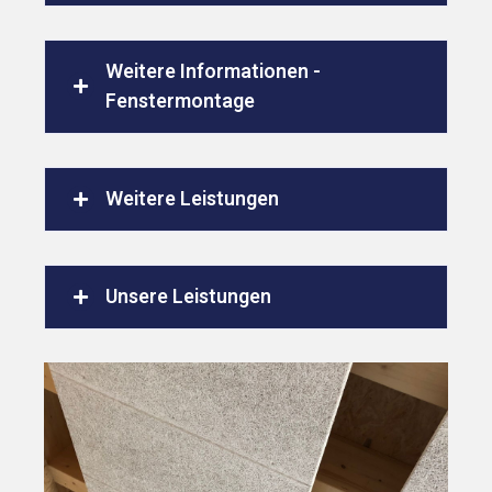
Weitere Informationen -
Fenstermontage
Weitere Leistungen
Unsere Leistungen