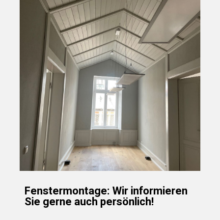
Fenstermontage: Wir informieren
Sie gerne auch persönlich!