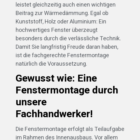
leistet gleichzeitig auch einen wichtigen
Beitrag zur Wärmedämmung. Egal ob
Kunststoff, Holz oder Aluminium: Ein
hochwertiges Fenster überzeugt
besonders durch die verlässliche Technik.
Damit Sie langfristig Freude daran haben,
ist die fachgerechte Fenstermontage
natürlich die Voraussetzung.
Gewusst wie: Eine
Fenstermontage durch
unsere
Fachhandwerker!
Die Fenstermontage erfolgt als Teilaufgabe
im Rahmen des Innenausbaus. Vor allem