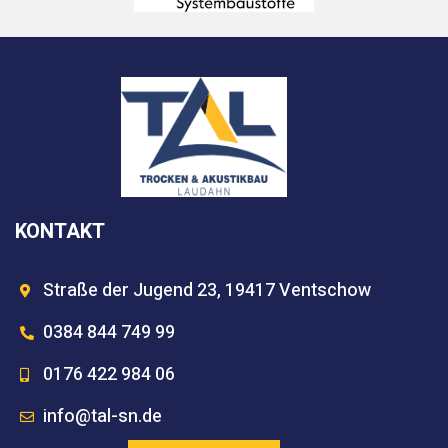
KONTAKT
Straße der Jugend 23, 19417 Ventschow
0384 844 749 99
0176 422 984 06
info@tal-sn.de