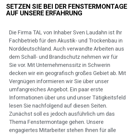
SETZEN SIE BEI DER FENSTERMONTAGE
AUF UNSERE ERFAHRUNG
Die Firma TAL von Inhaber Sven Laudahn ist Ihr
Fachbetrieb für den Akustik- und Trockenbau in
Norddeutschland. Auch verwandte Arbeiten aus
dem Schall- und Brandschutz nehmen wir für
Sie vor. Mit Unternehmenssitz in Schwerin
decken wir ein geografisch großes Gebiet ab. Mit
Vergnügen informieren wir Sie über unser
umfangreiches Angebot. Ein paar erste
Informationen über uns und unser Tätigkeitsfeld
lesen Sie nachfolgend auf diesen Seiten.
Zunächst soll es jedoch ausführlich um das
Thema Fenstermontage gehen. Unsere
engagiertes Mitarbeiter stehen Ihnen für alle