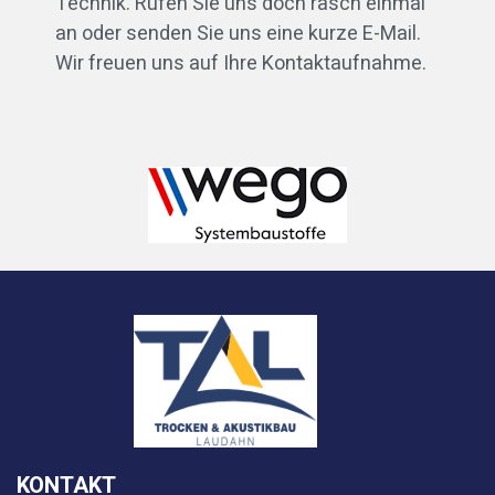
Technik. Rufen Sie uns doch rasch einmal
an oder senden Sie uns eine kurze E-Mail.
Wir freuen uns auf Ihre Kontaktaufnahme.
KONTAKT