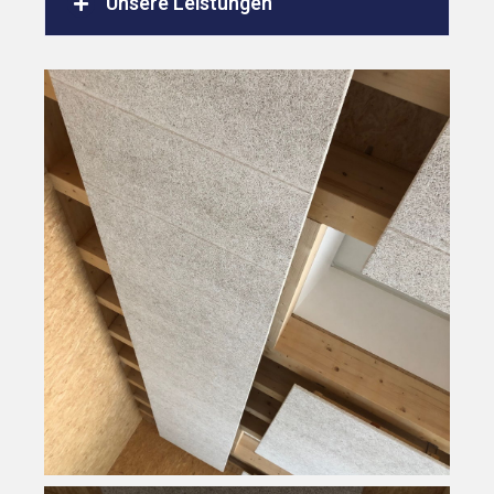
Unsere Leistungen