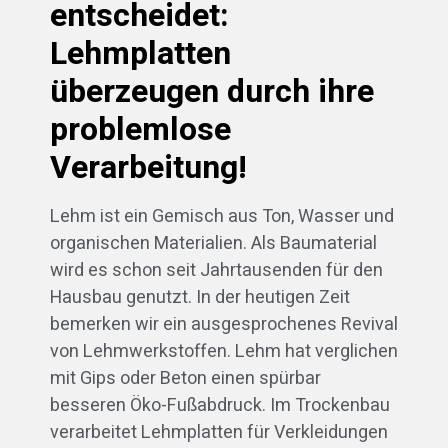
entscheidet:
Lehmplatten
überzeugen durch ihre
problemlose
Verarbeitung!
Lehm ist ein Gemisch aus Ton, Wasser und
organischen Materialien. Als Baumaterial
wird es schon seit Jahrtausenden für den
Hausbau genutzt. In der heutigen Zeit
bemerken wir ein ausgesprochenes Revival
von Lehmwerkstoffen. Lehm hat verglichen
mit Gips oder Beton einen spürbar
besseren Öko-Fußabdruck. Im Trockenbau
verarbeitet Lehmplatten für Verkleidungen