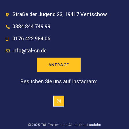
Straße der Jugend 23, 19417 Ventschow
0384 844 749 99
0176 422 984 06
info@tal-sn.de
ANFRAGE
Besuchen Sie uns auf Instagram:
© 2025 TAL Trocken -und Akustikbau Laudahn