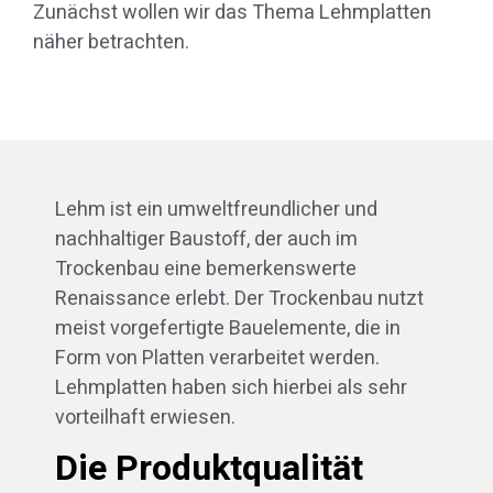
Zunächst wollen wir das Thema Lehmplatten
näher betrachten.
Lehm ist ein umweltfreundlicher und
nachhaltiger Baustoff, der auch im
Trockenbau eine bemerkenswerte
Renaissance erlebt. Der Trockenbau nutzt
meist vorgefertigte Bauelemente, die in
Form von Platten verarbeitet werden.
Lehmplatten haben sich hierbei als sehr
vorteilhaft erwiesen.
Die Produktqualität