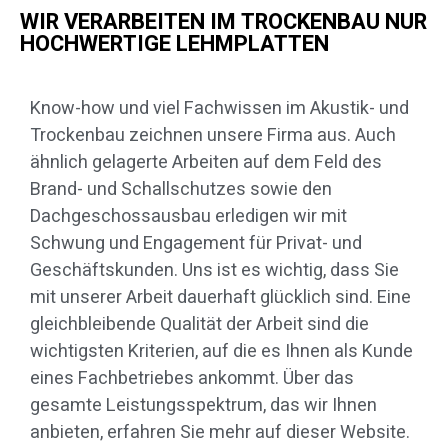
WIR VERARBEITEN IM TROCKENBAU NUR
HOCHWERTIGE LEHMPLATTEN
Know-how und viel Fachwissen im Akustik- und
Trockenbau zeichnen unsere Firma aus. Auch
ähnlich gelagerte Arbeiten auf dem Feld des
Brand- und Schallschutzes sowie den
Dachgeschossausbau erledigen wir mit
Schwung und Engagement für Privat- und
Geschäftskunden. Uns ist es wichtig, dass Sie
mit unserer Arbeit dauerhaft glücklich sind. Eine
gleichbleibende Qualität der Arbeit sind die
wichtigsten Kriterien, auf die es Ihnen als Kunde
eines Fachbetriebes ankommt. Über das
gesamte Leistungsspektrum, das wir Ihnen
anbieten, erfahren Sie mehr auf dieser Website.