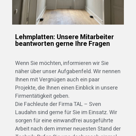
Lehmplatten: Unsere Mitarbeiter
beantworten gerne Ihre Fragen
Wenn Sie möchten, informieren wir Sie
näher über unser Aufgabenfeld. Wir nennen
Ihnen mit Vergnügen auch ein paar
Projekte, die Ihnen einen Einblick in unsere
Firmentätigkeit geben.
Die Fachleute der Firma TAL – Sven
Laudahn sind gerne für Sie im Einsatz. Wir
sorgen für eine einwandfrei ausgeführte
Arbeit nach dem immer neuesten Stand der