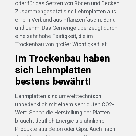
oder für das Setzen von Böden und Decken.
Zusammengesetzt sind Lehmplatten aus
einem Verbund aus Pflanzenfasern, Sand
und Lehm. Das Gemenge überzeugt durch
eine sehr hohe Festigkeit, die im
Trockenbau von großer Wichtigkeit ist.
Im Trockenbau haben
sich Lehmplatten
bestens bewährt!
Lehmplatten sind umwelttechnisch
unbedenklich mit einem sehr guten CO2-
Wert. Schon die Herstellung der Platten
braucht deutlich Energie als ähnliche
Produkte aus Beton oder Gips. Auch nach