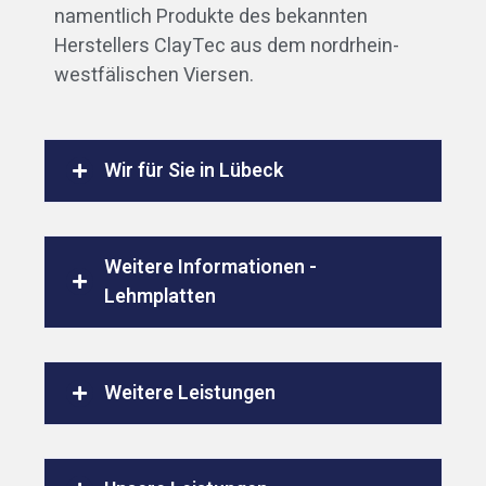
namentlich Produkte des bekannten
Herstellers ClayTec aus dem nordrhein-
westfälischen Viersen.
Wir für Sie in Lübeck
Weitere Informationen -
Lehmplatten
Weitere Leistungen