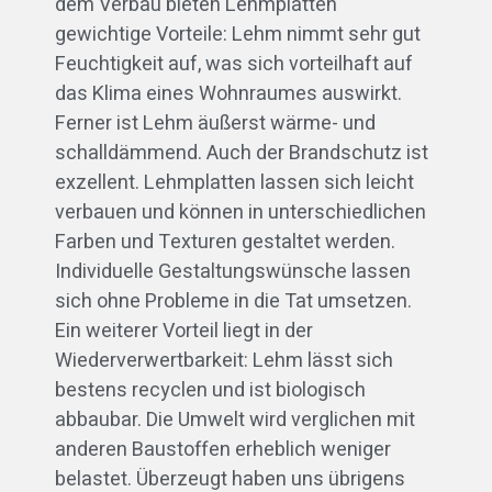
dem Verbau bieten Lehmplatten
gewichtige Vorteile: Lehm nimmt sehr gut
Feuchtigkeit auf, was sich vorteilhaft auf
das Klima eines Wohnraumes auswirkt.
Ferner ist Lehm äußerst wärme- und
schalldämmend. Auch der Brandschutz ist
exzellent. Lehmplatten lassen sich leicht
verbauen und können in unterschiedlichen
Farben und Texturen gestaltet werden.
Individuelle Gestaltungswünsche lassen
sich ohne Probleme in die Tat umsetzen.
Ein weiterer Vorteil liegt in der
Wiederverwertbarkeit: Lehm lässt sich
bestens recyclen und ist biologisch
abbaubar. Die Umwelt wird verglichen mit
anderen Baustoffen erheblich weniger
belastet. Überzeugt haben uns übrigens