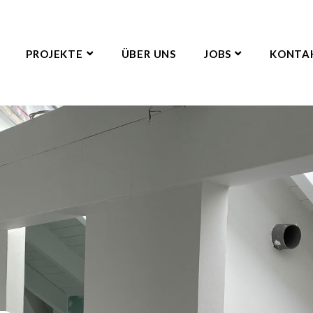
PROJEKTE
ÜBER UNS
JOBS
KONTA