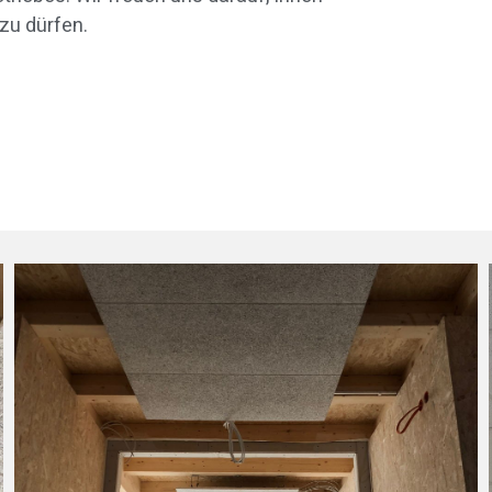
 zu dürfen.