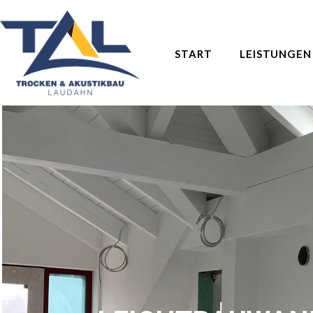
START
LEISTUNGEN