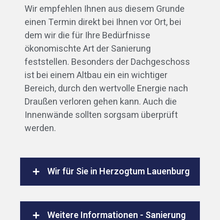
Wir empfehlen Ihnen aus diesem Grunde
einen Termin direkt bei Ihnen vor Ort, bei
dem wir die für Ihre Bedürfnisse
ökonomischte Art der Sanierung
feststellen. Besonders der Dachgeschoss
ist bei einem Altbau ein ein wichtiger
Bereich, durch den wertvolle Energie nach
Draußen verloren gehen kann. Auch die
Innenwände sollten sorgsam überprüft
werden.
Wir für Sie in Herzogtum Lauenburg
Weitere Informationen - Sanierung