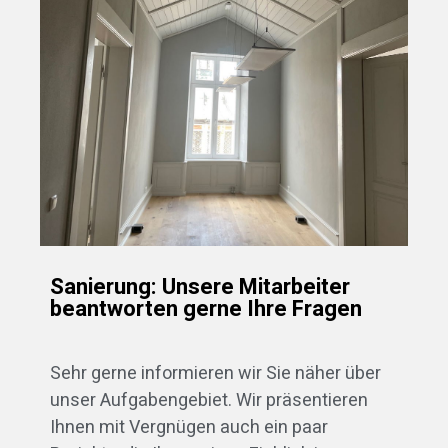
Sanierung: Unsere Mitarbeiter
beantworten gerne Ihre Fragen
Sehr gerne informieren wir Sie näher über
unser Aufgabengebiet. Wir präsentieren
Ihnen mit Vergnügen auch ein paar