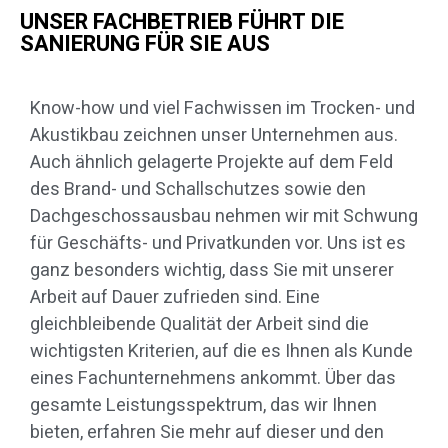
UNSER FACHBETRIEB FÜHRT DIE
SANIERUNG FÜR SIE AUS
Know-how und viel Fachwissen im Trocken- und
Akustikbau zeichnen unser Unternehmen aus.
Auch ähnlich gelagerte Projekte auf dem Feld
des Brand- und Schallschutzes sowie den
Dachgeschossausbau nehmen wir mit Schwung
für Geschäfts- und Privatkunden vor. Uns ist es
ganz besonders wichtig, dass Sie mit unserer
Arbeit auf Dauer zufrieden sind. Eine
gleichbleibende Qualität der Arbeit sind die
wichtigsten Kriterien, auf die es Ihnen als Kunde
eines Fachunternehmens ankommt. Über das
gesamte Leistungsspektrum, das wir Ihnen
bieten, erfahren Sie mehr auf dieser und den