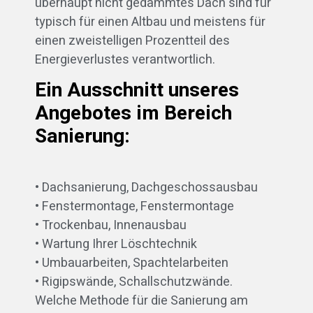
überhaupt nicht gedämmtes Dach sind für
typisch für einen Altbau und meistens für
einen zweistelligen Prozentteil des
Energieverlustes verantwortlich.
Ein Ausschnitt unseres
Angebotes im Bereich
Sanierung:
• Dachsanierung, Dachgeschossausbau
• Fenstermontage, Fenstermontage
• Trockenbau, Innenausbau
• Wartung Ihrer Löschtechnik
• Umbauarbeiten, Spachtelarbeiten
• Rigipswände, Schallschutzwände.
Welche Methode für die Sanierung am