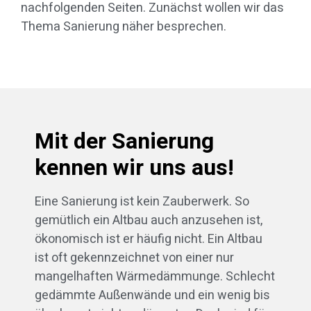
nachfolgenden Seiten. Zunächst wollen wir das
Thema Sanierung näher besprechen.
Mit der Sanierung
kennen wir uns aus!
Eine Sanierung ist kein Zauberwerk. So
gemütlich ein Altbau auch anzusehen ist,
ökonomisch ist er häufig nicht. Ein Altbau
ist oft gekennzeichnet von einer nur
mangelhaften Wärmedämmunge. Schlecht
gedämmte Außenwände und ein wenig bis