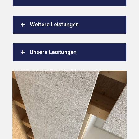
Weitere Leistungen
Unsere Leistungen