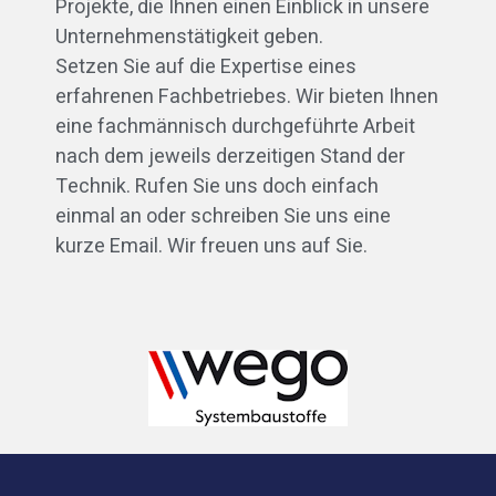
Projekte, die Ihnen einen Einblick in unsere
Unternehmenstätigkeit geben.
Setzen Sie auf die Expertise eines
erfahrenen Fachbetriebes. Wir bieten Ihnen
eine fachmännisch durchgeführte Arbeit
nach dem jeweils derzeitigen Stand der
Technik. Rufen Sie uns doch einfach
einmal an oder schreiben Sie uns eine
kurze Email. Wir freuen uns auf Sie.