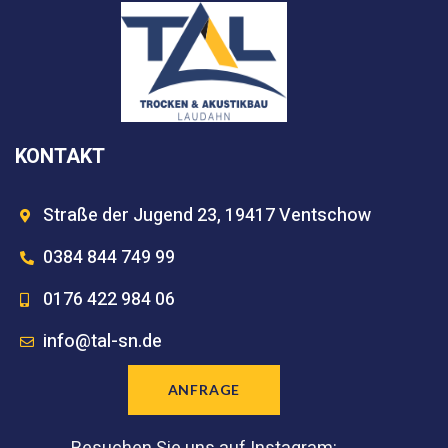
KONTAKT
Straße der Jugend 23, 19417 Ventschow
0384 844 749 99
0176 422 984 06
info@tal-sn.de
ANFRAGE