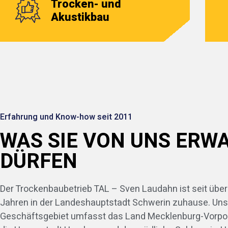
Trocken- und
Akustikbau
Erfahrung und Know-how seit 2011
WAS SIE VON UNS ERW
DÜRFEN
Der Trockenbaubetrieb TAL – Sven Laudahn ist seit über
Jahren in der Landeshauptstadt Schwerin zuhause. Uns
Geschäftsgebiet umfasst das Land Mecklenburg-Vorp