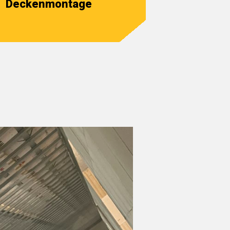
Deckenmontage