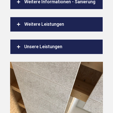
Weitere Informationen - Sanierung
Weitere Leistungen
Unsere Leistungen