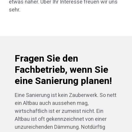
etwas näher. Über Ihr Interesse freuen wir uns
sehr.
Fragen Sie den
Fachbetrieb, wenn Sie
eine Sanierung planen!
Eine Sanierung ist kein Zauberwerk. So nett
ein Altbau auch aussehen mag,
wirtschaftlich ist er zumeist nicht. Ein
Altbau ist oft gekennzeichnet von einer
unzureichenden Dämmung. Notdürftig