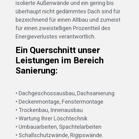
isolierte Außenwände und ein gering bis
überhaupt nicht gedämmtes Dach sind für
bezeichnend für einen Altbau und zumeist
für einen zweistelligen Prozentteil des
Energieverlustes verantwortlich.
Ein Querschnitt unser
Leistungen im Bereich
Sanierung:
• Dachgeschossausbau, Dachsanierung
• Deckenmontage, Fenstermontage
• Trockenbau, Innenausbau
• Wartung Ihrer Löschtechnik
• Umbauarbeiten, Spachtelarbeiten
• Schallschutzwände, Rigipswände.