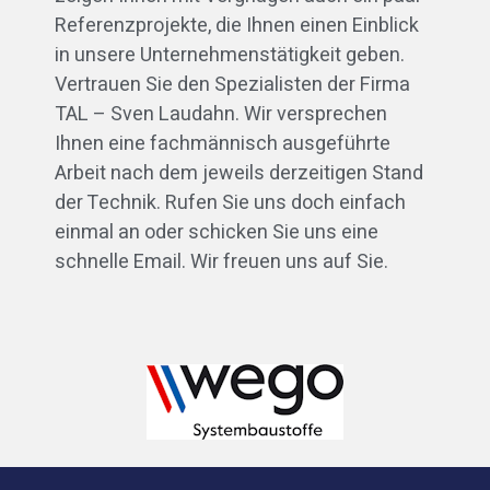
Referenzprojekte, die Ihnen einen Einblick
in unsere Unternehmenstätigkeit geben.
Vertrauen Sie den Spezialisten der Firma
TAL – Sven Laudahn. Wir versprechen
Ihnen eine fachmännisch ausgeführte
Arbeit nach dem jeweils derzeitigen Stand
der Technik. Rufen Sie uns doch einfach
einmal an oder schicken Sie uns eine
schnelle Email. Wir freuen uns auf Sie.