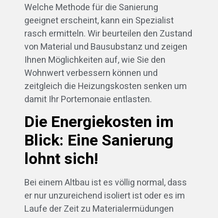
Welche Methode für die Sanierung
geeignet erscheint, kann ein Spezialist
rasch ermitteln. Wir beurteilen den Zustand
von Material und Bausubstanz und zeigen
Ihnen Möglichkeiten auf, wie Sie den
Wohnwert verbessern können und
zeitgleich die Heizungskosten senken um
damit Ihr Portemonaie entlasten.
Die Energiekosten im
Blick: Eine Sanierung
lohnt sich!
Bei einem Altbau ist es völlig normal, dass
er nur unzureichend isoliert ist oder es im
Laufe der Zeit zu Materialermüdungen