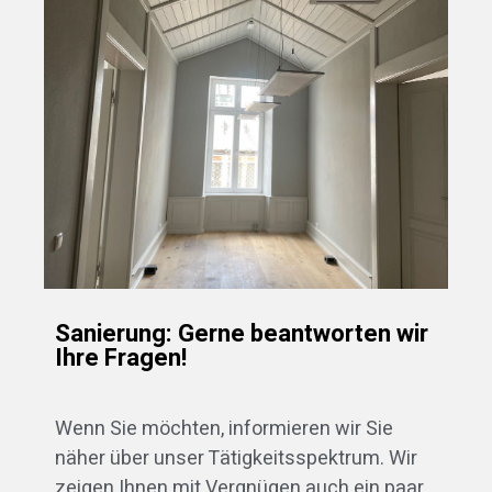
Sanierung: Gerne beantworten wir
Ihre Fragen!
Wenn Sie möchten, informieren wir Sie
näher über unser Tätigkeitsspektrum. Wir
zeigen Ihnen mit Vergnügen auch ein paar