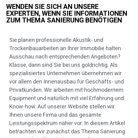
WENDEN SIE SICH AN UNSERE
EXPERTEN, WENN SIE INFORMATIONEN
ZUM THEMA SANIERUNG BENÖTIGEN
Sie planen professionelle Akustik- und
Trockenbauarbeiten an Ihrer Immobilie halten
Ausschau nach entsprechenden Angeboten?
Klasse, dann sind Sie bei uns goldrichtig. Als
spezialisiertes Unternehmen übernehmen wir
vor allem den Innenausbau für Geschäfts- und
Privatkunden. Wir arbeiten mit hochmodernem
Equipment und natürlich mit viel Erfahrung und
Know-how. Auf unserer Website stellen wir
Ihnen unsere Firma und das gesamte
Leistungsspektrum näher vor. In diesem Artikel
betrachten wir zunächst das Thema Sanierung