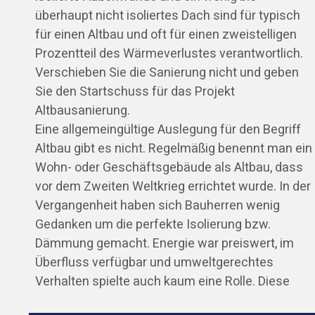
überhaupt nicht isoliertes Dach sind für typisch
für einen Altbau und oft für einen zweistelligen
Prozentteil des Wärmeverlustes verantwortlich.
Verschieben Sie die Sanierung nicht und geben
Sie den Startschuss für das Projekt
Altbausanierung.
Eine allgemeingültige Auslegung für den Begriff
Altbau gibt es nicht. Regelmäßig benennt man ein
Wohn- oder Geschäftsgebäude als Altbau, dass
vor dem Zweiten Weltkrieg errichtet wurde. In der
Vergangenheit haben sich Bauherren wenig
Gedanken um die perfekte Isolierung bzw.
Dämmung gemacht. Energie war preiswert, im
Überfluss verfügbar und umweltgerechtes
Verhalten spielte auch kaum eine Rolle. Diese