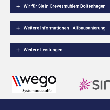
Wir für Sie in Grevesmühlem Boltenhagen
Weitere Informationen - Altbausanierung
Weitere Leistungen