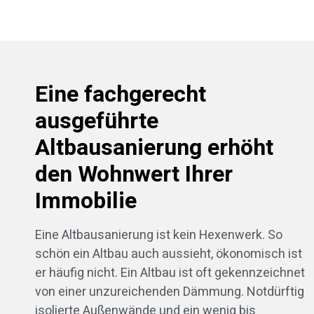
Eine fachgerecht
ausgeführte
Altbausanierung erhöht
den Wohnwert Ihrer
Immobilie
Eine Altbausanierung ist kein Hexenwerk. So
schön ein Altbau auch aussieht, ökonomisch ist
er häufig nicht. Ein Altbau ist oft gekennzeichnet
von einer unzureichenden Dämmung. Notdürftig
isolierte Außenwände und ein wenig bis