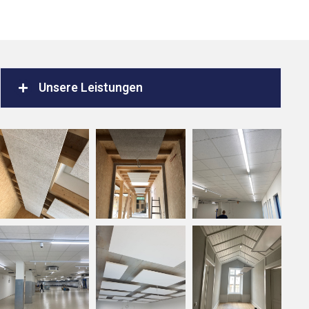
Unsere Leistungen