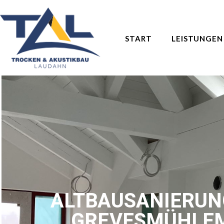
START
LEISTUNGEN
ALTBAUSANIERUN
GREVESMÜHLE