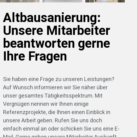
Altbausanierung:
Unsere Mitarbeiter
beantworten gerne
Ihre Fragen
Sie haben eine Frage zu unseren Leistungen?
Auf Wunsch informieren wir Sie näher über
unser gesamtes Tätigkeitsspektrum. Mit
Vergnügen nennen wir Ihnen einige
Referenzprojekte, die Ihnen einen Einblick in
unsere Arbeit geben. Rufen Sie uns doch
einfach einmal an oder schicken Sie uns eine E-