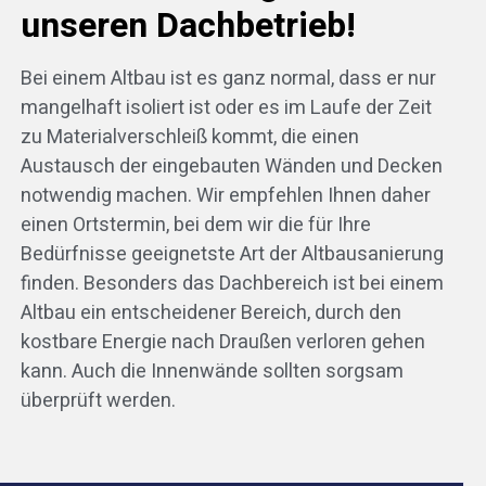
unseren Dachbetrieb!
Bei einem Altbau ist es ganz normal, dass er nur
mangelhaft isoliert ist oder es im Laufe der Zeit
zu Materialverschleiß kommt, die einen
Austausch der eingebauten Wänden und Decken
notwendig machen. Wir empfehlen Ihnen daher
einen Ortstermin, bei dem wir die für Ihre
Bedürfnisse geeignetste Art der Altbausanierung
finden. Besonders das Dachbereich ist bei einem
Altbau ein entscheidener Bereich, durch den
kostbare Energie nach Draußen verloren gehen
kann. Auch die Innenwände sollten sorgsam
überprüft werden.