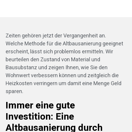
Zeiten gehören jetzt der Vergangenheit an.
Welche Methode für die Altbausanierung geeignet
erscheint, lässt sich problemlos ermitteln. Wir
beurteilen den Zustand von Material und
Bausubstanz und zeigen Ihnen, wie Sie den
Wohnwert verbessern können und zeitgleich die
Heizkosten verringern um damit eine Menge Geld
sparen.
Immer eine gute
Investition: Eine
Altbausanierung durch