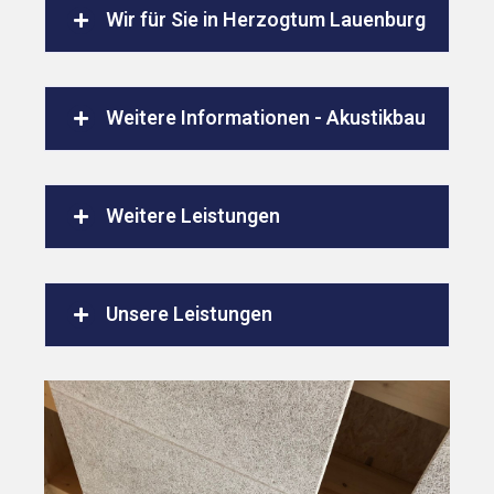
Wir für Sie in Herzogtum Lauenburg
Weitere Informationen - Akustikbau
Weitere Leistungen
Unsere Leistungen