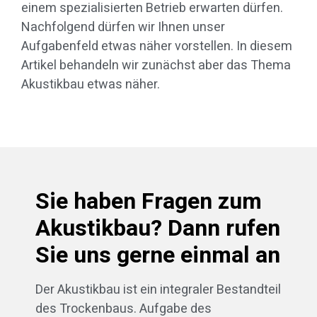
einem spezialisierten Betrieb erwarten dürfen.
Nachfolgend dürfen wir Ihnen unser
Aufgabenfeld etwas näher vorstellen. In diesem
Artikel behandeln wir zunächst aber das Thema
Akustikbau etwas näher.
Sie haben Fragen zum
Akustikbau? Dann rufen
Sie uns gerne einmal an
Der Akustikbau ist ein integraler Bestandteil
des Trockenbaus. Aufgabe des