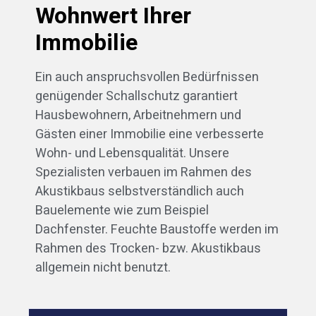
Wohnwert Ihrer
Immobilie
Ein auch anspruchsvollen Bedürfnissen
genügender Schallschutz garantiert
Hausbewohnern, Arbeitnehmern und
Gästen einer Immobilie eine verbesserte
Wohn- und Lebensqualität. Unsere
Spezialisten verbauen im Rahmen des
Akustikbaus selbstverständlich auch
Bauelemente wie zum Beispiel
Dachfenster. Feuchte Baustoffe werden im
Rahmen des Trocken- bzw. Akustikbaus
allgemein nicht benutzt.