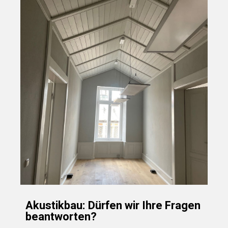
Akustikbau: Dürfen wir Ihre Fragen
beantworten?