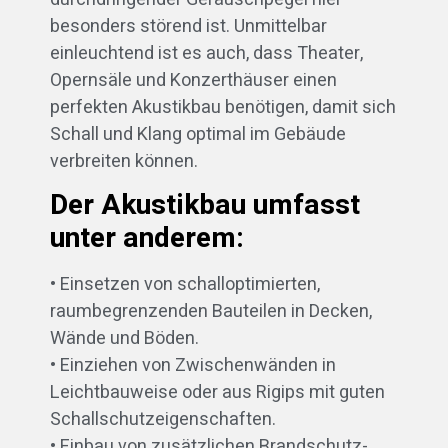
besonders störend ist. Unmittelbar
einleuchtend ist es auch, dass Theater,
Opernsäle und Konzerthäuser einen
perfekten Akustikbau benötigen, damit sich
Schall und Klang optimal im Gebäude
verbreiten können.
Der Akustikbau umfasst
unter anderem:
• Einsetzen von schalloptimierten,
raumbegrenzenden Bauteilen in Decken,
Wände und Böden.
• Einziehen von Zwischenwänden in
Leichtbauweise oder aus Rigips mit guten
Schallschutzeigenschaften.
• Einbau von zusätzlichen Brandschutz-