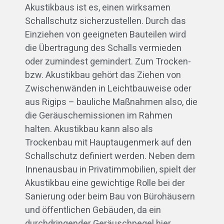
Akustikbaus ist es, einen wirksamen
Schallschutz sicherzustellen. Durch das
Einziehen von geeigneten Bauteilen wird
die Übertragung des Schalls vermieden
oder zumindest gemindert. Zum Trocken-
bzw. Akustikbau gehört das Ziehen von
Zwischenwänden in Leichtbauweise oder
aus Rigips – bauliche Maßnahmen also, die
die Geräuschemissionen im Rahmen
halten. Akustikbau kann also als
Trockenbau mit Hauptaugenmerk auf den
Schallschutz definiert werden. Neben dem
Innenausbau in Privatimmobilien, spielt der
Akustikbau eine gewichtige Rolle bei der
Sanierung oder beim Bau von Bürohäusern
und öffentlichen Gebäuden, da ein
durchdringender Geräuschpegel hier