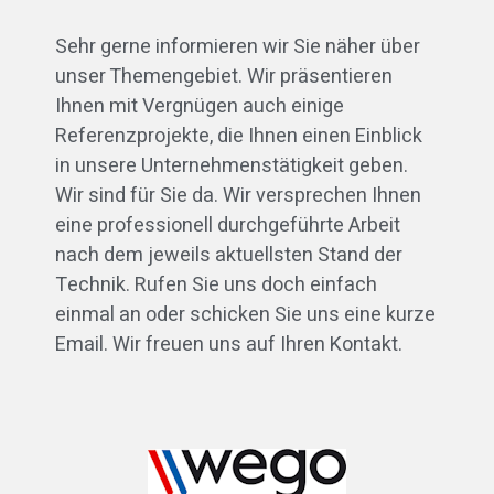
Sehr gerne informieren wir Sie näher über
unser Themengebiet. Wir präsentieren
Ihnen mit Vergnügen auch einige
Referenzprojekte, die Ihnen einen Einblick
in unsere Unternehmenstätigkeit geben.
Wir sind für Sie da. Wir versprechen Ihnen
eine professionell durchgeführte Arbeit
nach dem jeweils aktuellsten Stand der
Technik. Rufen Sie uns doch einfach
einmal an oder schicken Sie uns eine kurze
Email. Wir freuen uns auf Ihren Kontakt.