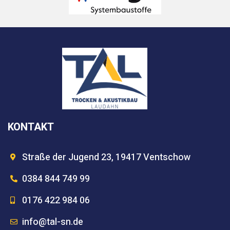
KONTAKT
Straße der Jugend 23, 19417 Ventschow
0384 844 749 99
0176 422 984 06
info@tal-sn.de