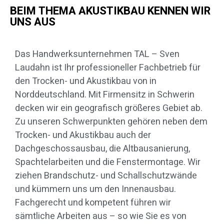
BEIM THEMA AKUSTIKBAU KENNEN WIR
UNS AUS
Das Handwerksunternehmen TAL – Sven
Laudahn ist Ihr professioneller Fachbetrieb für
den Trocken- und Akustikbau von in
Norddeutschland. Mit Firmensitz in Schwerin
decken wir ein geografisch größeres Gebiet ab.
Zu unseren Schwerpunkten gehören neben dem
Trocken- und Akustikbau auch der
Dachgeschossausbau, die Altbausanierung,
Spachtelarbeiten und die Fenstermontage. Wir
ziehen Brandschutz- und Schallschutzwände
und kümmern uns um den Innenausbau.
Fachgerecht und kompetent führen wir
sämtliche Arbeiten aus – so wie Sie es von