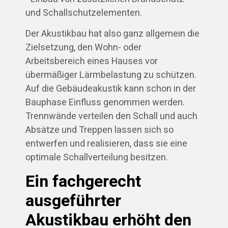
und Schallschutzelementen.
Der Akustikbau hat also ganz allgemein die
Zielsetzung, den Wohn- oder
Arbeitsbereich eines Hauses vor
übermäßiger Lärmbelastung zu schützen.
Auf die Gebäudeakustik kann schon in der
Bauphase Einfluss genommen werden.
Trennwände verteilen den Schall und auch
Absätze und Treppen lassen sich so
entwerfen und realisieren, dass sie eine
optimale Schallverteilung besitzen.
Ein fachgerecht
ausgeführter
Akustikbau erhöht den