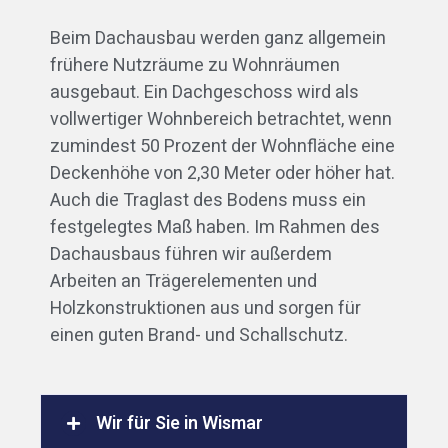
Beim Dachausbau werden ganz allgemein
frühere Nutzräume zu Wohnräumen
ausgebaut. Ein Dachgeschoss wird als
vollwertiger Wohnbereich betrachtet, wenn
zumindest 50 Prozent der Wohnfläche eine
Deckenhöhe von 2,30 Meter oder höher hat.
Auch die Traglast des Bodens muss ein
festgelegtes Maß haben. Im Rahmen des
Dachausbaus führen wir außerdem
Arbeiten an Trägerelementen und
Holzkonstruktionen aus und sorgen für
einen guten Brand- und Schallschutz.
Wir für Sie in Wismar