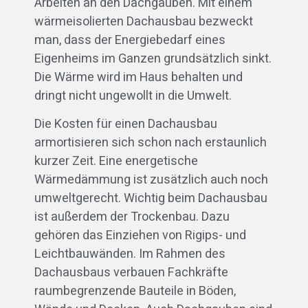
Arbeiten an den Dachgauben. Mit einem
wärmeisolierten Dachausbau bezweckt
man, dass der Energiebedarf eines
Eigenheims im Ganzen grundsätzlich sinkt.
Die Wärme wird im Haus behalten und
dringt nicht ungewollt in die Umwelt.
Die Kosten für einen Dachausbau
armortisieren sich schon nach erstaunlich
kurzer Zeit. Eine energetische
Wärmedämmung ist zusätzlich auch noch
umweltgerecht. Wichtig beim Dachausbau
ist außerdem der Trockenbau. Dazu
gehören das Einziehen von Rigips- und
Leichtbauwänden. Im Rahmen des
Dachausbaus verbauen Fachkräfte
raumbegrenzende Bauteile in Böden,