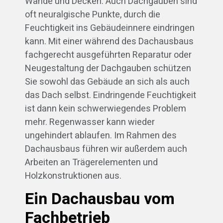
Wände und Decken. Auch Dachgauben sind
oft neuralgische Punkte, durch die
Feuchtigkeit ins Gebäudeinnere eindringen
kann. Mit einer während des Dachausbaus
fachgerecht ausgeführten Reparatur oder
Neugestaltung der Dachgauben schützen
Sie sowohl das Gebäude an sich als auch
das Dach selbst. Eindringende Feuchtigkeit
ist dann kein schwerwiegendes Problem
mehr. Regenwasser kann wieder
ungehindert ablaufen. Im Rahmen des
Dachausbaus führen wir außerdem auch
Arbeiten an Trägerelementen und
Holzkonstruktionen aus.
Ein Dachausbau vom
Fachbetrieb