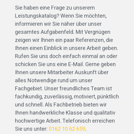
Sie haben eine Frage zu unserem
Leistungskatalog? Wenn Sie möchten,
informieren wir Sie näher über unser
gesamtes Aufgabenfeld. Mit Vergnügen
zeigen wir Ihnen ein paar Referenzen, die
Ihnen einen Einblick in unsere Arbeit geben.
Rufen Sie uns doch einfach einmal an oder
schicken Sie uns eine E-Mail. Gerne geben
Ihnen unsere Mitarbeiter Auskunft über
alles Notwendige rund um unser
Fachgebiet. Unser freundliches Team ist
fachkundig, zuverlässig, motiviert, pünktlich
und schnell. Als Fachbetrieb bieten wir
Ihnen handwerkliche Klasse und qualitativ
hochwertige Arbeit. Telefonisch erreichen
Sie uns unter:
0162 10 62 659
.