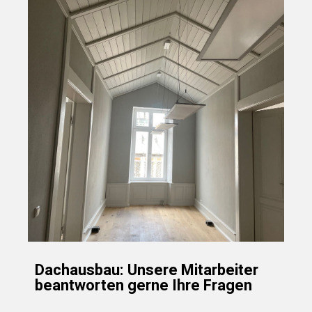
Dachausbau: Unsere Mitarbeiter
beantworten gerne Ihre Fragen