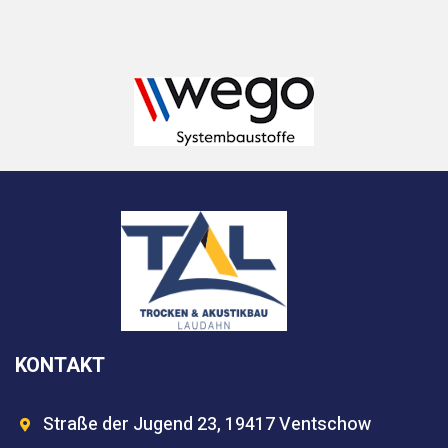
KONTAKT
Straße der Jugend 23, 19417 Ventschow