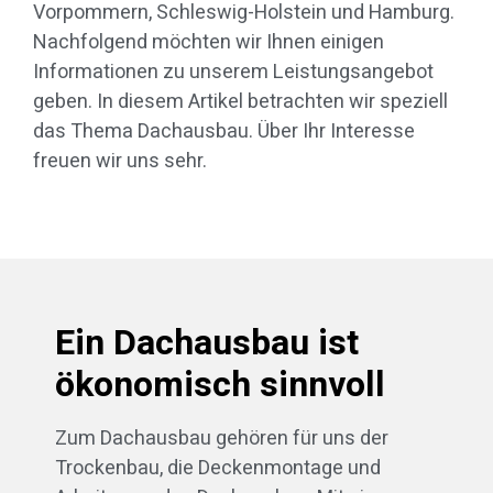
Vorpommern, Schleswig-Holstein und Hamburg.
Nachfolgend möchten wir Ihnen einigen
Informationen zu unserem Leistungsangebot
geben. In diesem Artikel betrachten wir speziell
das Thema Dachausbau. Über Ihr Interesse
freuen wir uns sehr.
Ein Dachausbau ist
ökonomisch sinnvoll
Zum Dachausbau gehören für uns der
Trockenbau, die Deckenmontage und