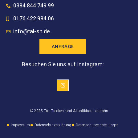
0384 844 749 99
0176 422 984 06
info@tal-sn.de
ANFRAGE
Besuchen Sie uns auf Instagram:
© 2025 TAL Trocken -und Akustikbau Laudahn
Impressum
Datenschutzerklärung
Datenschutzeinstellungen