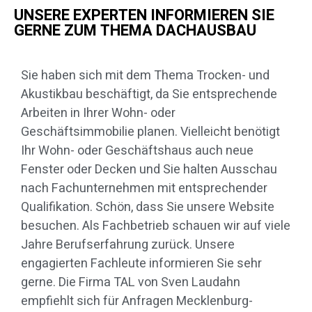
UNSERE EXPERTEN INFORMIEREN SIE
GERNE ZUM THEMA DACHAUSBAU
Sie haben sich mit dem Thema Trocken- und
Akustikbau beschäftigt, da Sie entsprechende
Arbeiten in Ihrer Wohn- oder
Geschäftsimmobilie planen. Vielleicht benötigt
Ihr Wohn- oder Geschäftshaus auch neue
Fenster oder Decken und Sie halten Ausschau
nach Fachunternehmen mit entsprechender
Qualifikation. Schön, dass Sie unsere Website
besuchen. Als Fachbetrieb schauen wir auf viele
Jahre Berufserfahrung zurück. Unsere
engagierten Fachleute informieren Sie sehr
gerne. Die Firma TAL von Sven Laudahn
empfiehlt sich für Anfragen Mecklenburg-