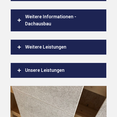
Weitere Informationen -
Dachausbau
Weitere Leistungen
Unsere Leistungen