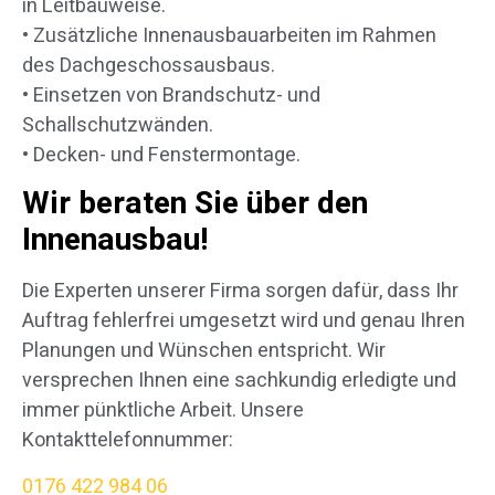
in Leitbauweise.
• Zusätzliche Innenausbauarbeiten im Rahmen
des Dachgeschossausbaus.
• Einsetzen von Brandschutz- und
Schallschutzwänden.
• Decken- und Fenstermontage.
Wir beraten Sie über den
Innenausbau!
Die Experten unserer Firma sorgen dafür, dass Ihr
Auftrag fehlerfrei umgesetzt wird und genau Ihren
Planungen und Wünschen entspricht. Wir
versprechen Ihnen eine sachkundig erledigte und
immer pünktliche Arbeit. Unsere
Kontakttelefonnummer:
0176 422 984 06