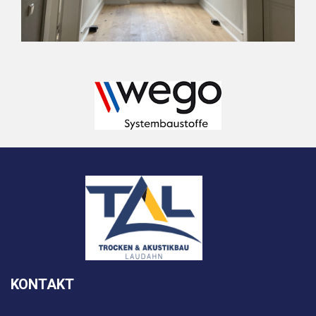
KONTAKT