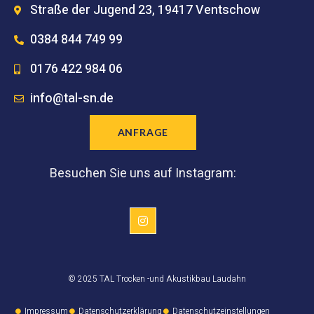
Straße der Jugend 23, 19417 Ventschow
0384 844 749 99
0176 422 984 06
info@tal-sn.de
ANFRAGE
Besuchen Sie uns auf Instagram:
© 2025 TAL Trocken -und Akustikbau Laudahn
Impressum
Datenschutzerklärung
Datenschutzeinstellungen