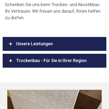
Schenken Sie uns beim Trocken- und Akustikbau
Ihr Vertrauen. Wir freuen uns darauf, Ihnen helfen
zu dürfen.
Unsere Leistungen
Trockenbau - Für Sie in Ihrer Region