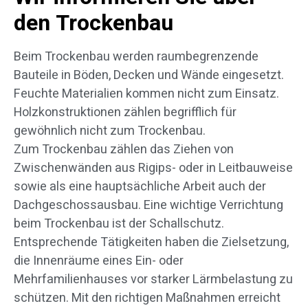
den Trockenbau
Beim Trockenbau werden raumbegrenzende
Bauteile in Böden, Decken und Wände eingesetzt.
Feuchte Materialien kommen nicht zum Einsatz.
Holzkonstruktionen zählen begrifflich für
gewöhnlich nicht zum Trockenbau.
Zum Trockenbau zählen das Ziehen von
Zwischenwänden aus Rigips- oder in Leitbauweise
sowie als eine hauptsächliche Arbeit auch der
Dachgeschossausbau. Eine wichtige Verrichtung
beim Trockenbau ist der Schallschutz.
Entsprechende Tätigkeiten haben die Zielsetzung,
die Innenräume eines Ein- oder
Mehrfamilienhauses vor starker Lärmbelastung zu
schützen. Mit den richtigen Maßnahmen erreicht