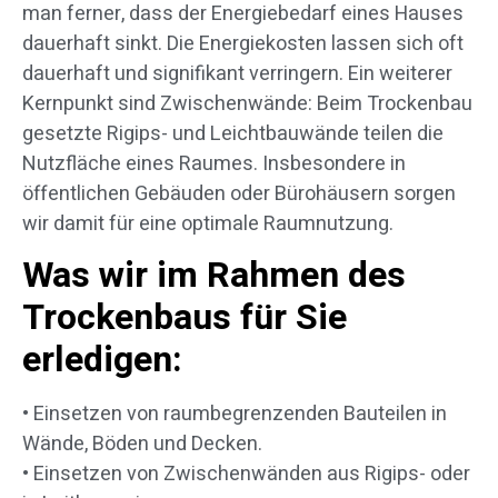
man ferner, dass der Energiebedarf eines Hauses
dauerhaft sinkt. Die Energiekosten lassen sich oft
dauerhaft und signifikant verringern. Ein weiterer
Kernpunkt sind Zwischenwände: Beim Trockenbau
gesetzte Rigips- und Leichtbauwände teilen die
Nutzfläche eines Raumes. Insbesondere in
öffentlichen Gebäuden oder Bürohäusern sorgen
wir damit für eine optimale Raumnutzung.
Was wir im Rahmen des
Trockenbaus für Sie
erledigen:
• Einsetzen von raumbegrenzenden Bauteilen in
Wände, Böden und Decken.
• Einsetzen von Zwischenwänden aus Rigips- oder