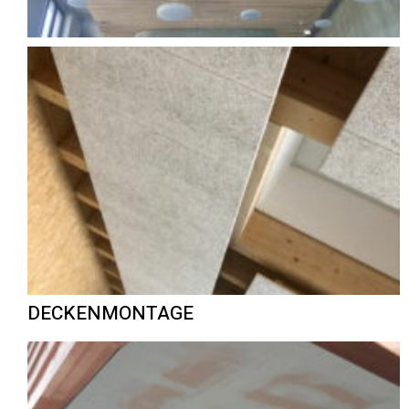
DECKENMONTAGE