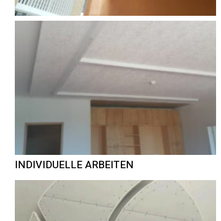
INDIVIDUELLE ARBEITEN