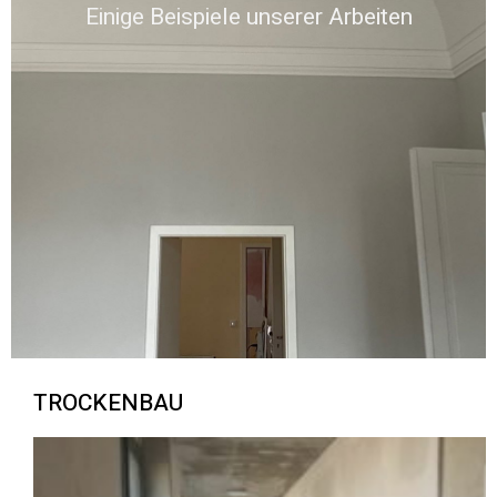
Einige Beispiele unserer Arbeiten
TROCKENBAU