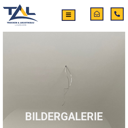
BILDERGALERIE