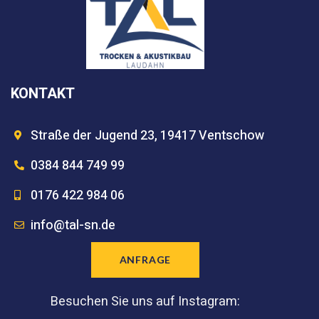
KONTAKT
Straße der Jugend 23, 19417 Ventschow
0384 844 749 99
0176 422 984 06
info@tal-sn.de
ANFRAGE
Besuchen Sie uns auf Instagram: