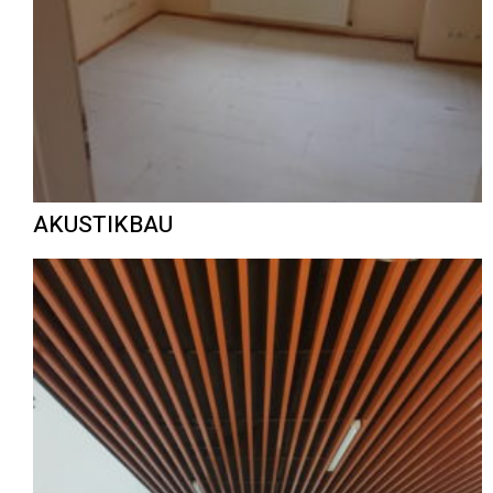
AKUSTIKBAU