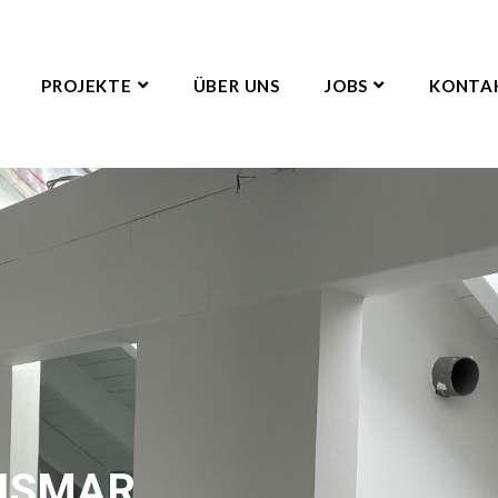
PROJEKTE
ÜBER UNS
JOBS
KONTA
WISMAR