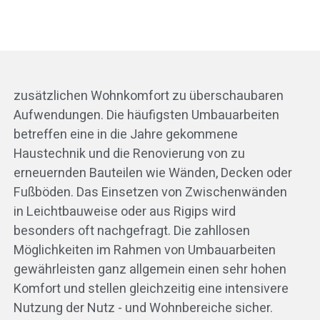
zusätzlichen Wohnkomfort zu überschaubaren
Aufwendungen. Die häufigsten Umbauarbeiten
betreffen eine in die Jahre gekommene
Haustechnik und die Renovierung von zu
erneuernden Bauteilen wie Wänden, Decken oder
Fußböden. Das Einsetzen von Zwischenwänden
in Leichtbauweise oder aus Rigips wird
besonders oft nachgefragt. Die zahllosen
Möglichkeiten im Rahmen von Umbauarbeiten
gewährleisten ganz allgemein einen sehr hohen
Komfort und stellen gleichzeitig eine intensivere
Nutzung der Nutz - und Wohnbereiche sicher.