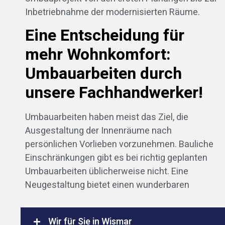
Inbetriebnahme der modernisierten Räume.
Eine Entscheidung für
mehr Wohnkomfort:
Umbauarbeiten durch
unsere Fachhandwerker!
Umbauarbeiten haben meist das Ziel, die
Ausgestaltung der Innenräume nach
persönlichen Vorlieben vorzunehmen. Bauliche
Einschränkungen gibt es bei richtig geplanten
Umbauarbeiten üblicherweise nicht. Eine
Neugestaltung bietet einen wunderbaren
Wir für Sie in Wismar