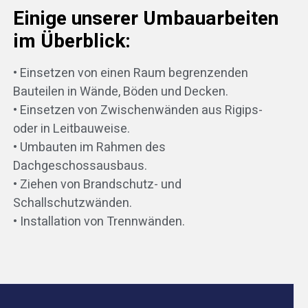
Einige unserer Umbauarbeiten
im Überblick:
• Einsetzen von einen Raum begrenzenden
Bauteilen in Wände, Böden und Decken.
• Einsetzen von Zwischenwänden aus Rigips-
oder in Leitbauweise.
• Umbauten im Rahmen des
Dachgeschossausbaus.
• Ziehen von Brandschutz- und
Schallschutzwänden.
• Installation von Trennwänden.