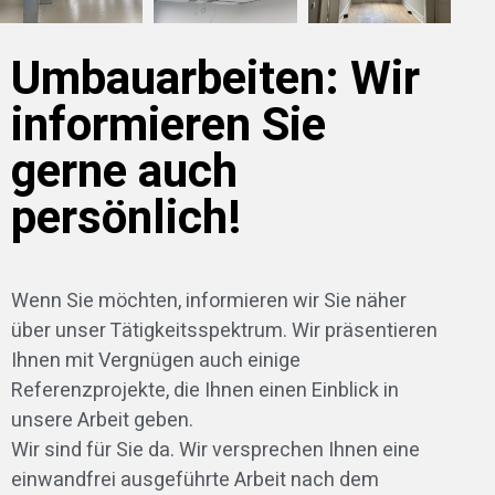
Umbauarbeiten: Wir
informieren Sie
gerne auch
persönlich!
Wenn Sie möchten, informieren wir Sie näher
über unser Tätigkeitsspektrum. Wir präsentieren
Ihnen mit Vergnügen auch einige
Referenzprojekte, die Ihnen einen Einblick in
unsere Arbeit geben.
Wir sind für Sie da. Wir versprechen Ihnen eine
einwandfrei ausgeführte Arbeit nach dem