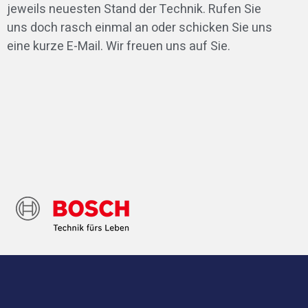
jeweils neuesten Stand der Technik. Rufen Sie
uns doch rasch einmal an oder schicken Sie uns
eine kurze E-Mail. Wir freuen uns auf Sie.