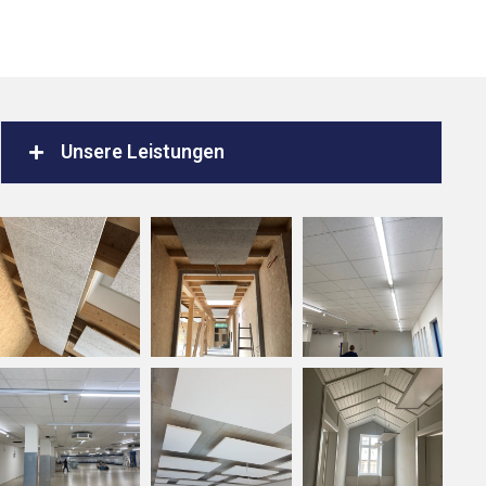
Unsere Leistungen