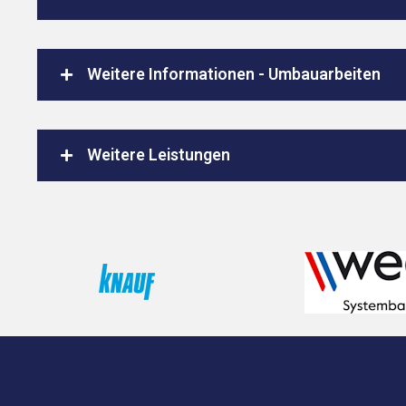
Weitere Informationen - Umbauarbeiten
Weitere Leistungen