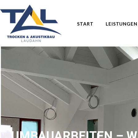
START
LEISTUNGEN
UMBAUARBEITEN – 