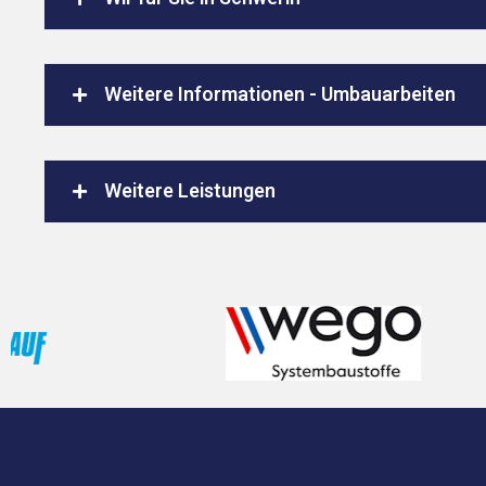
Weitere Informationen - Umbauarbeiten
Weitere Leistungen