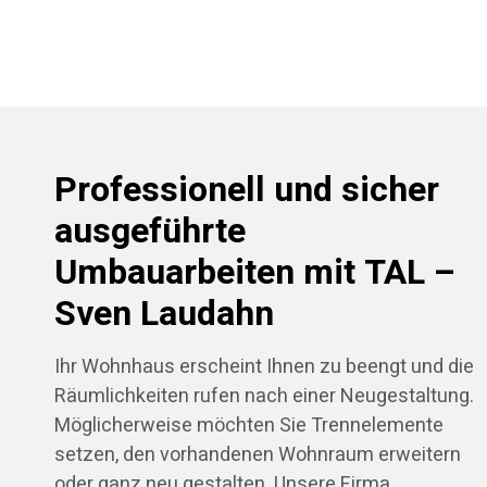
Professionell und sicher
ausgeführte
Umbauarbeiten mit TAL –
Sven Laudahn
Ihr Wohnhaus erscheint Ihnen zu beengt und die
Räumlichkeiten rufen nach einer Neugestaltung.
Möglicherweise möchten Sie Trennelemente
setzen, den vorhandenen Wohnraum erweitern
oder ganz neu gestalten. Unsere Firma