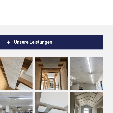
Unsere Leistungen