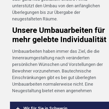
unterstützt den Umbau von den anfänglichen
Überlegungen bis zur Übergabe der
neugestalteten Räume.
Unsere Umbauarbeiten für
mehr gelebte Individualität
Umbauarbeiten haben immer das Ziel, die die
Innenraumgestaltung nach veränderten
persönlichen Wünschen und Vorstellungen der
Bewohner vorzunehmen. Bautechnische
Einschränkungen gibt es bei gut überlegten
Umbauarbeiten normalerweise nicht. Eine
Neugestaltung bietet einen angenehmen
Wir für Sie in Schwerin