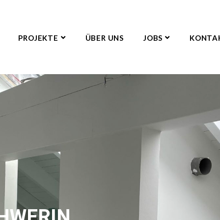
PROJEKTE
ÜBER UNS
JOBS
KONTA
HWERIN