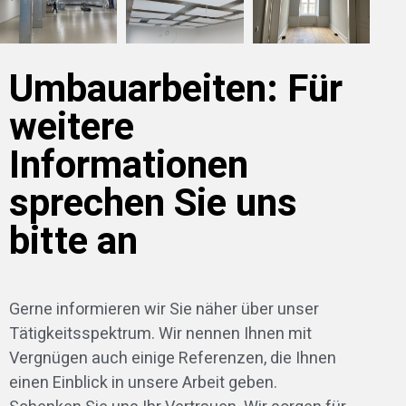
Umbauarbeiten: Für
weitere
Informationen
sprechen Sie uns
bitte an
Gerne informieren wir Sie näher über unser
Tätigkeitsspektrum. Wir nennen Ihnen mit
Vergnügen auch einige Referenzen, die Ihnen
einen Einblick in unsere Arbeit geben.