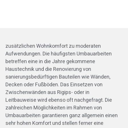
zusätzlichen Wohnkomfort zu moderaten
Aufwendungen. Die häufigsten Umbauarbeiten
betreffen eine in die Jahre gekommene
Haustechnik und die Renovierung von
sanierungsbedürftigen Bauteilen wie Wänden,
Decken oder Fußböden. Das Einsetzen von
Zwischenwänden aus Rigips- oder in
Leitbauweise wird ebenso oft nachgefragt. Die
zahlreichen Möglichkeiten im Rahmen von
Umbauarbeiten garantieren ganz allgemein einen
sehr hohen Komfort und stellen ferner eine