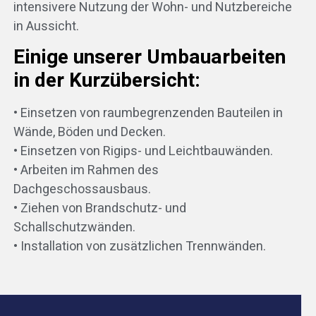
intensivere Nutzung der Wohn- und Nutzbereiche
in Aussicht.
Einige unserer Umbauarbeiten
in der Kurzübersicht:
• Einsetzen von raumbegrenzenden Bauteilen in
Wände, Böden und Decken.
• Einsetzen von Rigips- und Leichtbauwänden.
• Arbeiten im Rahmen des
Dachgeschossausbaus.
• Ziehen von Brandschutz- und
Schallschutzwänden.
• Installation von zusätzlichen Trennwänden.