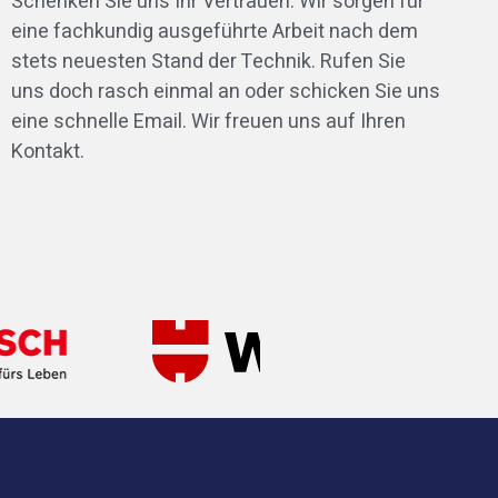
Schenken Sie uns Ihr Vertrauen. Wir sorgen für
eine fachkundig ausgeführte Arbeit nach dem
stets neuesten Stand der Technik. Rufen Sie
uns doch rasch einmal an oder schicken Sie uns
eine schnelle Email. Wir freuen uns auf Ihren
Kontakt.