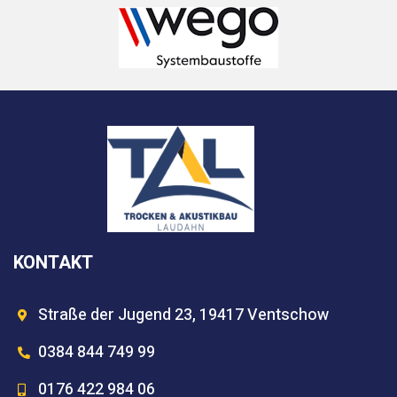
KONTAKT
Straße der Jugend 23, 19417 Ventschow
0384 844 749 99
0176 422 984 06