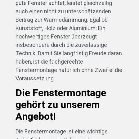
gute Fenster achtet, leistet gleichzeitig
auch einen nicht zu unterschätzenden
Beitrag zur Wärmedämmung. Egal ob
Kunststoff, Holz oder Aluminium: Ein
hochwertiges Fenster überzeugt
insbesondere durch die zuverlässige
Technik. Damit Sie langfristig Freude daran
haben, ist die fachgerechte
Fenstermontage natürlich ohne Zweifel die
Voraussetzung.
Die Fenstermontage
gehört zu unserem
Angebot!
Die Fenstermontage ist eine wichtige