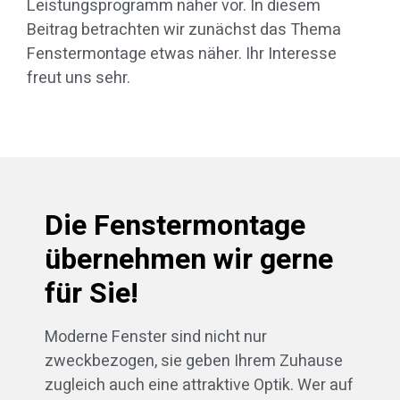
Leistungsprogramm näher vor. In diesem
Beitrag betrachten wir zunächst das Thema
Fenstermontage etwas näher. Ihr Interesse
freut uns sehr.
Die Fenstermontage
übernehmen wir gerne
für Sie!
Moderne Fenster sind nicht nur
zweckbezogen, sie geben Ihrem Zuhause
zugleich auch eine attraktive Optik. Wer auf