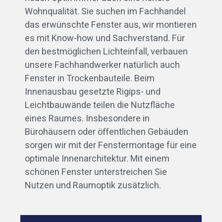
Wohnqualität. Sie suchen im Fachhandel
das erwünschte Fenster aus, wir montieren
es mit Know-how und Sachverstand. Für
den bestmöglichen Lichteinfall, verbauen
unsere Fachhandwerker natürlich auch
Fenster in Trockenbauteile. Beim
Innenausbau gesetzte Rigips- und
Leichtbauwände teilen die Nutzfläche
eines Raumes. Insbesondere in
Bürohäusern oder öffentlichen Gebäuden
sorgen wir mit der Fenstermontage für eine
optimale Innenarchitektur. Mit einem
schönen Fenster unterstreichen Sie
Nutzen und Raumoptik zusätzlich.