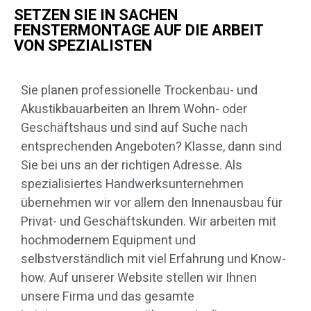
SETZEN SIE IN SACHEN
FENSTERMONTAGE AUF DIE ARBEIT
VON SPEZIALISTEN
Sie planen professionelle Trockenbau- und
Akustikbauarbeiten an Ihrem Wohn- oder
Geschäftshaus und sind auf Suche nach
entsprechenden Angeboten? Klasse, dann sind
Sie bei uns an der richtigen Adresse. Als
spezialisiertes Handwerksunternehmen
übernehmen wir vor allem den Innenausbau für
Privat- und Geschäftskunden. Wir arbeiten mit
hochmodernem Equipment und
selbstverständlich mit viel Erfahrung und Know-
how. Auf unserer Website stellen wir Ihnen
unsere Firma und das gesamte