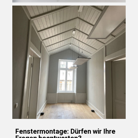
Fenstermontage: Dürfen wir Ihre