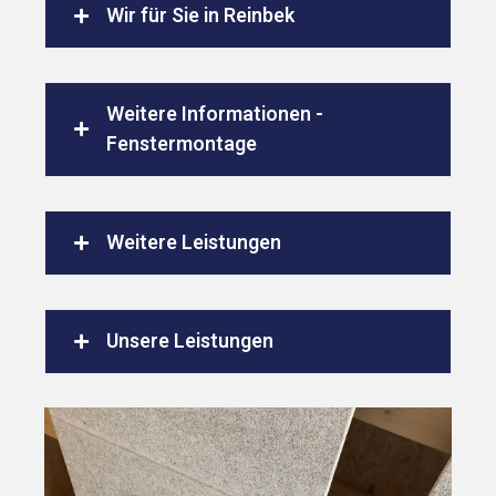
Wir für Sie in Reinbek
Weitere Informationen -
Fenstermontage
Weitere Leistungen
Unsere Leistungen