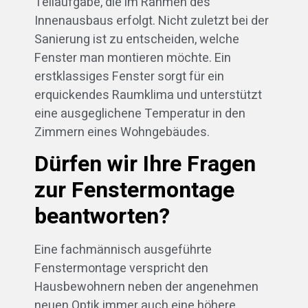
Teilaufgabe, die im Rahmen des
Innenausbaus erfolgt. Nicht zuletzt bei der
Sanierung ist zu entscheiden, welche
Fenster man montieren möchte. Ein
erstklassiges Fenster sorgt für ein
erquickendes Raumklima und unterstützt
eine ausgeglichene Temperatur in den
Zimmern eines Wohngebäudes.
Dürfen wir Ihre Fragen
zur Fenstermontage
beantworten?
Eine fachmännisch ausgeführte
Fenstermontage verspricht den
Hausbewohnern neben der angenehmen
neuen Optik immer auch eine höhere