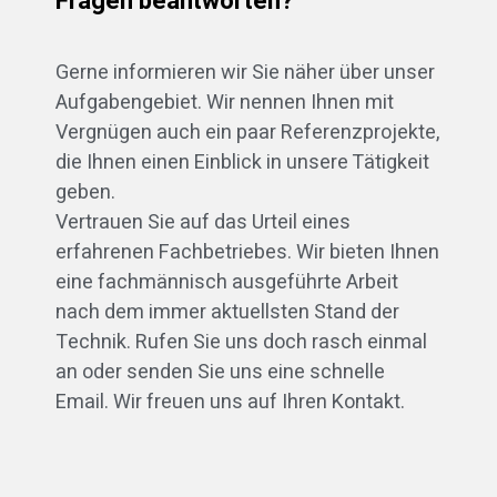
Fragen beantworten?
Gerne informieren wir Sie näher über unser
Aufgabengebiet. Wir nennen Ihnen mit
Vergnügen auch ein paar Referenzprojekte,
die Ihnen einen Einblick in unsere Tätigkeit
geben.
Vertrauen Sie auf das Urteil eines
erfahrenen Fachbetriebes. Wir bieten Ihnen
eine fachmännisch ausgeführte Arbeit
nach dem immer aktuellsten Stand der
Technik. Rufen Sie uns doch rasch einmal
an oder senden Sie uns eine schnelle
Email. Wir freuen uns auf Ihren Kontakt.