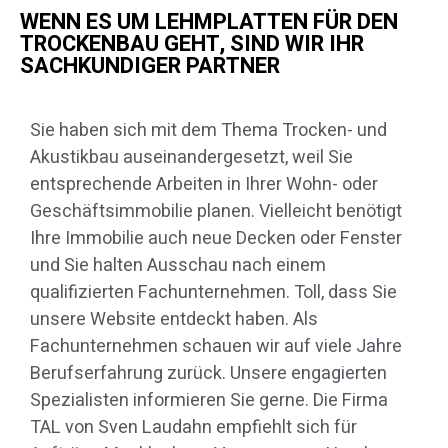
WENN ES UM LEHMPLATTEN FÜR DEN
TROCKENBAU GEHT, SIND WIR IHR
SACHKUNDIGER PARTNER
Sie haben sich mit dem Thema Trocken- und
Akustikbau auseinandergesetzt, weil Sie
entsprechende Arbeiten in Ihrer Wohn- oder
Geschäftsimmobilie planen. Vielleicht benötigt
Ihre Immobilie auch neue Decken oder Fenster
und Sie halten Ausschau nach einem
qualifizierten Fachunternehmen. Toll, dass Sie
unsere Website entdeckt haben. Als
Fachunternehmen schauen wir auf viele Jahre
Berufserfahrung zurück. Unsere engagierten
Spezialisten informieren Sie gerne. Die Firma
TAL von Sven Laudahn empfiehlt sich für