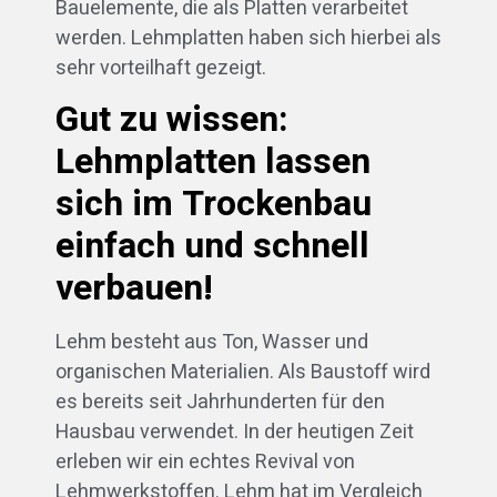
Bauelemente, die als Platten verarbeitet
werden. Lehmplatten haben sich hierbei als
sehr vorteilhaft gezeigt.
Gut zu wissen:
Lehmplatten lassen
sich im Trockenbau
einfach und schnell
verbauen!
Lehm besteht aus Ton, Wasser und
organischen Materialien. Als Baustoff wird
es bereits seit Jahrhunderten für den
Hausbau verwendet. In der heutigen Zeit
erleben wir ein echtes Revival von
Lehmwerkstoffen. Lehm hat im Vergleich