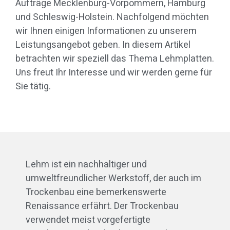
Aufträge Mecklenburg-Vorpommern, Hamburg
und Schleswig-Holstein. Nachfolgend möchten
wir Ihnen einigen Informationen zu unserem
Leistungsangebot geben. In diesem Artikel
betrachten wir speziell das Thema Lehmplatten.
Uns freut Ihr Interesse und wir werden gerne für
Sie tätig.
Lehm ist ein nachhaltiger und
umweltfreundlicher Werkstoff, der auch im
Trockenbau eine bemerkenswerte
Renaissance erfährt. Der Trockenbau
verwendet meist vorgefertigte