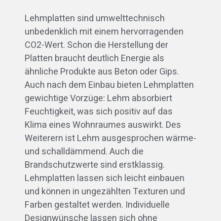
Lehmplatten sind umwelttechnisch
unbedenklich mit einem hervorragenden
CO2-Wert. Schon die Herstellung der
Platten braucht deutlich Energie als
ähnliche Produkte aus Beton oder Gips.
Auch nach dem Einbau bieten Lehmplatten
gewichtige Vorzüge: Lehm absorbiert
Feuchtigkeit, was sich positiv auf das
Klima eines Wohnraumes auswirkt. Des
Weiterern ist Lehm ausgesprochen wärme-
und schalldämmend. Auch die
Brandschutzwerte sind erstklassig.
Lehmplatten lassen sich leicht einbauen
und können in ungezählten Texturen und
Farben gestaltet werden. Individuelle
Designwünsche lassen sich ohne