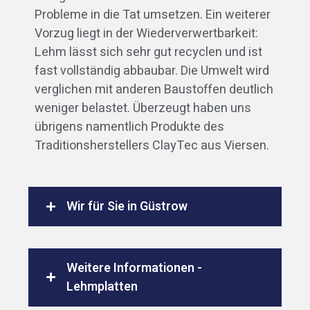
Probleme in die Tat umsetzen. Ein weiterer
Vorzug liegt in der Wiederverwertbarkeit:
Lehm lässt sich sehr gut recyclen und ist
fast vollständig abbaubar. Die Umwelt wird
verglichen mit anderen Baustoffen deutlich
weniger belastet. Überzeugt haben uns
übrigens namentlich Produkte des
Traditionsherstellers ClayTec aus Viersen.
Wir für Sie in Güstrow
Weitere Informationen -
Lehmplatten