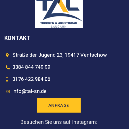
KONTAKT
Straße der Jugend 23, 19417 Ventschow
0384 844 749 99
0176 422 984 06
info@tal-sn.de
ANFRAGE
Besuchen Sie uns auf Instagram: