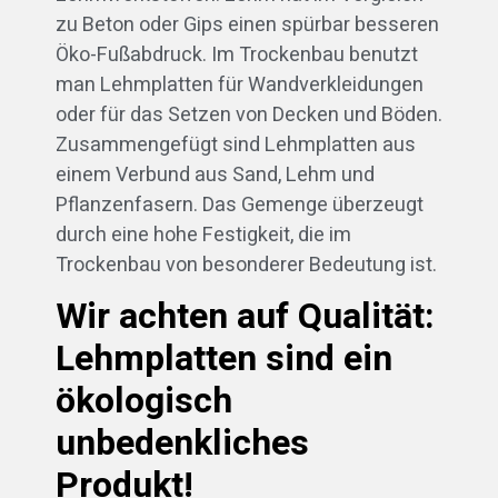
zu Beton oder Gips einen spürbar besseren
Öko-Fußabdruck. Im Trockenbau benutzt
man Lehmplatten für Wandverkleidungen
oder für das Setzen von Decken und Böden.
Zusammengefügt sind Lehmplatten aus
einem Verbund aus Sand, Lehm und
Pflanzenfasern. Das Gemenge überzeugt
durch eine hohe Festigkeit, die im
Trockenbau von besonderer Bedeutung ist.
Wir achten auf Qualität:
Lehmplatten sind ein
ökologisch
unbedenkliches
Produkt!