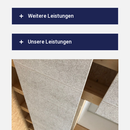
Weitere Leistungen
Unsere Leistungen