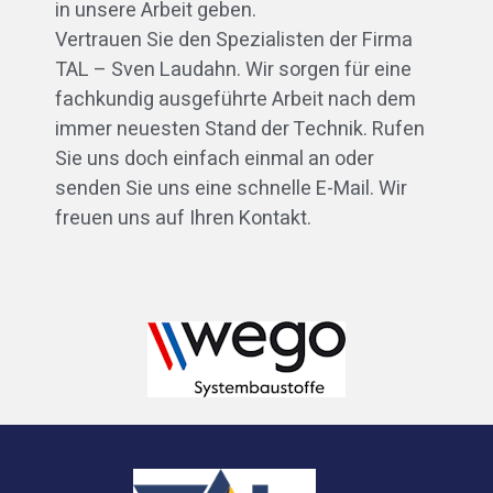
in unsere Arbeit geben.
Vertrauen Sie den Spezialisten der Firma
TAL – Sven Laudahn. Wir sorgen für eine
fachkundig ausgeführte Arbeit nach dem
immer neuesten Stand der Technik. Rufen
Sie uns doch einfach einmal an oder
senden Sie uns eine schnelle E-Mail. Wir
freuen uns auf Ihren Kontakt.