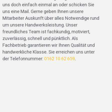
uns doch einfach einmal an oder schicken Sie
uns eine Mail. Gerne geben Ihnen unsere
Mitarbeiter Auskunft über alles Notwendige rund
um unsere Handwerksleistung. Unser
freundliches Team ist fachkundig, motiviert,
zuverlässig, schnell und pünktlich. Als
Fachbetrieb garantieren wir Ihnen Qualität und
handwerkliche Klasse. Sie erreichen uns unter
der Telefonnummer:
0162 10 62 659
.