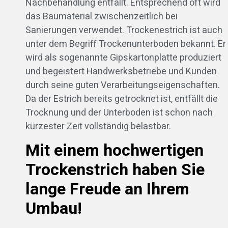
Nachbehandlung entfällt. Entsprechend oft wird
das Baumaterial zwischenzeitlich bei
Sanierungen verwendet. Trockenestrich ist auch
unter dem Begriff Trockenunterboden bekannt. Er
wird als sogenannte Gipskartonplatte produziert
und begeistert Handwerksbetriebe und Kunden
durch seine guten Verarbeitungseigenschaften.
Da der Estrich bereits getrocknet ist, entfällt die
Trocknung und der Unterboden ist schon nach
kürzester Zeit vollständig belastbar.
Mit einem hochwertigen
Trockenstrich haben Sie
lange Freude an Ihrem
Umbau!