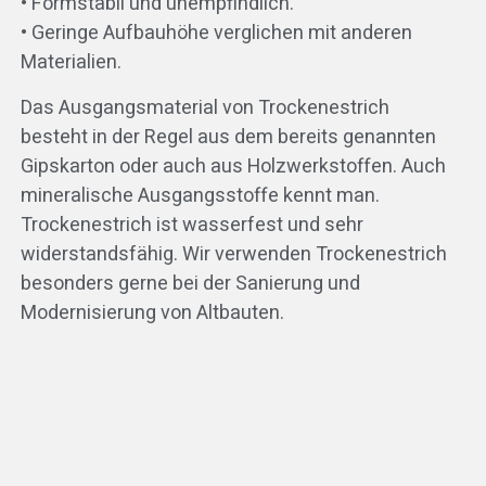
• Formstabil und unempfindlich.
• Geringe Aufbauhöhe verglichen mit anderen
Materialien.
Das Ausgangsmaterial von Trockenestrich
besteht in der Regel aus dem bereits genannten
Gipskarton oder auch aus Holzwerkstoffen. Auch
mineralische Ausgangsstoffe kennt man.
Trockenestrich ist wasserfest und sehr
widerstandsfähig. Wir verwenden Trockenestrich
besonders gerne bei der Sanierung und
Modernisierung von Altbauten.