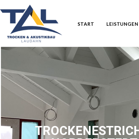
START
LEISTUNGEN
TROCKENESTRICH