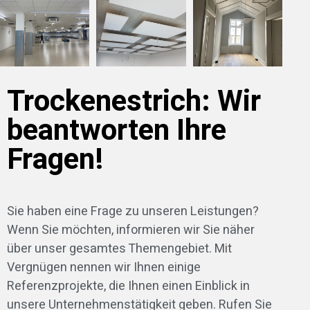
Trockenestrich: Wir
beantworten Ihre
Fragen!
Sie haben eine Frage zu unseren Leistungen?
Wenn Sie möchten, informieren wir Sie näher
über unser gesamtes Themengebiet. Mit
Vergnügen nennen wir Ihnen einige
Referenzprojekte, die Ihnen einen Einblick in
unsere Unternehmenstätigkeit geben. Rufen Sie