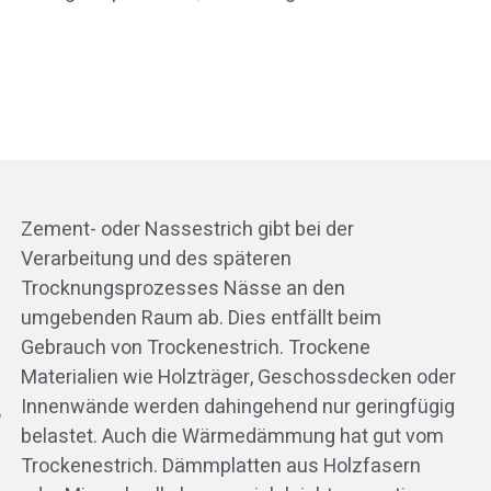
Zement- oder Nassestrich gibt bei der
Verarbeitung und des späteren
Trocknungsprozesses Nässe an den
umgebenden Raum ab. Dies entfällt beim
Gebrauch von Trockenestrich. Trockene
Materialien wie Holzträger, Geschossdecken oder
Innenwände werden dahingehend nur geringfügig
,
belastet. Auch die Wärmedämmung hat gut vom
Trockenestrich. Dämmplatten aus Holzfasern