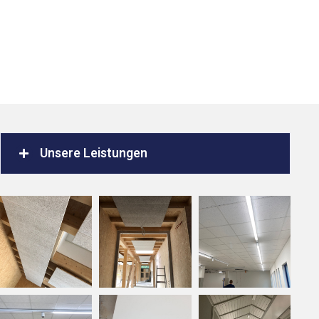
Unsere Leistungen