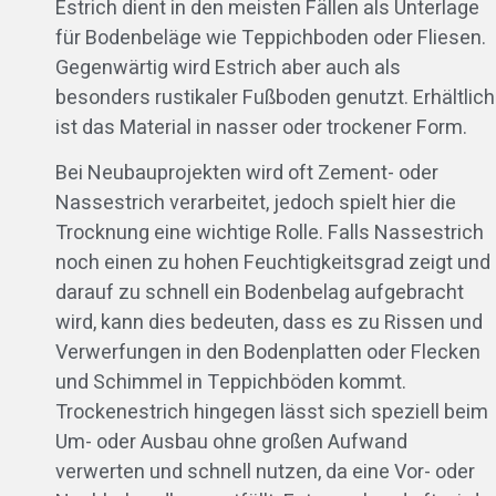
Estrich dient in den meisten Fällen als Unterlage
für Bodenbeläge wie Teppichboden oder Fliesen.
Gegenwärtig wird Estrich aber auch als
besonders rustikaler Fußboden genutzt. Erhältlich
ist das Material in nasser oder trockener Form.
Bei Neubauprojekten wird oft Zement- oder
Nassestrich verarbeitet, jedoch spielt hier die
Trocknung eine wichtige Rolle. Falls Nassestrich
noch einen zu hohen Feuchtigkeitsgrad zeigt und
darauf zu schnell ein Bodenbelag aufgebracht
wird, kann dies bedeuten, dass es zu Rissen und
Verwerfungen in den Bodenplatten oder Flecken
und Schimmel in Teppichböden kommt.
Trockenestrich hingegen lässt sich speziell beim
Um- oder Ausbau ohne großen Aufwand
verwerten und schnell nutzen, da eine Vor- oder