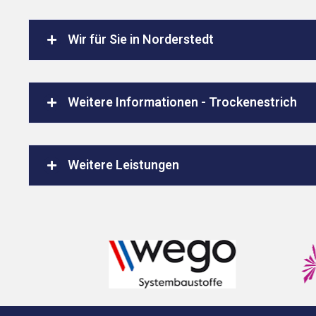
Wir für Sie in Norderstedt
Weitere Informationen - Trockenestrich
Weitere Leistungen