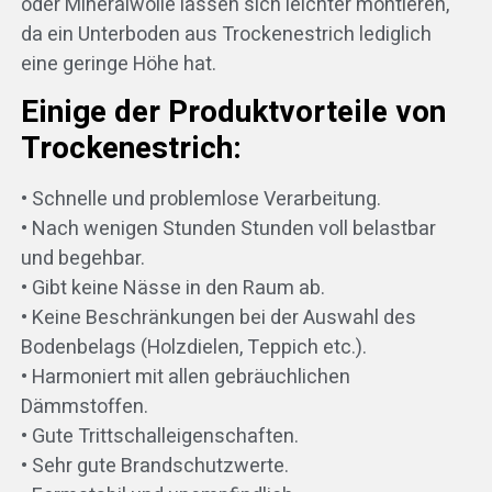
oder Mineralwolle lassen sich leichter montieren,
da ein Unterboden aus Trockenestrich lediglich
eine geringe Höhe hat.
Einige der Produktvorteile von
Trockenestrich:
• Schnelle und problemlose Verarbeitung.
• Nach wenigen Stunden Stunden voll belastbar
und begehbar.
• Gibt keine Nässe in den Raum ab.
• Keine Beschränkungen bei der Auswahl des
Bodenbelags (Holzdielen, Teppich etc.).
• Harmoniert mit allen gebräuchlichen
Dämmstoffen.
• Gute Trittschalleigenschaften.
• Sehr gute Brandschutzwerte.