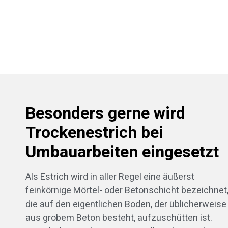
Besonders gerne wird
Trockenestrich bei
Umbauarbeiten eingesetzt
Als Estrich wird in aller Regel eine äußerst
feinkörnige Mörtel- oder Betonschicht bezeichnet
die auf den eigentlichen Boden, der üblicherweise
aus grobem Beton besteht, aufzuschütten ist.