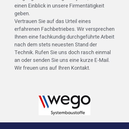
einen Einblick in unsere Firmentätigkeit
geben.
Vertrauen Sie auf das Urteil eines
erfahrenen Fachbetriebes. Wir versprechen
Ihnen eine fachkundig durchgeführte Arbeit
nach dem stets neuesten Stand der
Technik. Rufen Sie uns doch rasch einmal
an oder senden Sie uns eine kurze E-Mail.
Wir freuen uns auf Ihren Kontakt.