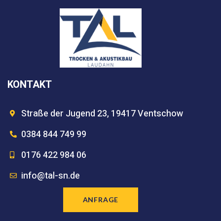
KONTAKT
Straße der Jugend 23, 19417 Ventschow
0384 844 749 99
0176 422 984 06
info@tal-sn.de
ANFRAGE