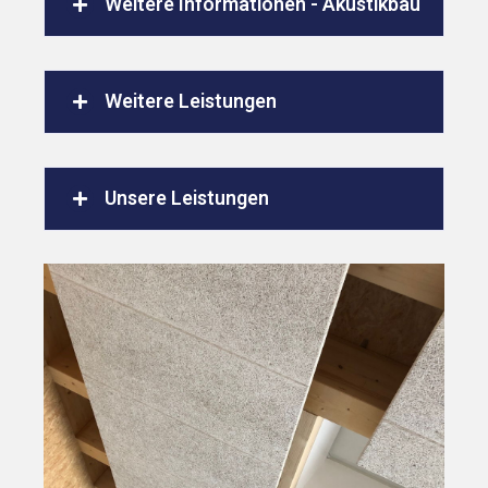
Weitere Informationen - Akustikbau
Weitere Leistungen
Unsere Leistungen