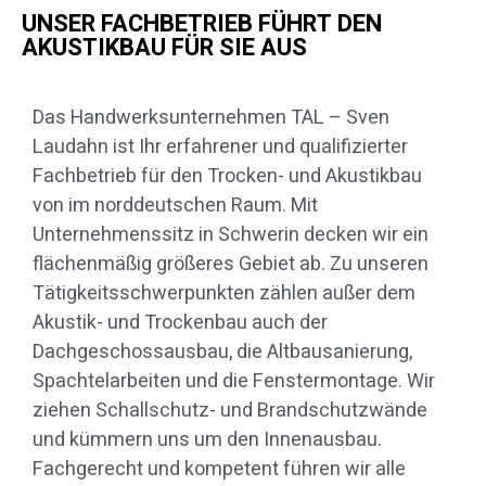
UNSER FACHBETRIEB FÜHRT DEN
AKUSTIKBAU FÜR SIE AUS
Das Handwerksunternehmen TAL – Sven
Laudahn ist Ihr erfahrener und qualifizierter
Fachbetrieb für den Trocken- und Akustikbau
von im norddeutschen Raum. Mit
Unternehmenssitz in Schwerin decken wir ein
flächenmäßig größeres Gebiet ab. Zu unseren
Tätigkeitsschwerpunkten zählen außer dem
Akustik- und Trockenbau auch der
Dachgeschossausbau, die Altbausanierung,
Spachtelarbeiten und die Fenstermontage. Wir
ziehen Schallschutz- und Brandschutzwände
und kümmern uns um den Innenausbau.
Fachgerecht und kompetent führen wir alle