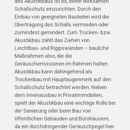
des Akustikbaus ist es, einen wirksamen
Schallschutz einzurichten. Durch den
Einbau von geeigneten Bauteilen wird die
Übertragung des Schalls vermieden oder
zumindest gemindert. Zum Trocken- bzw.
Akustikbau zählt das Ziehen von
Leichtbau- und Rigipswänden – bauliche
Maßnahmen also, die die
Geräuschemissionen im Rahmen halten.
Akustikbau kann dahingehend als
Trockenbau mit Hauptaugenmerk auf den
Schallschutz betrachtet werden. Neben
dem Innenausbau in Privatimmobilien,
spielt der Akustikbau eine wichtige Rolle bei
der Sanierung oder beim Bau von
öffentlichen Gebäuden und Bürohäusern,
da ein durchdringender Geräuschpegel hier