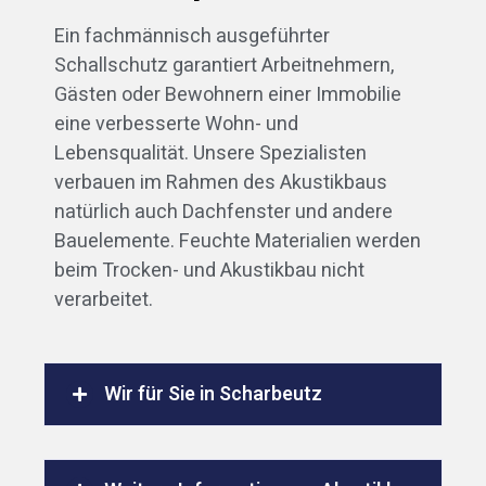
Ein fachmännisch ausgeführter
Schallschutz garantiert Arbeitnehmern,
Gästen oder Bewohnern einer Immobilie
eine verbesserte Wohn- und
Lebensqualität. Unsere Spezialisten
verbauen im Rahmen des Akustikbaus
natürlich auch Dachfenster und andere
Bauelemente. Feuchte Materialien werden
beim Trocken- und Akustikbau nicht
verarbeitet.
Wir für Sie in Scharbeutz