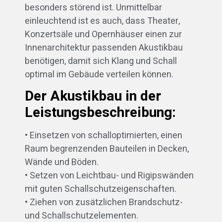
besonders störend ist. Unmittelbar
einleuchtend ist es auch, dass Theater,
Konzertsäle und Opernhäuser einen zur
Innenarchitektur passenden Akustikbau
benötigen, damit sich Klang und Schall
optimal im Gebäude verteilen können.
Der Akustikbau in der
Leistungsbeschreibung:
• Einsetzen von schalloptimierten, einen
Raum begrenzenden Bauteilen in Decken,
Wände und Böden.
• Setzen von Leichtbau- und Rigipswänden
mit guten Schallschutzeigenschaften.
• Ziehen von zusätzlichen Brandschutz-
und Schallschutzelementen.