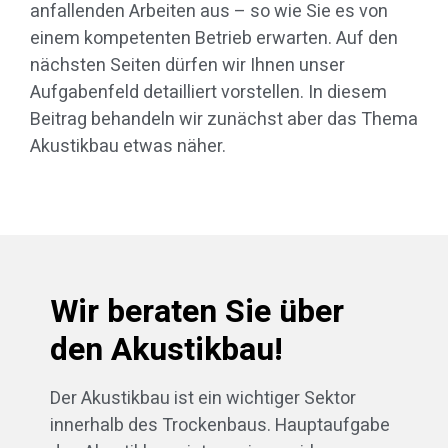
anfallenden Arbeiten aus – so wie Sie es von
einem kompetenten Betrieb erwarten. Auf den
nächsten Seiten dürfen wir Ihnen unser
Aufgabenfeld detailliert vorstellen. In diesem
Beitrag behandeln wir zunächst aber das Thema
Akustikbau etwas näher.
Wir beraten Sie über
den Akustikbau!
Der Akustikbau ist ein wichtiger Sektor
innerhalb des Trockenbaus. Hauptaufgabe