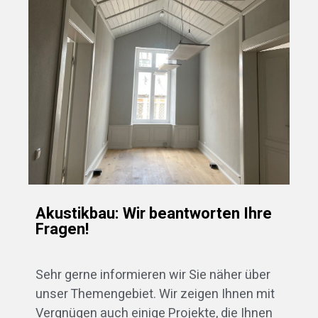
Akustikbau: Wir beantworten Ihre
Fragen!
Sehr gerne informieren wir Sie näher über
unser Themengebiet. Wir zeigen Ihnen mit
Vergnügen auch einige Projekte, die Ihnen