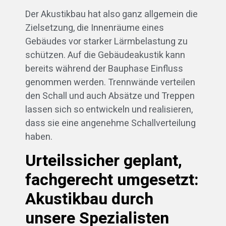
Der Akustikbau hat also ganz allgemein die
Zielsetzung, die Innenräume eines
Gebäudes vor starker Lärmbelastung zu
schützen. Auf die Gebäudeakustik kann
bereits während der Bauphase Einfluss
genommen werden. Trennwände verteilen
den Schall und auch Absätze und Treppen
lassen sich so entwickeln und realisieren,
dass sie eine angenehme Schallverteilung
haben.
Urteilssicher geplant,
fachgerecht umgesetzt:
Akustikbau durch
unsere Spezialisten