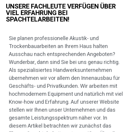
UNSERE FACHLEUTE VERFÜGEN ÜBER
VIEL ERFAHRUNG BEI
SPACHTELARBEITEN!
Sie planen professionelle Akustik- und
Trockenbauarbeiten an Ihrem Haus halten
Ausschau nach entsprechenden Angeboten?
Wunderbar, dann sind Sie bei uns genau richtig.
Als spezialisiertes Handwerksunternehmen
übernehmen wir vor allem den Innenausbau für
Geschäfts- und Privatkunden. Wir arbeiten mit
hochmodernem Equipment und natürlich mit viel
Know-how und Erfahrung. Auf unserer Website
stellen wir Ihnen unser Unternehmen und das
gesamte Leistungsspektrum näher vor. In
diesem Artikel betrachten wir zunächst das