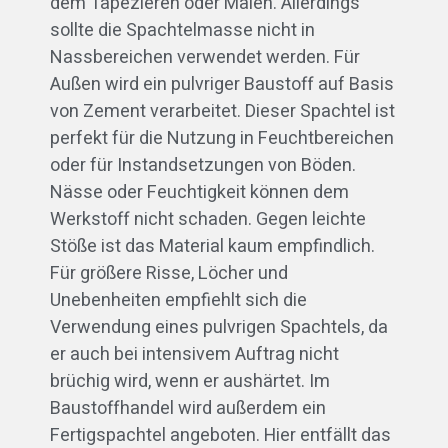
dem Tapezieren oder Malen. Allerdings
sollte die Spachtelmasse nicht in
Nassbereichen verwendet werden. Für
Außen wird ein pulvriger Baustoff auf Basis
von Zement verarbeitet. Dieser Spachtel ist
perfekt für die Nutzung in Feuchtbereichen
oder für Instandsetzungen von Böden.
Nässe oder Feuchtigkeit können dem
Werkstoff nicht schaden. Gegen leichte
Stöße ist das Material kaum empfindlich.
Für größere Risse, Löcher und
Unebenheiten empfiehlt sich die
Verwendung eines pulvrigen Spachtels, da
er auch bei intensivem Auftrag nicht
brüchig wird, wenn er aushärtet. Im
Baustoffhandel wird außerdem ein
Fertigspachtel angeboten. Hier entfällt das