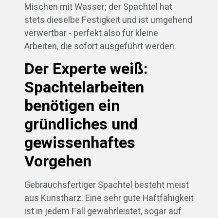
Mischen mit Wasser; der Spachtel hat
stets dieselbe Festigkeit und ist umgehend
verwertbar - perfekt also für kleine
Arbeiten, die sofort ausgeführt werden.
Der Experte weiß:
Spachtelarbeiten
benötigen ein
gründliches und
gewissenhaftes
Vorgehen
Gebrauchsfertiger Spachtel besteht meist
aus Kunstharz. Eine sehr gute Haftfähigkeit
ist in jedem Fall gewährleistet, sogar auf