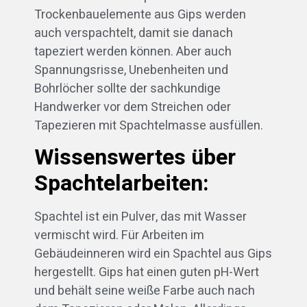
Trockenbauelemente aus Gips werden
auch verspachtelt, damit sie danach
tapeziert werden können. Aber auch
Spannungsrisse, Unebenheiten und
Bohrlöcher sollte der sachkundige
Handwerker vor dem Streichen oder
Tapezieren mit Spachtelmasse ausfüllen.
Wissenswertes über
Spachtelarbeiten:
Spachtel ist ein Pulver, das mit Wasser
vermischt wird. Für Arbeiten im
Gebäudeinneren wird ein Spachtel aus Gips
hergestellt. Gips hat einen guten pH-Wert
und behält seine weiße Farbe auch nach