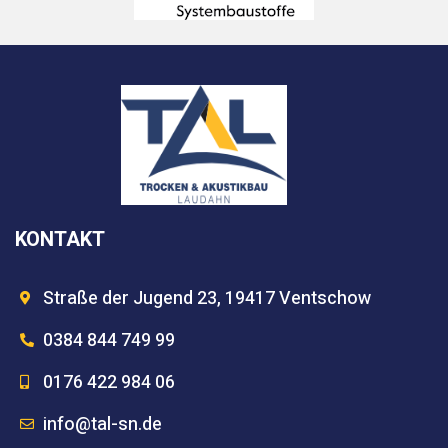
KONTAKT
Straße der Jugend 23, 19417 Ventschow
0384 844 749 99
0176 422 984 06
info@tal-sn.de