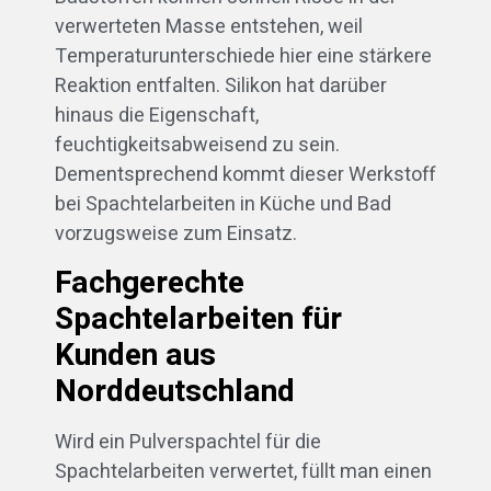
verwerteten Masse entstehen, weil
Temperaturunterschiede hier eine stärkere
Reaktion entfalten. Silikon hat darüber
hinaus die Eigenschaft,
feuchtigkeitsabweisend zu sein.
Dementsprechend kommt dieser Werkstoff
bei Spachtelarbeiten in Küche und Bad
vorzugsweise zum Einsatz.
Fachgerechte
Spachtelarbeiten für
Kunden aus
Norddeutschland
Wird ein Pulverspachtel für die
Spachtelarbeiten verwertet, füllt man einen