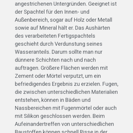
angestrichenen Untergründen. Geeignet ist
der Spachtel für den Innen- und
Außenbereich, sogar auf Holz oder Metall
sowie auf Mineral hält er. Das Aushärten
des verarbeiteten Fertigspachtels
geschieht durch Verdunstung seines
Wasseranteils. Darum sollte man nur
dünnere Schichten nach und nach
auftragen. Größere Flächen werden mit
Zement oder Mörtel verputzt, um ein
befriedigendes Ergebnis zu erzielen. Fugen,
die zwischen unterschiedlichen Materialien
entstehen, können in Bäden und
Nassbereichen mit Fugenmörtel oder auch
mit Silikon geschlossen werden. Beim
Aufeinandertreffen von unterschiedlichen
Baustoffen können schnell Risse in der