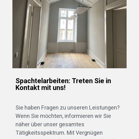
Spachtelarbeiten: Treten Sie in
Kontakt mit uns!
Sie haben Fragen zu unseren Leistungen?
Wenn Sie möchten, informieren wir Sie
näher über unser gesamtes
Tätigkeitsspektrum. Mit Vergnügen