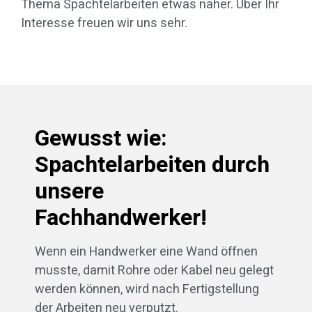
Thema Spachtelarbeiten etwas näher. Über Ihr
Interesse freuen wir uns sehr.
Gewusst wie:
Spachtelarbeiten durch
unsere
Fachhandwerker!
Wenn ein Handwerker eine Wand öffnen
musste, damit Rohre oder Kabel neu gelegt
werden können, wird nach Fertigstellung
der Arbeiten neu verputzt.