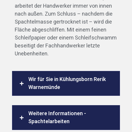
arbeitet der Handwerker immer von innen
nach außen. Zum Schluss – nachdem die
Spachtelmasse gertrocknet ist – wird die
Fläche abgeschliffen. Mit einem feinen
Schleifpapier oder einem Schleifschwamm
beseitigt der Fachhandwerker letzte
Unebenheiten.
Wir für Sie in Kühlungsborn Rerik
Warnemünde
Weitere Informationen -
Spachtelarbeiten