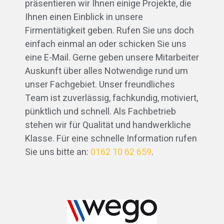
präsentieren wir Ihnen einige Projekte, die
Ihnen einen Einblick in unsere
Firmentätigkeit geben. Rufen Sie uns doch
einfach einmal an oder schicken Sie uns
eine E-Mail. Gerne geben unsere Mitarbeiter
Auskunft über alles Notwendige rund um
unser Fachgebiet. Unser freundliches
Team ist zuverlässig, fachkundig, motiviert,
pünktlich und schnell. Als Fachbetrieb
stehen wir für Qualität und handwerkliche
Klasse. Für eine schnelle Information rufen
Sie uns bitte an:
0162 10 62 659
.