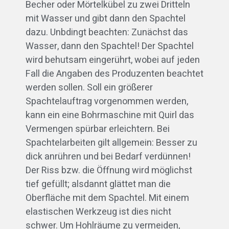
Becher oder Mörtelkübel zu zwei Dritteln
mit Wasser und gibt dann den Spachtel
dazu. Unbdingt beachten: Zunächst das
Wasser, dann den Spachtel! Der Spachtel
wird behutsam eingerührt, wobei auf jeden
Fall die Angaben des Produzenten beachtet
werden sollen. Soll ein größerer
Spachtelauftrag vorgenommen werden,
kann ein eine Bohrmaschine mit Quirl das
Vermengen spürbar erleichtern. Bei
Spachtelarbeiten gilt allgemein: Besser zu
dick anrühren und bei Bedarf verdünnen!
Der Riss bzw. die Öffnung wird möglichst
tief gefüllt; alsdannt glättet man die
Oberfläche mit dem Spachtel. Mit einem
elastischen Werkzeug ist dies nicht
schwer. Um Hohlräume zu vermeiden,