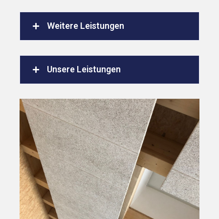
Weitere Leistungen
Unsere Leistungen