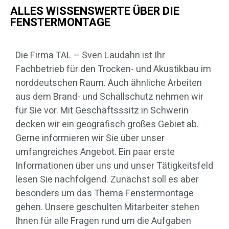
ALLES WISSENSWERTE ÜBER DIE
FENSTERMONTAGE
Die Firma TAL – Sven Laudahn ist Ihr
Fachbetrieb für den Trocken- und Akustikbau im
norddeutschen Raum. Auch ähnliche Arbeiten
aus dem Brand- und Schallschutz nehmen wir
für Sie vor. Mit Geschäftsssitz in Schwerin
decken wir ein geografisch großes Gebiet ab.
Gerne informieren wir Sie über unser
umfangreiches Angebot. Ein paar erste
Informationen über uns und unser Tätigkeitsfeld
lesen Sie nachfolgend. Zunächst soll es aber
besonders um das Thema Fenstermontage
gehen. Unsere geschulten Mitarbeiter stehen
Ihnen für alle Fragen rund um die Aufgaben