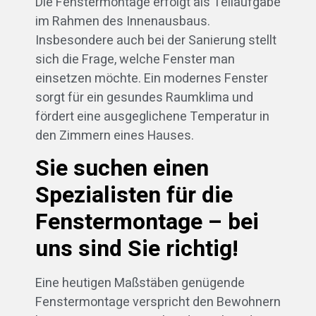
Die Fenstermontage erfolgt als Teilaufgabe
im Rahmen des Innenausbaus.
Insbesondere auch bei der Sanierung stellt
sich die Frage, welche Fenster man
einsetzen möchte. Ein modernes Fenster
sorgt für ein gesundes Raumklima und
fördert eine ausgeglichene Temperatur in
den Zimmern eines Hauses.
Sie suchen einen
Spezialisten für die
Fenstermontage – bei
uns sind Sie richtig!
Eine heutigen Maßstäben genügende
Fenstermontage verspricht den Bewohnern