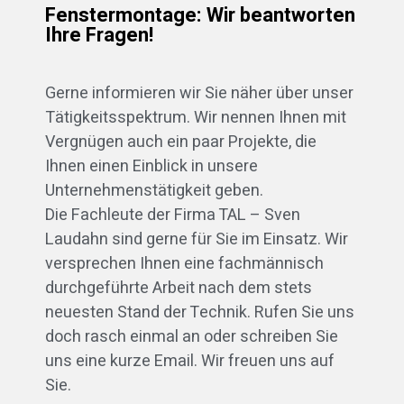
Fenstermontage: Wir beantworten
Ihre Fragen!
Gerne informieren wir Sie näher über unser
Tätigkeitsspektrum. Wir nennen Ihnen mit
Vergnügen auch ein paar Projekte, die
Ihnen einen Einblick in unsere
Unternehmenstätigkeit geben.
Die Fachleute der Firma TAL – Sven
Laudahn sind gerne für Sie im Einsatz. Wir
versprechen Ihnen eine fachmännisch
durchgeführte Arbeit nach dem stets
neuesten Stand der Technik. Rufen Sie uns
doch rasch einmal an oder schreiben Sie
uns eine kurze Email. Wir freuen uns auf
Sie.