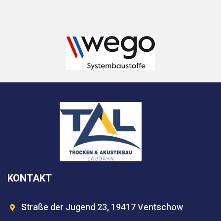
KONTAKT
Straße der Jugend 23, 19417 Ventschow