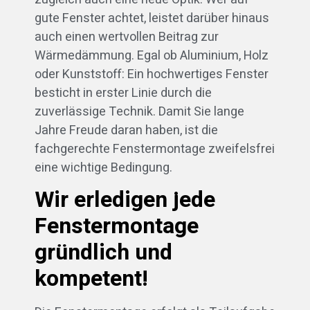
gute Fenster achtet, leistet darüber hinaus
auch einen wertvollen Beitrag zur
Wärmedämmung. Egal ob Aluminium, Holz
oder Kunststoff: Ein hochwertiges Fenster
besticht in erster Linie durch die
zuverlässige Technik. Damit Sie lange
Jahre Freude daran haben, ist die
fachgerechte Fenstermontage zweifelsfrei
eine wichtige Bedingung.
Wir erledigen jede
Fenstermontage
gründlich und
kompetent!