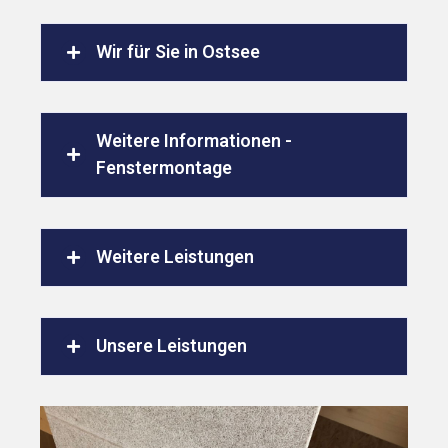
Wir für Sie in Ostsee
Weitere Informationen -
Fenstermontage
Weitere Leistungen
Unsere Leistungen