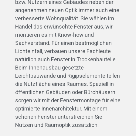
bzw. Nutzern eines Gebäudes neben der
angenehmen neuen Optik immer auch eine
verbesserte Wohnqualität. Sie wählen im
Handel das erwünschte Fenster aus, wir
montieren es mit Know-how und
Sachverstand. Für einen bestmöglichen
Lichteinfall, verbauen unsere Fachleute
natürlich auch Fenster in Trockenbauteile.
Beim Innenausbau gesetzte
Leichtbauwände und Rigipselemente teilen
die Nutzfläche eines Raumes. Speziell in
öffentlichen Gebäuden oder Bürohäusern
sorgen wir mit der Fenstermontage für eine
optimierte Innenarchitektur. Mit einem
schönen Fenster unterstreichen Sie
Nutzen und Raumoptik zusätzlich.