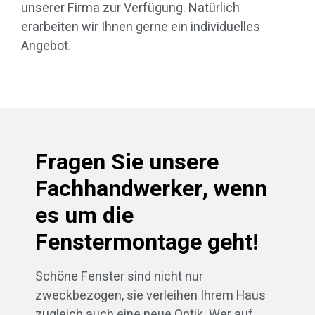
unserer Firma zur Verfügung. Natürlich
erarbeiten wir Ihnen gerne ein individuelles
Angebot.
Fragen Sie unsere
Fachhandwerker, wenn
es um die
Fenstermontage geht!
Schöne Fenster sind nicht nur
zweckbezogen, sie verleihen Ihrem Haus
zugleich auch eine neue Optik. Wer auf