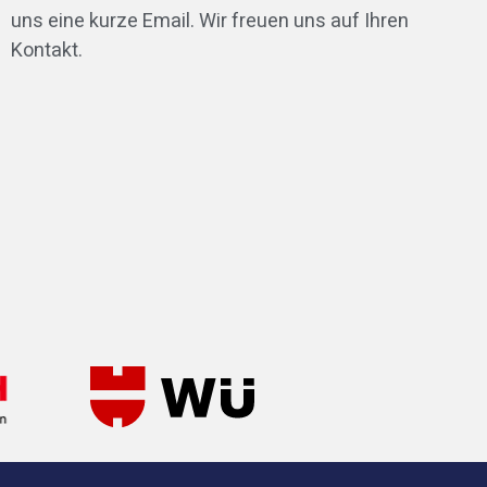
uns eine kurze Email. Wir freuen uns auf Ihren
Kontakt.