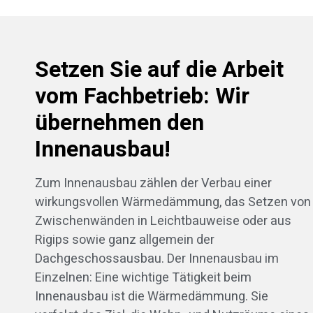
Setzen Sie auf die Arbeit
vom Fachbetrieb: Wir
übernehmen den
Innenausbau!
Zum Innenausbau zählen der Verbau einer
wirkungsvollen Wärmedämmung, das Setzen von
Zwischenwänden in Leichtbauweise oder aus
Rigips sowie ganz allgemein der
Dachgeschossausbau. Der Innenausbau im
Einzelnen: Eine wichtige Tätigkeit beim
Innenausbau ist die Wärmedämmung. Sie