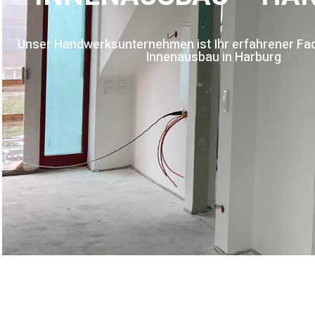
Unser Handwerksunternehmen ist Ihr erfahrener Fac
Innenausbau in Harburg