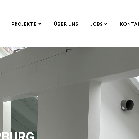
PROJEKTE
ÜBER UNS
JOBS
KONTA
RBURG