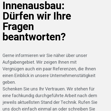
Innenausbau:
Dürfen wir Ihre
Fragen
beantworten?
Gerne informieren wir Sie näher über unser
Aufgabengebiet. Wir zeigen Ihnen mit
Vergnügen auch ein paar Referenzen, die Ihnen
einen Einblick in unsere Unternehmenstätigkeit
geben.
Schenken Sie uns Ihr Vertrauen. Wir stehen für
eine fachkundig durchgeführte Arbeit nach dem
jeweils aktuellsten Stand der Technik. Rufen Sie
uns doch einfach einmal an oder schreiben Sie