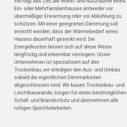
verfolgt das Ziel, die Wohn- und Nutzräume eines
Ein- oder Mehrfamilienhauses entweder vor
übermäßiger Erwärmung oder vor Abkühlung zu
schützen. Mit einer geeigneten Dämmung soll
erreicht werden, dass der Wärmebedarf eines
Hauses dauerhaft gesenkt wird. Die
Energiekosten lassen sich auf diese Weise
langfristig und erkennbar verringern. Unser
Unternehmen ist spezialisiert auf den
Trockenbau, wir erledigen den Aus- und Umbau
sobald die eigentlichen Dämmarbeiten
abgeschlossen sind. Wir bauen Trockenbau- und
Leichtbauwände, sorgen für einen bestmöglichen
Schall- und Brandschutz und übernehmen alle
nötigen Spachtelarbeiten.