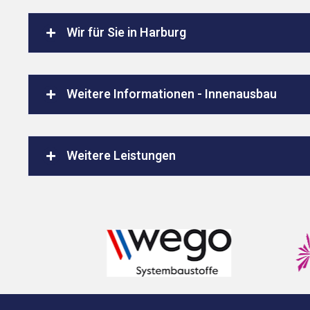
Wir für Sie in Harburg
Weitere Informationen - Innenausbau
Weitere Leistungen