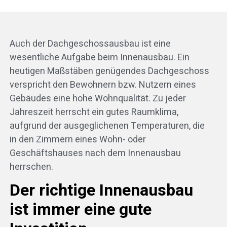
Auch der Dachgeschossausbau ist eine
wesentliche Aufgabe beim Innenausbau. Ein
heutigen Maßstäben genügendes Dachgeschoss
verspricht den Bewohnern bzw. Nutzern eines
Gebäudes eine hohe Wohnqualität. Zu jeder
Jahreszeit herrscht ein gutes Raumklima,
aufgrund der ausgeglichenen Temperaturen, die
in den Zimmern eines Wohn- oder
Geschäftshauses nach dem Innenausbau
herrschen.
Der richtige Innenausbau
ist immer eine gute