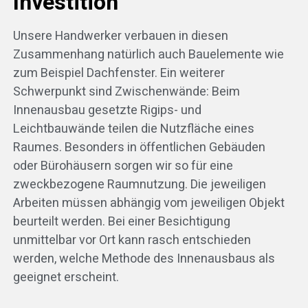
Investition
Unsere Handwerker verbauen in diesen
Zusammenhang natürlich auch Bauelemente wie
zum Beispiel Dachfenster. Ein weiterer
Schwerpunkt sind Zwischenwände: Beim
Innenausbau gesetzte Rigips- und
Leichtbauwände teilen die Nutzfläche eines
Raumes. Besonders in öffentlichen Gebäuden
oder Bürohäusern sorgen wir so für eine
zweckbezogene Raumnutzung. Die jeweiligen
Arbeiten müssen abhängig vom jeweiligen Objekt
beurteilt werden. Bei einer Besichtigung
unmittelbar vor Ort kann rasch entschieden
werden, welche Methode des Innenausbaus als
geeignet erscheint.