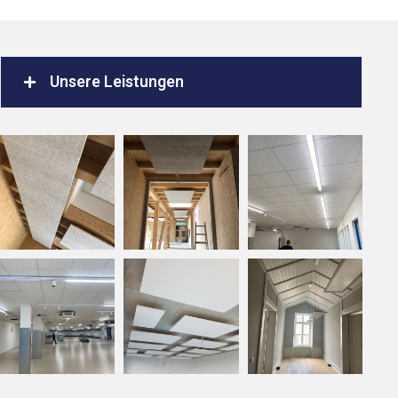
Unsere Leistungen