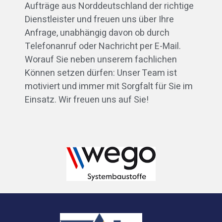
Aufträge aus Norddeutschland der richtige
Dienstleister und freuen uns über Ihre
Anfrage, unabhängig davon ob durch
Telefonanruf oder Nachricht per E-Mail.
Worauf Sie neben unserem fachlichen
Können setzen dürfen: Unser Team ist
motiviert und immer mit Sorgfalt für Sie im
Einsatz. Wir freuen uns auf Sie!