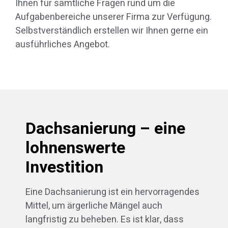
Ihnen für sämtliche Fragen rund um die
Aufgabenbereiche unserer Firma zur Verfügung.
Selbstverständlich erstellen wir Ihnen gerne ein
ausführliches Angebot.
Dachsanierung – eine
lohnenswerte
Investition
Eine Dachsanierung ist ein hervorragendes
Mittel, um ärgerliche Mängel auch
langfristig zu beheben. Es ist klar, dass