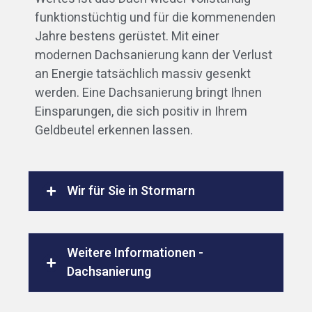
funktionstüchtig und für die kommenenden
Jahre bestens gerüstet. Mit einer
modernen Dachsanierung kann der Verlust
an Energie tatsächlich massiv gesenkt
werden. Eine Dachsanierung bringt Ihnen
Einsparungen, die sich positiv in Ihrem
Geldbeutel erkennen lassen.
Wir für Sie in Stormarn
Weitere Informationen -
Dachsanierung