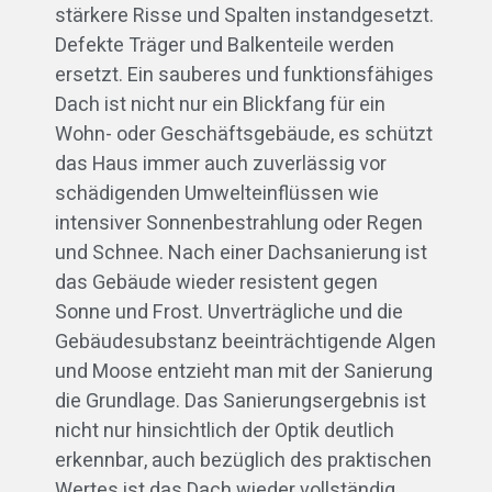
stärkere Risse und Spalten instandgesetzt.
Defekte Träger und Balkenteile werden
ersetzt. Ein sauberes und funktionsfähiges
Dach ist nicht nur ein Blickfang für ein
Wohn- oder Geschäftsgebäude, es schützt
das Haus immer auch zuverlässig vor
schädigenden Umwelteinflüssen wie
intensiver Sonnenbestrahlung oder Regen
und Schnee. Nach einer Dachsanierung ist
das Gebäude wieder resistent gegen
Sonne und Frost. Unverträgliche und die
Gebäudesubstanz beeinträchtigende Algen
und Moose entzieht man mit der Sanierung
die Grundlage. Das Sanierungsergebnis ist
nicht nur hinsichtlich der Optik deutlich
erkennbar, auch bezüglich des praktischen
Wertes ist das Dach wieder vollständig