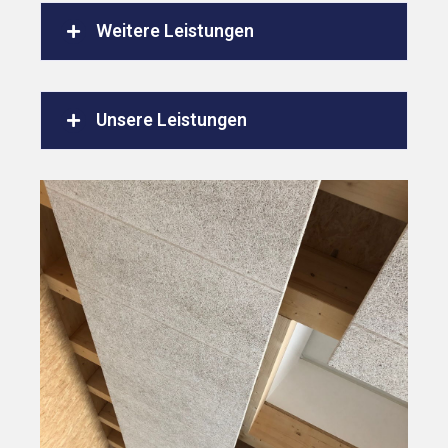
Weitere Leistungen
Unsere Leistungen