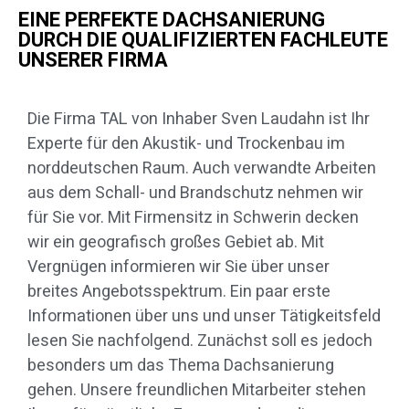
EINE PERFEKTE DACHSANIERUNG
DURCH DIE QUALIFIZIERTEN FACHLEUTE
UNSERER FIRMA
Die Firma TAL von Inhaber Sven Laudahn ist Ihr
Experte für den Akustik- und Trockenbau im
norddeutschen Raum. Auch verwandte Arbeiten
aus dem Schall- und Brandschutz nehmen wir
für Sie vor. Mit Firmensitz in Schwerin decken
wir ein geografisch großes Gebiet ab. Mit
Vergnügen informieren wir Sie über unser
breites Angebotsspektrum. Ein paar erste
Informationen über uns und unser Tätigkeitsfeld
lesen Sie nachfolgend. Zunächst soll es jedoch
besonders um das Thema Dachsanierung
gehen. Unsere freundlichen Mitarbeiter stehen