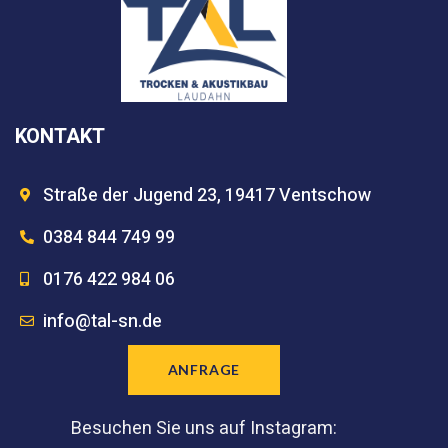
KONTAKT
Straße der Jugend 23, 19417 Ventschow
0384 844 749 99
0176 422 984 06
info@tal-sn.de
ANFRAGE
Besuchen Sie uns auf Instagram: