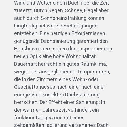
Wind und Wetter einem Dach über die Zeit
zusetzt. Durch Regen, Schnee, Hagel aber
auch durch Sonneneinstrahlung können
langfristig schwere Beschädigungen
entstehen. Eine heutigen Erfordernissen
genügende Dachsanierung garantiert den
Hausbewohnern neben der ansprechenden
neuen Optik eine hohe Wohnqualität.
Dauerhaft herrscht ein gutes Raumklima,
wegen der ausgeglichenen Temperaturen,
die in den Zimmern eines Wohn- oder
Geschäftshauses nach einer nach einer
energetisch korrekten Dachsanierung
herrschen. Der Effekt einer Sanierung: In
der warmen Jahreszeit verhindert ein
funktionsfähiges und mit einer
zeitgemäßen Isolierung versehenes Dach,