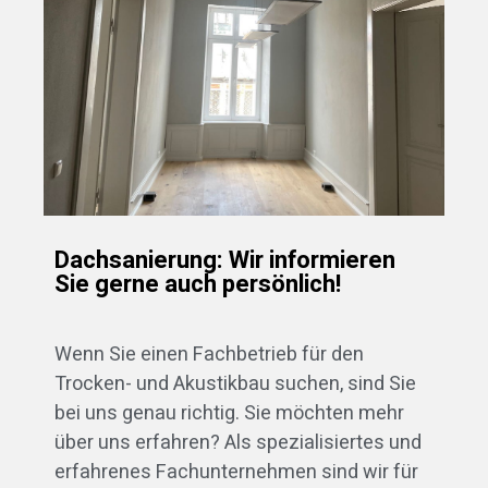
Dachsanierung: Wir informieren
Sie gerne auch persönlich!
Wenn Sie einen Fachbetrieb für den
Trocken- und Akustikbau suchen, sind Sie
bei uns genau richtig. Sie möchten mehr
über uns erfahren? Als spezialisiertes und
erfahrenes Fachunternehmen sind wir für