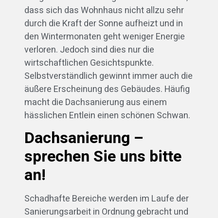
dass sich das Wohnhaus nicht allzu sehr
durch die Kraft der Sonne aufheizt und in
den Wintermonaten geht weniger Energie
verloren. Jedoch sind dies nur die
wirtschaftlichen Gesichtspunkte.
Selbstverständlich gewinnt immer auch die
äußere Erscheinung des Gebäudes. Häufig
macht die Dachsanierung aus einem
hässlichen Entlein einen schönen Schwan.
Dachsanierung –
sprechen Sie uns bitte
an!
Schadhafte Bereiche werden im Laufe der
Sanierungsarbeit in Ordnung gebracht und