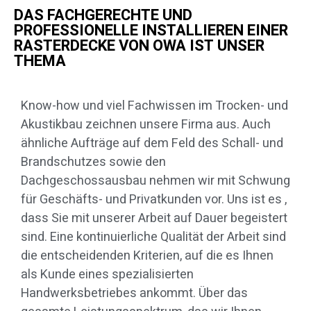
DAS FACHGERECHTE UND
PROFESSIONELLE INSTALLIEREN EINER
RASTERDECKE VON OWA IST UNSER
THEMA
Know-how und viel Fachwissen im Trocken- und
Akustikbau zeichnen unsere Firma aus. Auch
ähnliche Aufträge auf dem Feld des Schall- und
Brandschutzes sowie den
Dachgeschossausbau nehmen wir mit Schwung
für Geschäfts- und Privatkunden vor. Uns ist es ,
dass Sie mit unserer Arbeit auf Dauer begeistert
sind. Eine kontinuierliche Qualität der Arbeit sind
die entscheidenden Kriterien, auf die es Ihnen
als Kunde eines spezialisierten
Handwerksbetriebes ankommt. Über das