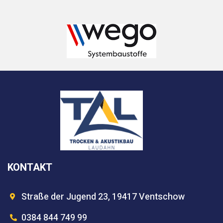
KONTAKT
Straße der Jugend 23, 19417 Ventschow
0384 844 749 99