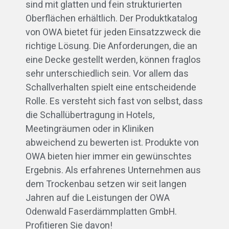
sind mit glatten und fein strukturierten
Oberflächen erhältlich. Der Produktkatalog
von OWA bietet für jeden Einsatzzweck die
richtige Lösung. Die Anforderungen, die an
eine Decke gestellt werden, können fraglos
sehr unterschiedlich sein. Vor allem das
Schallverhalten spielt eine entscheidende
Rolle. Es versteht sich fast von selbst, dass
die Schallübertragung in Hotels,
Meetingräumen oder in Kliniken
abweichend zu bewerten ist. Produkte von
OWA bieten hier immer ein gewünschtes
Ergebnis. Als erfahrenes Unternehmen aus
dem Trockenbau setzen wir seit langen
Jahren auf die Leistungen der OWA
Odenwald Faserdämmplatten GmbH.
Profitieren Sie davon!