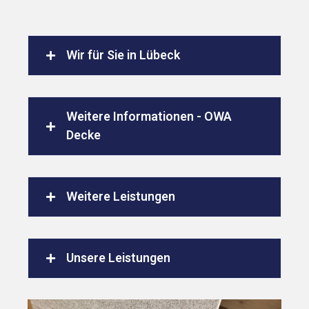
Wir für Sie in Lübeck
Weitere Informationen - OWA
Decke
Weitere Leistungen
Unsere Leistungen