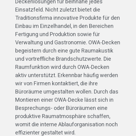
Deckenlösungen für beihnahe jedes
Einsatzfeld. Nicht zuletzt bietet die
Traditionsfirma innovative Produkte für den
Einbau im Einzelhandel, in den Bereichen
Fertigung und Produktion sowie für
Verwaltung und Gastronomie. OWA-Decken
begeistern durch eine gute Raumakustik
und vortreffliche Brandschutzwerte. Die
Raumfunktion wird durch OWA-Decken
aktiv unterstützt. Erkennbar häufig werden
wir von Firmen kontaktiert, die ihre
Büroräume umgestalten wollen. Durch das
Montieren einer OWA-Decke lässt sich in
Besprechungs- oder Büroräumen eine
produktive Raumatmosphäre schaffen,
womit die interne Ablauforganisation noch
effizienter gestaltet wird.