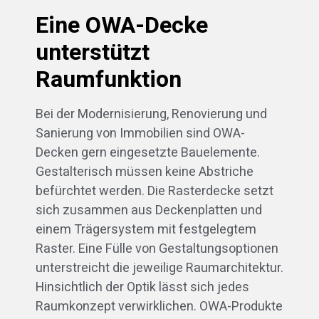
Eine OWA-Decke
unterstützt
Raumfunktion
Bei der Modernisierung, Renovierung und
Sanierung von Immobilien sind OWA-
Decken gern eingesetzte Bauelemente.
Gestalterisch müssen keine Abstriche
befürchtet werden. Die Rasterdecke setzt
sich zusammen aus Deckenplatten und
einem Trägersystem mit festgelegtem
Raster. Eine Fülle von Gestaltungsoptionen
unterstreicht die jeweilige Raumarchitektur.
Hinsichtlich der Optik lässt sich jedes
Raumkonzept verwirklichen. OWA-Produkte