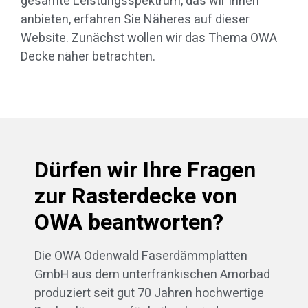
gesamte Leistungsspektrum, das wir Ihnen
anbieten, erfahren Sie Näheres auf dieser
Website. Zunächst wollen wir das Thema OWA
Decke näher betrachten.
Dürfen wir Ihre Fragen
zur Rasterdecke von
OWA beantworten?
Die OWA Odenwald Faserdämmplatten
GmbH aus dem unterfränkischen Amorbad
produziert seit gut 70 Jahren hochwertige