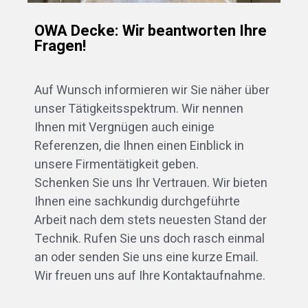
OWA Decke: Wir beantworten Ihre
Fragen!
Auf Wunsch informieren wir Sie näher über
unser Tätigkeitsspektrum. Wir nennen
Ihnen mit Vergnügen auch einige
Referenzen, die Ihnen einen Einblick in
unsere Firmentätigkeit geben.
Schenken Sie uns Ihr Vertrauen. Wir bieten
Ihnen eine sachkundig durchgeführte
Arbeit nach dem stets neuesten Stand der
Technik. Rufen Sie uns doch rasch einmal
an oder senden Sie uns eine kurze Email.
Wir freuen uns auf Ihre Kontaktaufnahme.