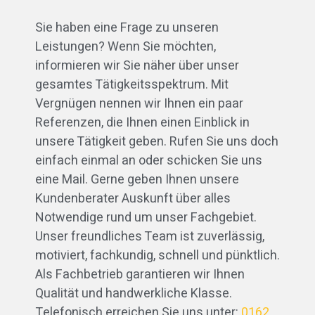
Sie haben eine Frage zu unseren
Leistungen? Wenn Sie möchten,
informieren wir Sie näher über unser
gesamtes Tätigkeitsspektrum. Mit
Vergnügen nennen wir Ihnen ein paar
Referenzen, die Ihnen einen Einblick in
unsere Tätigkeit geben. Rufen Sie uns doch
einfach einmal an oder schicken Sie uns
eine Mail. Gerne geben Ihnen unsere
Kundenberater Auskunft über alles
Notwendige rund um unser Fachgebiet.
Unser freundliches Team ist zuverlässig,
motiviert, fachkundig, schnell und pünktlich.
Als Fachbetrieb garantieren wir Ihnen
Qualität und handwerkliche Klasse.
Telefonisch erreichen Sie uns unter:
0162