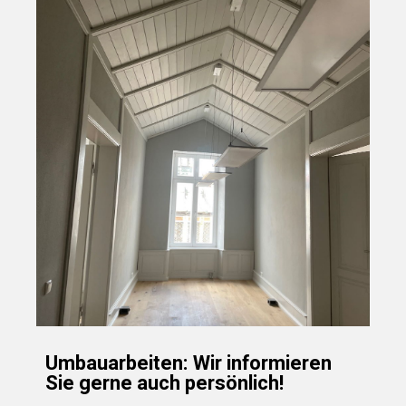
Umbauarbeiten: Wir informieren
Sie gerne auch persönlich!