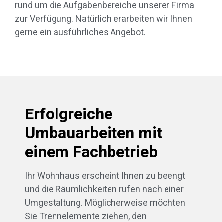
rund um die Aufgabenbereiche unserer Firma
zur Verfügung. Natürlich erarbeiten wir Ihnen
gerne ein ausführliches Angebot.
Erfolgreiche
Umbauarbeiten mit
einem Fachbetrieb
Ihr Wohnhaus erscheint Ihnen zu beengt
und die Räumlichkeiten rufen nach einer
Umgestaltung. Möglicherweise möchten
Sie Trennelemente ziehen, den