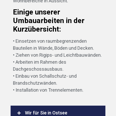
Wohnbereiche in Aussicht.
Einige unserer
Umbauarbeiten in der
Kurzübersicht:
• Einsetzen von raumbegrenzenden
Bauteilen in Wände, Böden und Decken.
• Ziehen von Rigips- und Leichtbauwänden.
• Arbeiten im Rahmen des
Dachgeschossausbaus.
• Einbau von Schallschutz- und
Brandschutzwänden.
• Installation von Trennelementen.
Wir für Sie in Ostsee