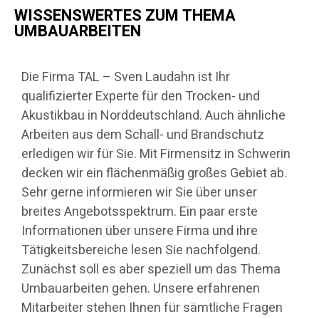
WISSENSWERTES ZUM THEMA
UMBAUARBEITEN
Die Firma TAL – Sven Laudahn ist Ihr
qualifizierter Experte für den Trocken- und
Akustikbau in Norddeutschland. Auch ähnliche
Arbeiten aus dem Schall- und Brandschutz
erledigen wir für Sie. Mit Firmensitz in Schwerin
decken wir ein flächenmäßig großes Gebiet ab.
Sehr gerne informieren wir Sie über unser
breites Angebotsspektrum. Ein paar erste
Informationen über unsere Firma und ihre
Tätigkeitsbereiche lesen Sie nachfolgend.
Zunächst soll es aber speziell um das Thema
Umbauarbeiten gehen. Unsere erfahrenen
Mitarbeiter stehen Ihnen für sämtliche Fragen