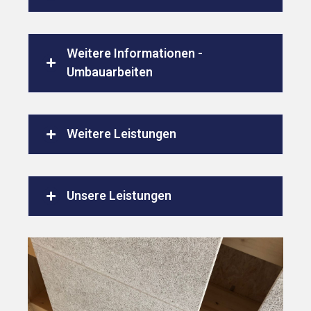
Weitere Informationen -
Umbauarbeiten
Weitere Leistungen
Unsere Leistungen