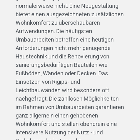
normalerweise nicht. Eine Neugestaltung
bietet einen ausgezeichneten zusätzlichen
Wohnkomfort zu überschaubaren
Aufwendungen. Die häufigsten
Umbauarbeiten betreffen eine heutigen
Anforderungen nicht mehr genügende
Haustechnik und die Renovierung von
sanierungsbedürftigen Bauteilen wie
Fußböden, Wänden oder Decken. Das
Einsetzen von Rigips- und
Leichtbauwänden wird besonders oft
nachgefragt. Die zahllosen Möglichkeiten
im Rahmen von Umbauarbeiten garantieren
ganz allgemein einen gehobenen
Wohnkomfort und stellen obendrein eine
intensivere Nutzung der Nutz - und