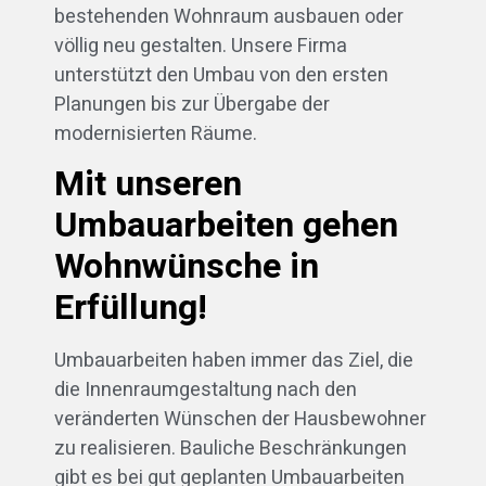
bestehenden Wohnraum ausbauen oder
völlig neu gestalten. Unsere Firma
unterstützt den Umbau von den ersten
Planungen bis zur Übergabe der
modernisierten Räume.
Mit unseren
Umbauarbeiten gehen
Wohnwünsche in
Erfüllung!
Umbauarbeiten haben immer das Ziel, die
die Innenraumgestaltung nach den
veränderten Wünschen der Hausbewohner
zu realisieren. Bauliche Beschränkungen
gibt es bei gut geplanten Umbauarbeiten