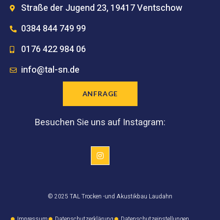
Straße der Jugend 23, 19417 Ventschow
0384 844 749 99
0176 422 984 06
info@tal-sn.de
ANFRAGE
Besuchen Sie uns auf Instagram:
© 2025 TAL Trocken -und Akustikbau Laudahn
Impressum
Datenschutzerklärung
Datenschutzeinstellungen