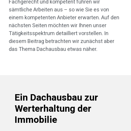
Fachgerecht und kompetent führen wir
sämtliche Arbeiten aus – so wie Sie es von
einem kompetenten Anbieter erwarten. Auf den
nächsten Seiten möchten wir Ihnen unser
Tätigkeitsspektrum detailliert vorstellen. In
diesem Beitrag betrachten wir zunächst aber
das Thema Dachausbau etwas näher.
Ein Dachausbau zur
Werterhaltung der
Immobilie