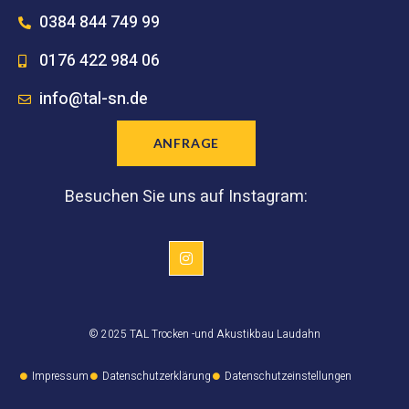
0384 844 749 99
0176 422 984 06
info@tal-sn.de
ANFRAGE
Besuchen Sie uns auf Instagram:
© 2025 TAL Trocken -und Akustikbau Laudahn
Impressum
Datenschutzerklärung
Datenschutzeinstellungen