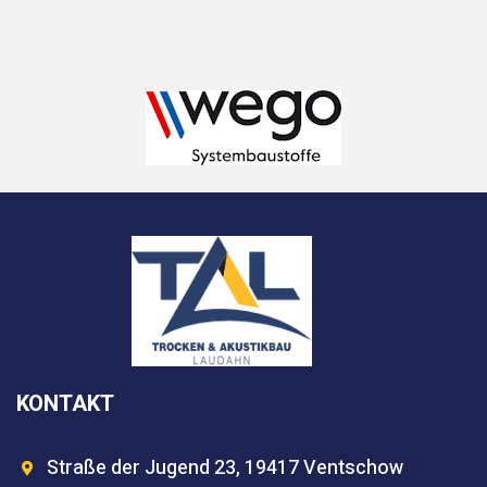
KONTAKT
Straße der Jugend 23, 19417 Ventschow