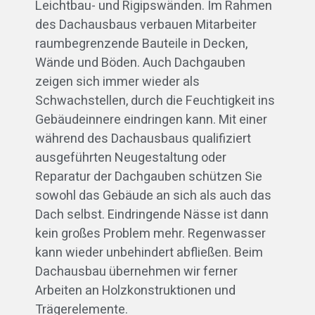
Leichtbau- und Rigipswänden. Im Rahmen
des Dachausbaus verbauen Mitarbeiter
raumbegrenzende Bauteile in Decken,
Wände und Böden. Auch Dachgauben
zeigen sich immer wieder als
Schwachstellen, durch die Feuchtigkeit ins
Gebäudeinnere eindringen kann. Mit einer
während des Dachausbaus qualifiziert
ausgeführten Neugestaltung oder
Reparatur der Dachgauben schützen Sie
sowohl das Gebäude an sich als auch das
Dach selbst. Eindringende Nässe ist dann
kein großes Problem mehr. Regenwasser
kann wieder unbehindert abfließen. Beim
Dachausbau übernehmen wir ferner
Arbeiten an Holzkonstruktionen und
Trägerelemente.