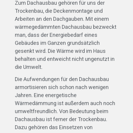
Zum Dachausbau gehören für uns der
Trockenbau, die Deckenmontage und
Arbeiten an den Dachgauben. Mit einem
wärmegedämmten Dachausbau bezweckt
man, dass der Energiebedarf eines
Gebäudes im Ganzen grundsätzlich
gesenkt wird. Die Wärme wird im Haus
behalten und entweicht nicht ungenutzt in
die Umwelt.
Die Aufwendungen für den Dachausbau
armortisieren sich schon nach wenigen
Jahren. Eine energetische
Wärmedämmung ist außerdem auch noch
umweltfreundlich. Von Bedeutung beim
Dachausbau ist ferner der Trockenbau.
Dazu gehören das Einsetzen von