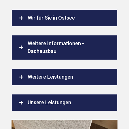
Wir für Sie in Ostsee
Weitere Informationen -
Dachausbau
Weitere Leistungen
Unsere Leistungen