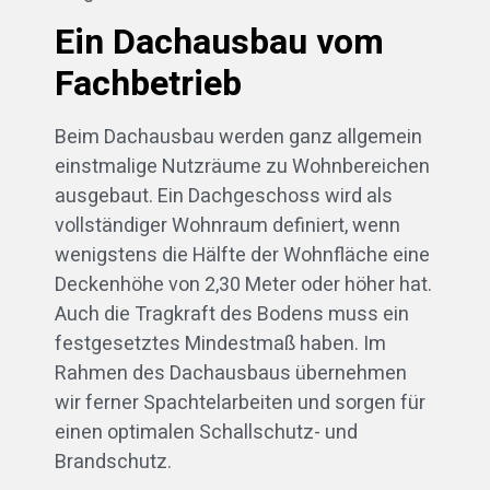
Ein Dachausbau vom
Fachbetrieb
Beim Dachausbau werden ganz allgemein
einstmalige Nutzräume zu Wohnbereichen
ausgebaut. Ein Dachgeschoss wird als
vollständiger Wohnraum definiert, wenn
wenigstens die Hälfte der Wohnfläche eine
Deckenhöhe von 2,30 Meter oder höher hat.
Auch die Tragkraft des Bodens muss ein
festgesetztes Mindestmaß haben. Im
Rahmen des Dachausbaus übernehmen
wir ferner Spachtelarbeiten und sorgen für
einen optimalen Schallschutz- und
Brandschutz.