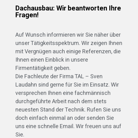
Dachausbau: Wir beantworten Ihre
Fragen!
Auf Wunsch informieren wir Sie näher über
unser Tätigkeitsspektrum. Wir zeigen Ihnen
mit Vergnügen auch einige Referenzen, die
Ihnen einen Einblick in unsere
Firmentätigkeit geben.
Die Fachleute der Firma TAL – Sven
Laudahn sind gerne für Sie im Einsatz. Wir
versprechen Ihnen eine fachmännisch
durchgeführte Arbeit nach dem stets
neuesten Stand der Technik. Rufen Sie uns
doch einfach einmal an oder senden Sie
uns eine schnelle Email. Wir freuen uns auf
Sie.