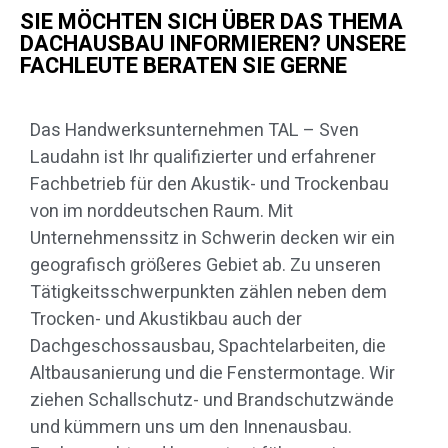
SIE MÖCHTEN SICH ÜBER DAS THEMA
DACHAUSBAU INFORMIEREN? UNSERE
FACHLEUTE BERATEN SIE GERNE
Das Handwerksunternehmen TAL – Sven
Laudahn ist Ihr qualifizierter und erfahrener
Fachbetrieb für den Akustik- und Trockenbau
von im norddeutschen Raum. Mit
Unternehmenssitz in Schwerin decken wir ein
geografisch größeres Gebiet ab. Zu unseren
Tätigkeitsschwerpunkten zählen neben dem
Trocken- und Akustikbau auch der
Dachgeschossausbau, Spachtelarbeiten, die
Altbausanierung und die Fenstermontage. Wir
ziehen Schallschutz- und Brandschutzwände
und kümmern uns um den Innenausbau.