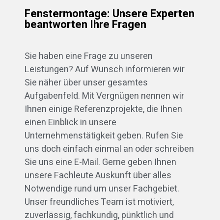
Fenstermontage: Unsere Experten
beantworten Ihre Fragen
Sie haben eine Frage zu unseren
Leistungen? Auf Wunsch informieren wir
Sie näher über unser gesamtes
Aufgabenfeld. Mit Vergnügen nennen wir
Ihnen einige Referenzprojekte, die Ihnen
einen Einblick in unsere
Unternehmenstätigkeit geben. Rufen Sie
uns doch einfach einmal an oder schreiben
Sie uns eine E-Mail. Gerne geben Ihnen
unsere Fachleute Auskunft über alles
Notwendige rund um unser Fachgebiet.
Unser freundliches Team ist motiviert,
zuverlässig, fachkundig, pünktlich und