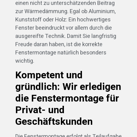
einen nicht zu unterschätzenden Beitrag
zur Wärmedämmung. Egal ob Aluminium,
Kunststoff oder Holz: Ein hochwertiges
Fenster beeindruckt vor allem durch die
ausgereifte Technik. Damit Sie langfristig
Freude daran haben, ist die korrekte
Fenstermontage natürlich besonders
wichtig.
Kompetent und
gründlich: Wir erledigen
die Fenstermontage für
Privat- und
Geschäftskunden
Die Fenstermontage erfolgt als Teilaufgabe