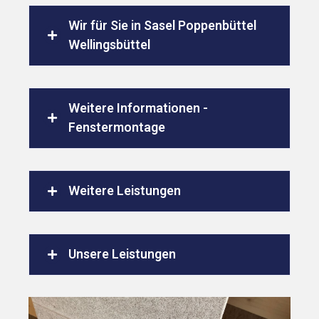
Wir für Sie in Sasel Poppenbüttel
Wellingsbüttel
Weitere Informationen -
Fenstermontage
Weitere Leistungen
Unsere Leistungen