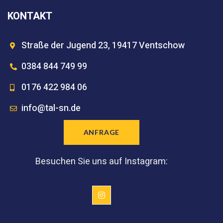
KONTAKT
Straße der Jugend 23, 19417 Ventschow
0384 844 749 99
0176 422 984 06
info@tal-sn.de
ANFRAGE
Besuchen Sie uns auf Instagram: