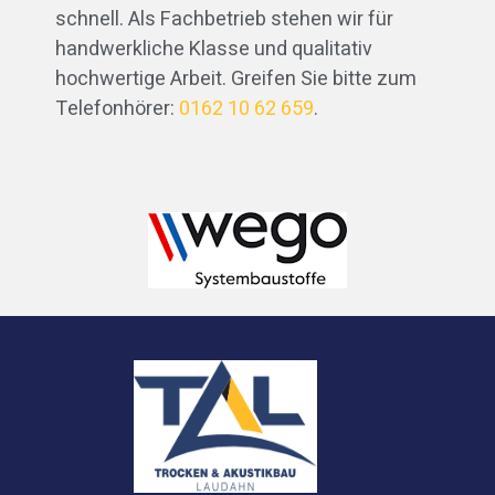
schnell. Als Fachbetrieb stehen wir für
handwerkliche Klasse und qualitativ
hochwertige Arbeit. Greifen Sie bitte zum
Telefonhörer:
0162 10 62 659
.