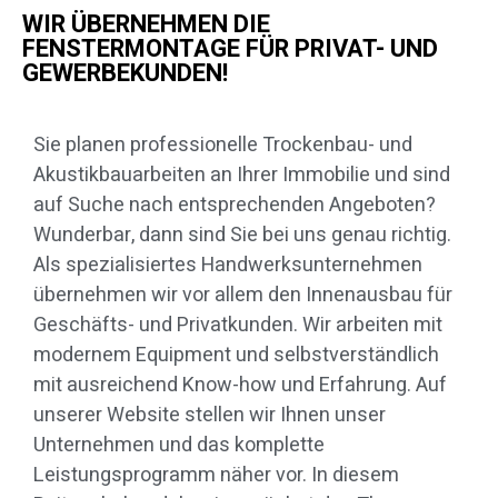
WIR ÜBERNEHMEN DIE
FENSTERMONTAGE FÜR PRIVAT- UND
GEWERBEKUNDEN!
Sie planen professionelle Trockenbau- und
Akustikbauarbeiten an Ihrer Immobilie und sind
auf Suche nach entsprechenden Angeboten?
Wunderbar, dann sind Sie bei uns genau richtig.
Als spezialisiertes Handwerksunternehmen
übernehmen wir vor allem den Innenausbau für
Geschäfts- und Privatkunden. Wir arbeiten mit
modernem Equipment und selbstverständlich
mit ausreichend Know-how und Erfahrung. Auf
unserer Website stellen wir Ihnen unser
Unternehmen und das komplette
Leistungsprogramm näher vor. In diesem