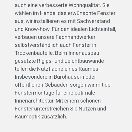
auch eine verbesserte Wohnqualität. Sie
wählen im Handel das erwünschte Fenster
aus, wir installieren es mit Sachverstand
und Know-how. Für den idealen Lichteinfall,
verbauen unsere Fachhandwerker
selbstverständlich auch Fenster in
Trockenbauteile. Beim Innenausbau
gesetzte Rigips- und Leichtbauwände
teilen die Nutzfläche eines Raumes.
Insbesondere in Bürohäusern oder
öffentlichen Gebäuden sorgen wir mit der
Fenstermontage für eine optimale
Innenarchitektur. Mit einem schönen
Fenster unterstreichen Sie Nutzen und
Raumoptik zusätzlich.