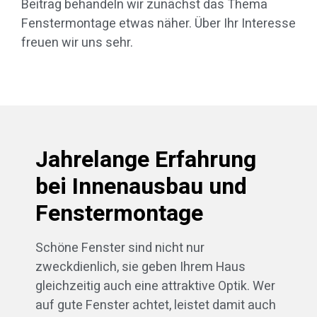
Beitrag behandeln wir zunächst das Thema
Fenstermontage etwas näher. Über Ihr Interesse
freuen wir uns sehr.
Jahrelange Erfahrung
bei Innenausbau und
Fenstermontage
Schöne Fenster sind nicht nur
zweckdienlich, sie geben Ihrem Haus
gleichzeitig auch eine attraktive Optik. Wer
auf gute Fenster achtet, leistet damit auch