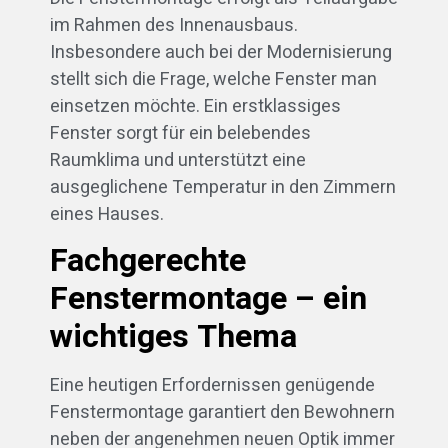
im Rahmen des Innenausbaus.
Insbesondere auch bei der Modernisierung
stellt sich die Frage, welche Fenster man
einsetzen möchte. Ein erstklassiges
Fenster sorgt für ein belebendes
Raumklima und unterstützt eine
ausgeglichene Temperatur in den Zimmern
eines Hauses.
Fachgerechte
Fenstermontage – ein
wichtiges Thema
Eine heutigen Erfordernissen genügende
Fenstermontage garantiert den Bewohnern
neben der angenehmen neuen Optik immer