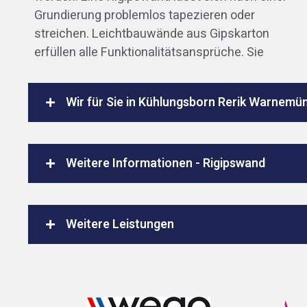
Grundierung problemlos tapezieren oder
streichen. Leichtbauwände aus Gipskarton
erfüllen alle Funktionalitätsansprüche. Sie
Wir für Sie in Kühlungsborn Rerik Warnemü
Weitere Informationen - Rigipswand
Weitere Leistungen