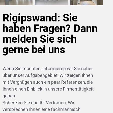
Rigipswand: Sie
haben Fragen? Dann
melden Sie sich
gerne bei uns
Wenn Sie möchten, informieren wir Sie näher
über unser Aufgabengebiet. Wir zeigen Ihnen
mit Vergnügen auch ein paar Referenzen, die
Ihnen einen Einblick in unsere Firmentätigkeit
geben.
Schenken Sie uns Ihr Vertrauen. Wir
versprechen Ihnen eine fachmännisch