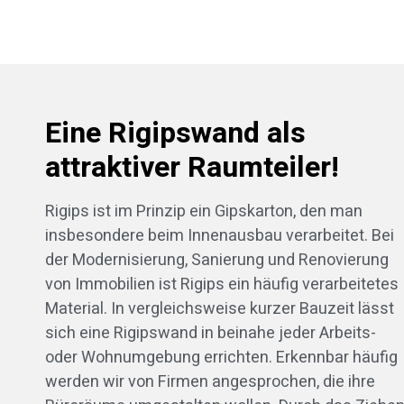
Eine Rigipswand als
attraktiver Raumteiler!
Rigips ist im Prinzip ein Gipskarton, den man
insbesondere beim Innenausbau verarbeitet. Bei
der Modernisierung, Sanierung und Renovierung
von Immobilien ist Rigips ein häufig verarbeitetes
Material. In vergleichsweise kurzer Bauzeit lässt
sich eine Rigipswand in beinahe jeder Arbeits-
oder Wohnumgebung errichten. Erkennbar häufig
werden wir von Firmen angesprochen, die ihre