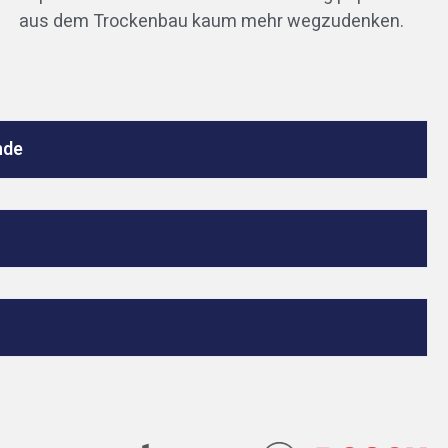
aus dem Trockenbau kaum mehr wegzudenken.
nde