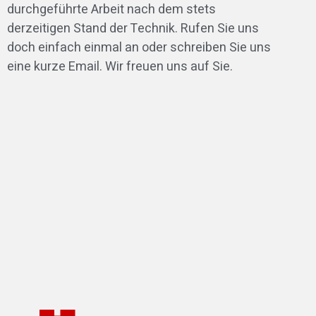
durchgeführte Arbeit nach dem stets
derzeitigen Stand der Technik. Rufen Sie uns
doch einfach einmal an oder schreiben Sie uns
eine kurze Email. Wir freuen uns auf Sie.