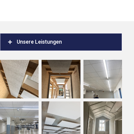
Unsere Leistungen