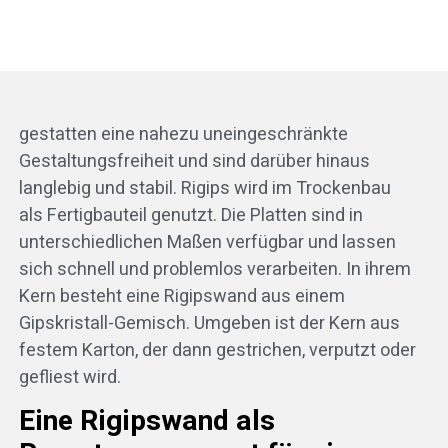
gestatten eine nahezu uneingeschränkte
Gestaltungsfreiheit und sind darüber hinaus
langlebig und stabil. Rigips wird im Trockenbau
als Fertigbauteil genutzt. Die Platten sind in
unterschiedlichen Maßen verfügbar und lassen
sich schnell und problemlos verarbeiten. In ihrem
Kern besteht eine Rigipswand aus einem
Gipskristall-Gemisch. Umgeben ist der Kern aus
festem Karton, der dann gestrichen, verputzt oder
gefliest wird.
Eine Rigipswand als