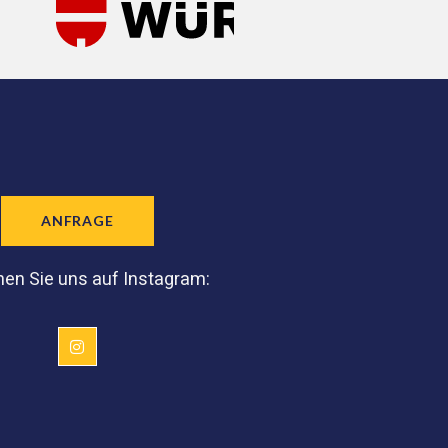
ANFRAGE
en Sie uns auf Instagram: