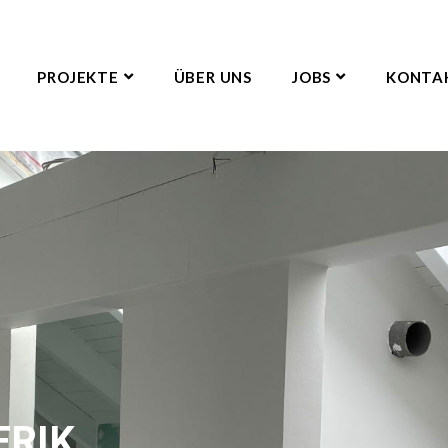
PROJEKTE
ÜBER UNS
JOBS
KONTA
ERIK