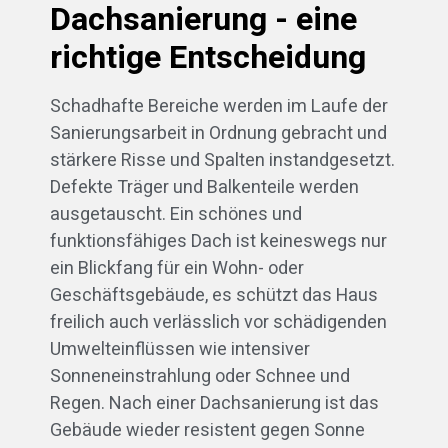
Dachsanierung - eine
richtige Entscheidung
Schadhafte Bereiche werden im Laufe der
Sanierungsarbeit in Ordnung gebracht und
stärkere Risse und Spalten instandgesetzt.
Defekte Träger und Balkenteile werden
ausgetauscht. Ein schönes und
funktionsfähiges Dach ist keineswegs nur
ein Blickfang für ein Wohn- oder
Geschäftsgebäude, es schützt das Haus
freilich auch verlässlich vor schädigenden
Umwelteinflüssen wie intensiver
Sonneneinstrahlung oder Schnee und
Regen. Nach einer Dachsanierung ist das
Gebäude wieder resistent gegen Sonne