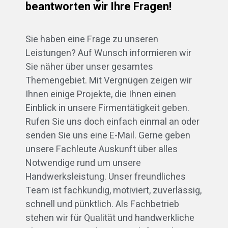
beantworten wir Ihre Fragen!
Sie haben eine Frage zu unseren
Leistungen? Auf Wunsch informieren wir
Sie näher über unser gesamtes
Themengebiet. Mit Vergnügen zeigen wir
Ihnen einige Projekte, die Ihnen einen
Einblick in unsere Firmentätigkeit geben.
Rufen Sie uns doch einfach einmal an oder
senden Sie uns eine E-Mail. Gerne geben
unsere Fachleute Auskunft über alles
Notwendige rund um unsere
Handwerksleistung. Unser freundliches
Team ist fachkundig, motiviert, zuverlässig,
schnell und pünktlich. Als Fachbetrieb
stehen wir für Qualität und handwerkliche