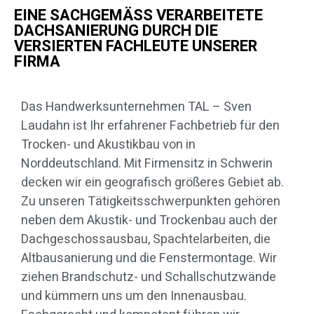
EINE SACHGEMÄSS VERARBEITETE D
ACHSANIERUNG DURCH DIE V
ERSIERTEN FACHLEUTE UNSERER F
IRMA
Das Handwerksunternehmen TAL – Sven
Laudahn ist Ihr erfahrener Fachbetrieb für den
Trocken- und Akustikbau von in
Norddeutschland. Mit Firmensitz in Schwerin
decken wir ein geografisch größeres Gebiet ab.
Zu unseren Tätigkeitsschwerpunkten gehören
neben dem Akustik- und Trockenbau auch der
Dachgeschossausbau, Spachtelarbeiten, die
Altbausanierung und die Fenstermontage. Wir
ziehen Brandschutz- und Schallschutzwände
und kümmern uns um den Innenausbau.