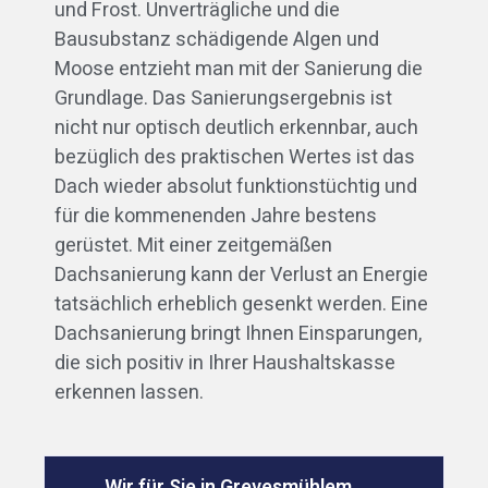
und Frost. Unverträgliche und die
Bausubstanz schädigende Algen und
Moose entzieht man mit der Sanierung die
Grundlage. Das Sanierungsergebnis ist
nicht nur optisch deutlich erkennbar, auch
bezüglich des praktischen Wertes ist das
Dach wieder absolut funktionstüchtig und
für die kommenenden Jahre bestens
gerüstet. Mit einer zeitgemäßen
Dachsanierung kann der Verlust an Energie
tatsächlich erheblich gesenkt werden. Eine
Dachsanierung bringt Ihnen Einsparungen,
die sich positiv in Ihrer Haushaltskasse
erkennen lassen.
Wir für Sie in Grevesmühlem