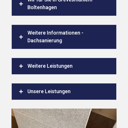
Boltenhagen
Weitere Informationen -
Dachsanierung
Weitere Leistungen
Unsere Leistungen