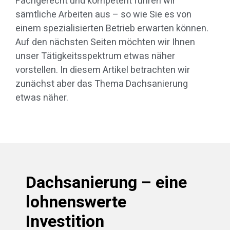
Fachgerecht und kompetent führen wir
sämtliche Arbeiten aus – so wie Sie es von
einem spezialisierten Betrieb erwarten können.
Auf den nächsten Seiten möchten wir Ihnen
unser Tätigkeitsspektrum etwas näher
vorstellen. In diesem Artikel betrachten wir
zunächst aber das Thema Dachsanierung
etwas näher.
Dachsanierung – eine
lohnenswerte
Investition