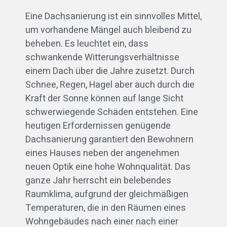
Eine Dachsanierung ist ein sinnvolles Mittel,
um vorhandene Mängel auch bleibend zu
beheben. Es leuchtet ein, dass
schwankende Witterungsverhältnisse
einem Dach über die Jahre zusetzt. Durch
Schnee, Regen, Hagel aber auch durch die
Kraft der Sonne können auf lange Sicht
schwerwiegende Schäden entstehen. Eine
heutigen Erfordernissen genügende
Dachsanierung garantiert den Bewohnern
eines Hauses neben der angenehmen
neuen Optik eine hohe Wohnqualität. Das
ganze Jahr herrscht ein belebendes
Raumklima, aufgrund der gleichmäßigen
Temperaturen, die in den Räumen eines
Wohngebäudes nach einer nach einer