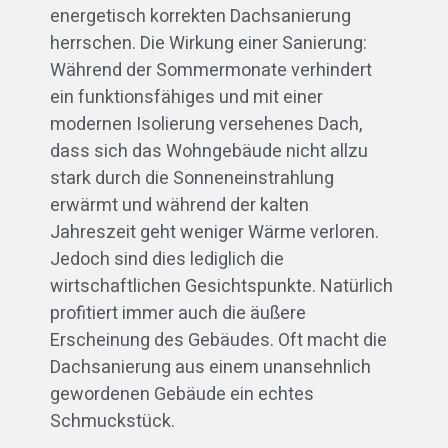
energetisch korrekten Dachsanierung
herrschen. Die Wirkung einer Sanierung:
Während der Sommermonate verhindert
ein funktionsfähiges und mit einer
modernen Isolierung versehenes Dach,
dass sich das Wohngebäude nicht allzu
stark durch die Sonneneinstrahlung
erwärmt und während der kalten
Jahreszeit geht weniger Wärme verloren.
Jedoch sind dies lediglich die
wirtschaftlichen Gesichtspunkte. Natürlich
profitiert immer auch die äußere
Erscheinung des Gebäudes. Oft macht die
Dachsanierung aus einem unansehnlich
gewordenen Gebäude ein echtes
Schmuckstück.