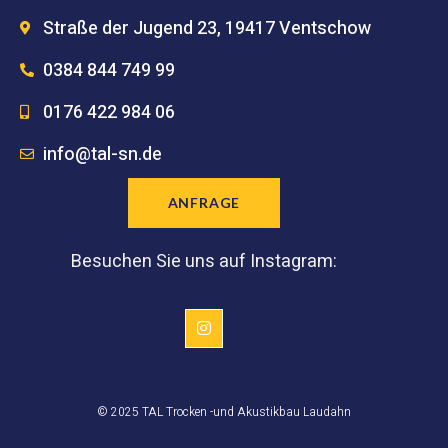
Straße der Jugend 23, 19417 Ventschow
0384 844 749 99
0176 422 984 06
info@tal-sn.de
ANFRAGE
Besuchen Sie uns auf Instagram:
© 2025 TAL Trocken -und Akustikbau Laudahn