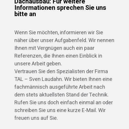
Dachausbau: Für weitere
Informationen sprechen Sie uns
bitte an
Wenn Sie möchten, informieren wir Sie
näher über unser Aufgabenfeld. Wir nennen
Ihnen mit Vergnügen auch ein paar
Referenzen, die Ihnen einen Einblick in
unsere Arbeit geben.
Vertrauen Sie den Spezialisten der Firma
TAL – Sven Laudahn. Wir bieten Ihnen eine
fachmännisch ausgeführte Arbeit nach
dem stets aktuellsten Stand der Technik.
Rufen Sie uns doch einfach einmal an oder
schreiben Sie uns eine kurze E-Mail. Wir
freuen uns auf Sie.