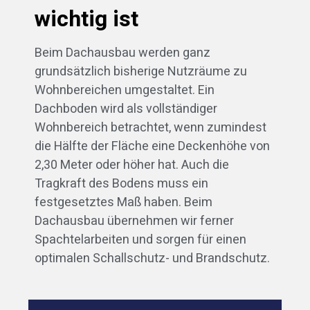
wichtig ist
Beim Dachausbau werden ganz
grundsätzlich bisherige Nutzräume zu
Wohnbereichen umgestaltet. Ein
Dachboden wird als vollständiger
Wohnbereich betrachtet, wenn zumindest
die Hälfte der Fläche eine Deckenhöhe von
2,30 Meter oder höher hat. Auch die
Tragkraft des Bodens muss ein
festgesetztes Maß haben. Beim
Dachausbau übernehmen wir ferner
Spachtelarbeiten und sorgen für einen
optimalen Schallschutz- und Brandschutz.