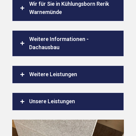
Wir für Sie in Kühlungsborn Rerik
Warnemünde
Weitere Informationen -
Dachausbau
Weitere Leistungen
Unsere Leistungen