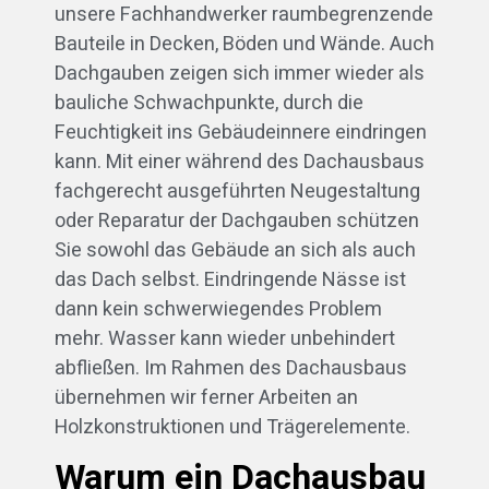
unsere Fachhandwerker raumbegrenzende
Bauteile in Decken, Böden und Wände. Auch
Dachgauben zeigen sich immer wieder als
bauliche Schwachpunkte, durch die
Feuchtigkeit ins Gebäudeinnere eindringen
kann. Mit einer während des Dachausbaus
fachgerecht ausgeführten Neugestaltung
oder Reparatur der Dachgauben schützen
Sie sowohl das Gebäude an sich als auch
das Dach selbst. Eindringende Nässe ist
dann kein schwerwiegendes Problem
mehr. Wasser kann wieder unbehindert
abfließen. Im Rahmen des Dachausbaus
übernehmen wir ferner Arbeiten an
Holzkonstruktionen und Trägerelemente.
Warum ein Dachausbau