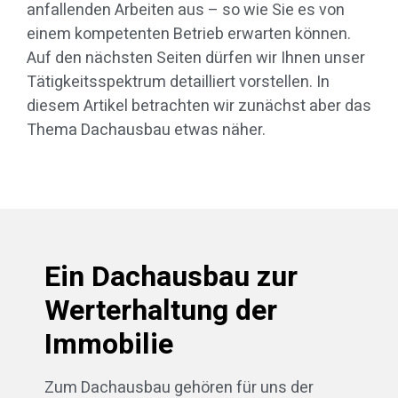
anfallenden Arbeiten aus – so wie Sie es von
einem kompetenten Betrieb erwarten können.
Auf den nächsten Seiten dürfen wir Ihnen unser
Tätigkeitsspektrum detailliert vorstellen. In
diesem Artikel betrachten wir zunächst aber das
Thema Dachausbau etwas näher.
Ein Dachausbau zur
Werterhaltung der
Immobilie
Zum Dachausbau gehören für uns der