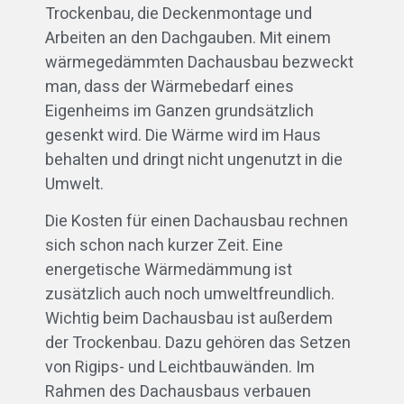
Trockenbau, die Deckenmontage und
Arbeiten an den Dachgauben. Mit einem
wärmegedämmten Dachausbau bezweckt
man, dass der Wärmebedarf eines
Eigenheims im Ganzen grundsätzlich
gesenkt wird. Die Wärme wird im Haus
behalten und dringt nicht ungenutzt in die
Umwelt.
Die Kosten für einen Dachausbau rechnen
sich schon nach kurzer Zeit. Eine
energetische Wärmedämmung ist
zusätzlich auch noch umweltfreundlich.
Wichtig beim Dachausbau ist außerdem
der Trockenbau. Dazu gehören das Setzen
von Rigips- und Leichtbauwänden. Im
Rahmen des Dachausbaus verbauen