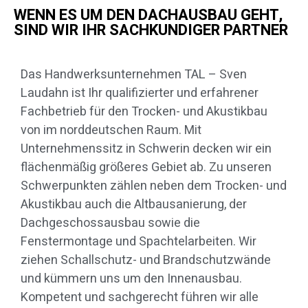
WENN ES UM DEN DACHAUSBAU GEHT,
SIND WIR IHR SACHKUNDIGER PARTNER
Das Handwerksunternehmen TAL – Sven
Laudahn ist Ihr qualifizierter und erfahrener
Fachbetrieb für den Trocken- und Akustikbau
von im norddeutschen Raum. Mit
Unternehmenssitz in Schwerin decken wir ein
flächenmäßig größeres Gebiet ab. Zu unseren
Schwerpunkten zählen neben dem Trocken- und
Akustikbau auch die Altbausanierung, der
Dachgeschossausbau sowie die
Fenstermontage und Spachtelarbeiten. Wir
ziehen Schallschutz- und Brandschutzwände
und kümmern uns um den Innenausbau.
Kompetent und sachgerecht führen wir alle