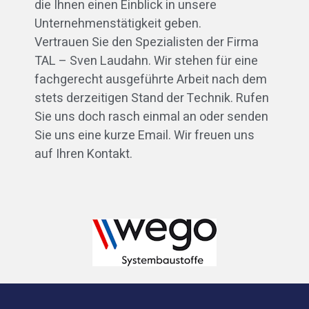
die Ihnen einen Einblick in unsere
Unternehmenstätigkeit geben.
Vertrauen Sie den Spezialisten der Firma
TAL – Sven Laudahn. Wir stehen für eine
fachgerecht ausgeführte Arbeit nach dem
stets derzeitigen Stand der Technik. Rufen
Sie uns doch rasch einmal an oder senden
Sie uns eine kurze Email. Wir freuen uns
auf Ihren Kontakt.