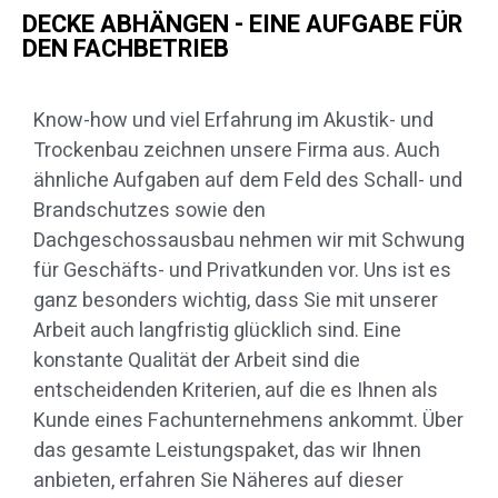
DECKE ABHÄNGEN - EINE AUFGABE FÜR
DEN FACHBETRIEB
Know-how und viel Erfahrung im Akustik- und
Trockenbau zeichnen unsere Firma aus. Auch
ähnliche Aufgaben auf dem Feld des Schall- und
Brandschutzes sowie den
Dachgeschossausbau nehmen wir mit Schwung
für Geschäfts- und Privatkunden vor. Uns ist es
ganz besonders wichtig, dass Sie mit unserer
Arbeit auch langfristig glücklich sind. Eine
konstante Qualität der Arbeit sind die
entscheidenden Kriterien, auf die es Ihnen als
Kunde eines Fachunternehmens ankommt. Über
das gesamte Leistungspaket, das wir Ihnen
anbieten, erfahren Sie Näheres auf dieser