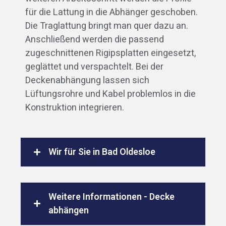
für die Lattung in die Abhänger geschoben.
Die Traglattung bringt man quer dazu an.
Anschließend werden die passend
zugeschnittenen Rigipsplatten eingesetzt,
geglättet und verspachtelt. Bei der
Deckenabhängung lassen sich
Lüftungsrohre und Kabel problemlos in die
Konstruktion integrieren.
Wir für Sie in Bad Oldesloe
Weitere Informationen - Decke
abhängen