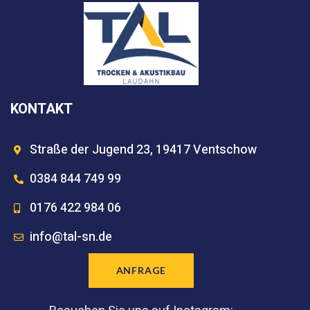
KONTAKT
Straße der Jugend 23, 19417 Ventschow
0384 844 749 99
0176 422 984 06
info@tal-sn.de
ANFRAGE