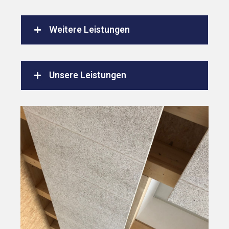
Weitere Leistungen
Unsere Leistungen