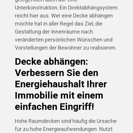
Unterkonstruktion. Ein Direktabhängsystem
reicht hier aus. Wer eine Decke abhängen
möchte hat in aller Regel das Ziel, die
Gestaltung der Innenräume nach
veränderten persönlichen Wünschen und
Vorstellungen der Bewohner zu realisieren.
Decke abhängen:
Verbessern Sie den
Energiehaushalt Ihrer
Immobilie mit einem
einfachen Eingriff!
Hohe Raumdecken sind häufig die Ursache
für zu hohe Energieaufwendungen. Nutzt