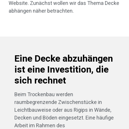
Website. Zunächst wollen wir das Thema Decke
abhängen näher betrachten.
Eine Decke abzuhängen
ist eine Investition, die
sich rechnet
Beim Trockenbau werden
raumbegrenzende Zwischenstücke in
Leichtbauweise oder aus Rigips in Wände,
Decken und Böden eingesetzt. Eine häufige
Arbeit im Rahmen des