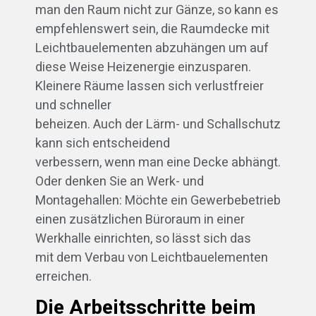
man den Raum nicht zur Gänze, so kann es
empfehlenswert sein, die Raumdecke mit
Leichtbauelementen abzuhängen um auf
diese Weise Heizenergie einzusparen.
Kleinere Räume lassen sich verlustfreier
und schneller
beheizen. Auch der Lärm- und Schallschutz
kann sich entscheidend
verbessern, wenn man eine Decke abhängt.
Oder denken Sie an Werk- und
Montagehallen: Möchte ein Gewerbebetrieb
einen zusätzlichen Büroraum in einer
Werkhalle einrichten, so lässt sich das
mit dem Verbau von Leichtbauelementen
erreichen.
Die Arbeitsschritte beim