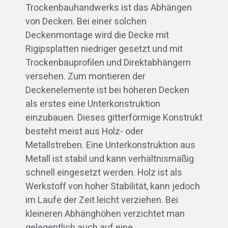
Trockenbauhandwerks ist das Abhängen
von Decken. Bei einer solchen
Deckenmontage wird die Decke mit
Rigipsplatten niedriger gesetzt und mit
Trockenbauprofilen und Direktabhängern
versehen. Zum montieren der
Deckenelemente ist bei höheren Decken
als erstes eine Unterkonstruktion
einzubauen. Dieses gitterförmige Konstrukt
besteht meist aus Holz- oder
Metallstreben. Eine Unterkonstruktion aus
Metall ist stabil und kann verhältnismäßig
schnell eingesetzt werden. Holz ist als
Werkstoff von hoher Stabilität, kann jedoch
im Laufe der Zeit leicht verziehen. Bei
kleineren Abhänghöhen verzichtet man
gelegentlich auch auf eine