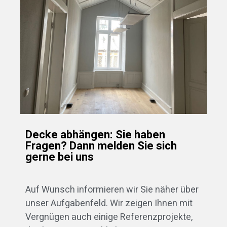
Decke abhängen: Sie haben
Fragen? Dann melden Sie sich
gerne bei uns
Auf Wunsch informieren wir Sie näher über
unser Aufgabenfeld. Wir zeigen Ihnen mit
Vergnügen auch einige Referenzprojekte,