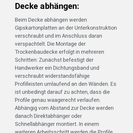
Decke abhängen:
Beim Decke abhängen werden
Gipskartonplatten an der Unterkonstruktion
verschraubt und im Anschluss daran
verspachtelt. Die Montage der
Trockenbaudecke erfolgt in mehreren
Schritten: Zunächst befestigt der
Handwerker ein Dichtungsband und
verschraubt widerstandsfähige
Profilleisten umlaufend an den Wänden. Es
ist unbedingt darauf zu achten, dass die
Profile genau waagerecht verlaufen.
Abhängig vom Abstand zur Decke werden
danach Direktabhänger oder
Schnellabhänger montiert. In einem
weiteren Arbeitsschritt werden die Profile