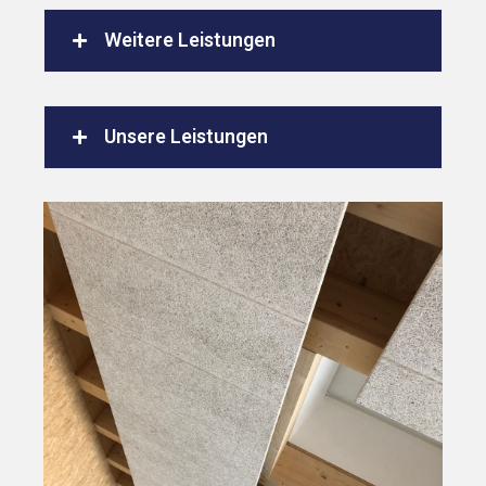
Weitere Leistungen
Unsere Leistungen