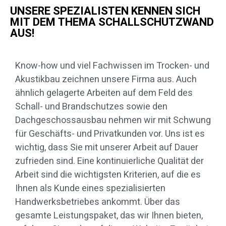
UNSERE SPEZIALISTEN KENNEN SICH
MIT DEM THEMA SCHALLSCHUTZWAND
AUS!
Know-how und viel Fachwissen im Trocken- und
Akustikbau zeichnen unsere Firma aus. Auch
ähnlich gelagerte Arbeiten auf dem Feld des
Schall- und Brandschutzes sowie den
Dachgeschossausbau nehmen wir mit Schwung
für Geschäfts- und Privatkunden vor. Uns ist es
wichtig, dass Sie mit unserer Arbeit auf Dauer
zufrieden sind. Eine kontinuierliche Qualität der
Arbeit sind die wichtigsten Kriterien, auf die es
Ihnen als Kunde eines spezialisierten
Handwerksbetriebes ankommt. Über das
gesamte Leistungspaket, das wir Ihnen bieten,