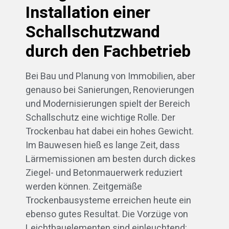
Installation einer
Schallschutzwand
durch den Fachbetrieb
Bei Bau und Planung von Immobilien, aber
genauso bei Sanierungen, Renovierungen
und Modernisierungen spielt der Bereich
Schallschutz eine wichtige Rolle. Der
Trockenbau hat dabei ein hohes Gewicht.
Im Bauwesen hieß es lange Zeit, dass
Lärmemissionen am besten durch dickes
Ziegel- und Betonmauerwerk reduziert
werden können. Zeitgemäße
Trockenbausysteme erreichen heute ein
ebenso gutes Resultat. Die Vorzüge von
Leichtbauelementen sind einleuchtend: