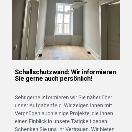
Schallschutzwand: Wir informieren
Sie gerne auch persönlich!
Sehr gerne informieren wir Sie näher über
unser Aufgabenfeld. Wir zeigen Ihnen mit
Vergnügen auch einige Projekte, die Ihnen
einen Einblick in unsere Tätigkeit geben.
Schenken Sie uns Ihr Vertrauen. Wir bieten