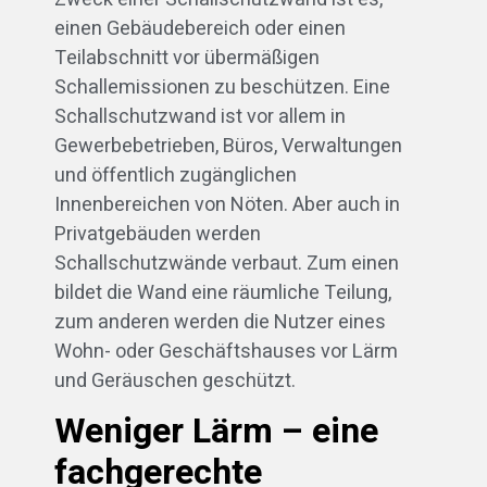
einen Gebäudebereich oder einen
Teilabschnitt vor übermäßigen
Schallemissionen zu beschützen. Eine
Schallschutzwand ist vor allem in
Gewerbebetrieben, Büros, Verwaltungen
und öffentlich zugänglichen
Innenbereichen von Nöten. Aber auch in
Privatgebäuden werden
Schallschutzwände verbaut. Zum einen
bildet die Wand eine räumliche Teilung,
zum anderen werden die Nutzer eines
Wohn- oder Geschäftshauses vor Lärm
und Geräuschen geschützt.
Weniger Lärm – eine
fachgerechte