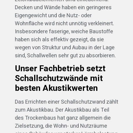
Decken und Wände haben ein geringeres
Eigengewicht und die Nutz- oder
Wohnfläche wird nicht unnötig verkleinert.
Insbesondere faserige, weiche Baustoffe
haben sich als effektiv gezeigt, da sie
wegen von Struktur und Aubau in der Lage
sind, Schallwellen sehr gut zu absorbieren.
Unser Fachbetrieb setzt
Schallschutzwände mit
besten Akustikwerten
Das Errichten einer Schallschutzwand zählt
zum Akustikbau. Der Akustikbau als Teil
des Trockenbaus hat ganz allgemein die
Zielsetzung, die Wohn- und Nutzräume