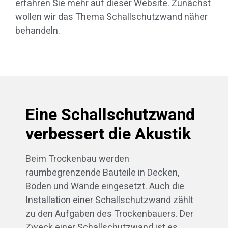
erfahren Sie mehr auf dieser Website. Zunächst
wollen wir das Thema Schallschutzwand näher
behandeln.
Eine Schallschutzwand
verbessert die Akustik
Beim Trockenbau werden
raumbegrenzende Bauteile in Decken,
Böden und Wände eingesetzt. Auch die
Installation einer Schallschutzwand zählt
zu den Aufgaben des Trockenbauers. Der
Zweck einer Schallschutzwand ist es,