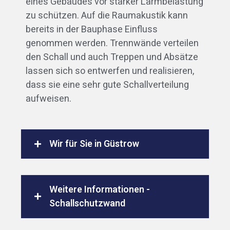
eines Gebäudes vor starker Lärmbelastung
zu schützen. Auf die Raumakustik kann
bereits in der Bauphase Einfluss
genommen werden. Trennwände verteilen
den Schall und auch Treppen und Absätze
lassen sich so entwerfen und realisieren,
dass sie eine sehr gute Schallverteilung
aufweisen.
Wir für Sie in Güstrow
Weitere Informationen -
Schallschutzwand