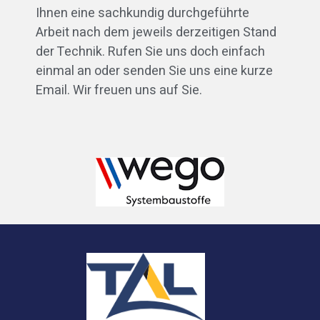
Ihnen eine sachkundig durchgeführte
Arbeit nach dem jeweils derzeitigen Stand
der Technik. Rufen Sie uns doch einfach
einmal an oder senden Sie uns eine kurze
Email. Wir freuen uns auf Sie.