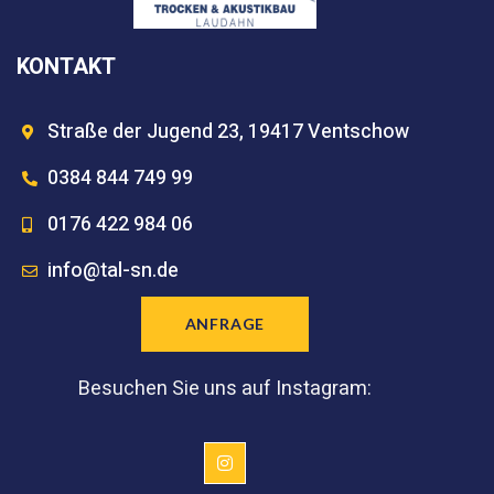
KONTAKT
Straße der Jugend 23, 19417 Ventschow
0384 844 749 99
0176 422 984 06
info@tal-sn.de
ANFRAGE
Besuchen Sie uns auf Instagram: