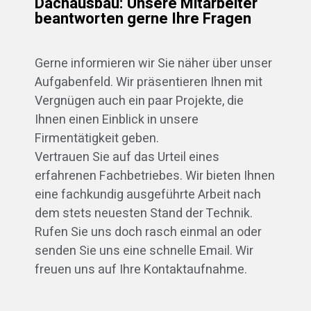
Dachausbau: Unsere Mitarbeiter
beantworten gerne Ihre Fragen
Gerne informieren wir Sie näher über unser
Aufgabenfeld. Wir präsentieren Ihnen mit
Vergnügen auch ein paar Projekte, die
Ihnen einen Einblick in unsere
Firmentätigkeit geben.
Vertrauen Sie auf das Urteil eines
erfahrenen Fachbetriebes. Wir bieten Ihnen
eine fachkundig ausgeführte Arbeit nach
dem stets neuesten Stand der Technik.
Rufen Sie uns doch rasch einmal an oder
senden Sie uns eine schnelle Email. Wir
freuen uns auf Ihre Kontaktaufnahme.