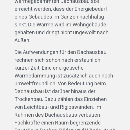
wärmegedämmten Dachausbau soll
erreicht werden, dass der Energiebedarf
eines Gebäudes im Ganzen nachhaltig
sinkt. Die Wärme wird im Wohngebäude
gehalten und dringt nicht ungewollt nach
Außen.
Die Aufwendungen für den Dachausbau
rechnen sich schon nach erstaunlich
kurzer Zeit. Eine energetische
Wärmedämmung ist zusätzlich auch noch
umweltfreundlich. Von Bedeutung beim
Dachausbau ist darüber hinaus der
Trockenbau. Dazu zählen das Einziehen
von Leichtbau- und Rigipswänden. Im
Rahmen des Dachausbaus verbauen
Fachkräfte einen Raum begrenzende