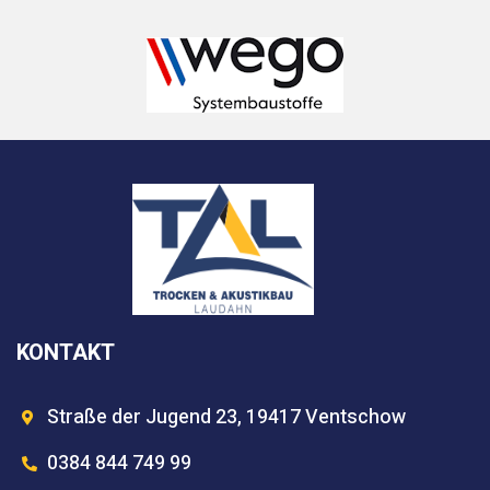
KONTAKT
Straße der Jugend 23, 19417 Ventschow
0384 844 749 99