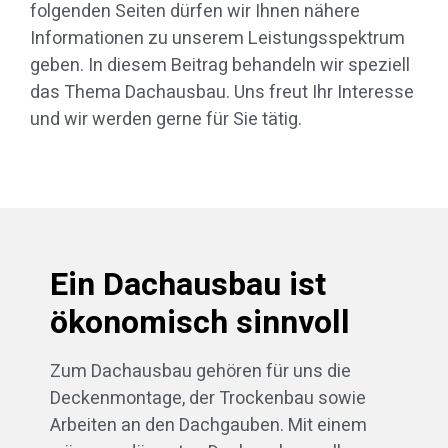
folgenden Seiten dürfen wir Ihnen nähere
Informationen zu unserem Leistungsspektrum
geben. In diesem Beitrag behandeln wir speziell
das Thema Dachausbau. Uns freut Ihr Interesse
und wir werden gerne für Sie tätig.
Ein Dachausbau ist
ökonomisch sinnvoll
Zum Dachausbau gehören für uns die
Deckenmontage, der Trockenbau sowie
Arbeiten an den Dachgauben. Mit einem