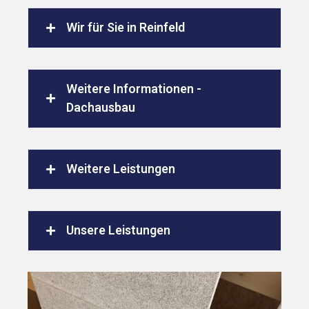
Wir für Sie in Reinfeld
Weitere Informationen -
Dachausbau
Weitere Leistungen
Unsere Leistungen