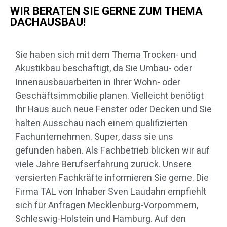
WIR BERATEN SIE GERNE ZUM THEMA
DACHAUSBAU!
Sie haben sich mit dem Thema Trocken- und
Akustikbau beschäftigt, da Sie Umbau- oder
Innenausbauarbeiten in Ihrer Wohn- oder
Geschäftsimmobilie planen. Vielleicht benötigt
Ihr Haus auch neue Fenster oder Decken und Sie
halten Ausschau nach einem qualifizierten
Fachunternehmen. Super, dass sie uns
gefunden haben. Als Fachbetrieb blicken wir auf
viele Jahre Berufserfahrung zurück. Unsere
versierten Fachkräfte informieren Sie gerne. Die
Firma TAL von Inhaber Sven Laudahn empfiehlt
sich für Anfragen Mecklenburg-Vorpommern,
Schleswig-Holstein und Hamburg. Auf den