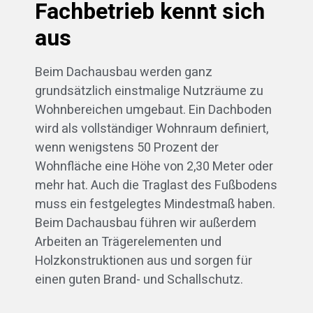
Fachbetrieb kennt sich
aus
Beim Dachausbau werden ganz
grundsätzlich einstmalige Nutzräume zu
Wohnbereichen umgebaut. Ein Dachboden
wird als vollständiger Wohnraum definiert,
wenn wenigstens 50 Prozent der
Wohnfläche eine Höhe von 2,30 Meter oder
mehr hat. Auch die Traglast des Fußbodens
muss ein festgelegtes Mindestmaß haben.
Beim Dachausbau führen wir außerdem
Arbeiten an Trägerelementen und
Holzkonstruktionen aus und sorgen für
einen guten Brand- und Schallschutz.