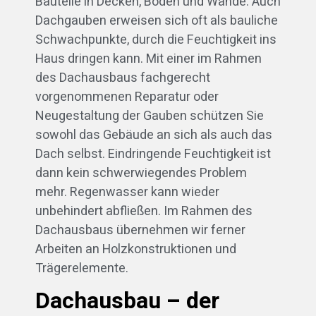
Bauteile in Decken, Böden und Wände. Auch
Dachgauben erweisen sich oft als bauliche
Schwachpunkte, durch die Feuchtigkeit ins
Haus dringen kann. Mit einer im Rahmen
des Dachausbaus fachgerecht
vorgenommenen Reparatur oder
Neugestaltung der Gauben schützen Sie
sowohl das Gebäude an sich als auch das
Dach selbst. Eindringende Feuchtigkeit ist
dann kein schwerwiegendes Problem
mehr. Regenwasser kann wieder
unbehindert abfließen. Im Rahmen des
Dachausbaus übernehmen wir ferner
Arbeiten an Holzkonstruktionen und
Trägerelemente.
Dachausbau – der