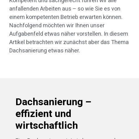
Kompetent und sachgerecht führen wir alle
anfallenden Arbeiten aus – so wie Sie es von
einem kompetenten Betrieb erwarten können.
Nachfolgend möchten wir Ihnen unser
Aufgabenfeld etwas näher vorstellen. In diesem
Artikel betrachten wir zunächst aber das Thema
Dachsanierung etwas näher.
Dachsanierung –
effizient und
wirtschaftlich