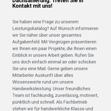
Dachsanierung: Treten Sie in
Kontakt mit uns!
Sie haben eine Frage zu unserem
Leistungskatalog? Auf Wunsch informieren
wir Sie näher über unser gesamtes
Aufgabenfeld. Mit Vergnügen präsentieren
wir Ihnen ein paar Projekte, die Ihnen einen
Einblick in unsere Arbeit geben. Rufen Sie
uns doch einfach einmal an oder schicken
Sie uns eine Mail. Gerne geben unsere
Mitarbeiter Auskunft über alles
Wissenswerte rund um unsere
Handwerksleistung. Unser freundliches
Team ist fachkundig, zuverlässig, motiviert,
pünktlich und schnell. Als Fachbetrieb
stehen wir für handwerkliche Klasse und