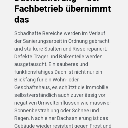
Fachbetrieb übernimmt
das
Schadhafte Bereiche werden im Verlauf
der Sanierungsarbeit in Ordnung gebracht
und stärkere Spalten und Risse repariert.
Defekte Träger und Balkenteile werden
ausgetauscht. Ein sauberes und
funktionsfähiges Dach ist nicht nur ein
Blickfang für ein Wohn- oder
Geschäftshaus, es schützt die Immobilie
selbstverständlich auch zuverlässig vor
negativen Umwelteinflüssen wie massiver
Sonnenbestrahlung oder Schnee und
Regen. Nach einer Dachsanierung ist das
Gebäude wieder resistent gegen Frost und