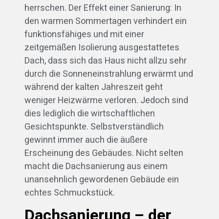
herrschen. Der Effekt einer Sanierung: In
den warmen Sommertagen verhindert ein
funktionsfähiges und mit einer
zeitgemäßen Isolierung ausgestattetes
Dach, dass sich das Haus nicht allzu sehr
durch die Sonneneinstrahlung erwärmt und
während der kalten Jahreszeit geht
weniger Heizwärme verloren. Jedoch sind
dies lediglich die wirtschaftlichen
Gesichtspunkte. Selbstverständlich
gewinnt immer auch die äußere
Erscheinung des Gebäudes. Nicht selten
macht die Dachsanierung aus einem
unansehnlich gewordenen Gebäude ein
echtes Schmuckstück.
Dachsanierung – der