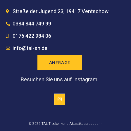
Straße der Jugend 23, 19417 Ventschow
0384 844 749 99
0176 422 984 06
info@tal-sn.de
ANFRAGE
Besuchen Sie uns auf Instagram:
© 2025 TAL Trocken -und Akustikbau Laudahn