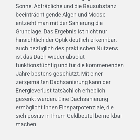
Sonne. Abträgliche und die Bausubstanz
beeinträchtigende Algen und Moose
entzieht man mit der Sanierung die
Grundlage. Das Ergebnis ist nicht nur
hinsichtlich der Optik deutlich erkennbar,
auch bezüglich des praktischen Nutzens
ist das Dach wieder absolut
funktionstüchtig und für die kommenenden
Jahre bestens geschützt. Mit einer
zeitgemäßen Dachsanierung kann der
Energieverlust tatsächlich erheblich
gesenkt werden. Eine Dachsanierung
ermöglicht Ihnen Einsparpotenziale, die
sich positiv in Ihrem Geldbeutel bemerkbar
machen.