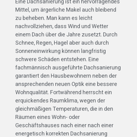
Eine Dachsanierung ist ein hervorragendes
Mittel, um ärgerliche Makel auch bleibend
zu beheben. Man kann es leicht
nachvollziehen, dass Wind und Wetter
einem Dach über die Jahre zusetzt. Durch
Schnee, Regen, Hagel aber auch durch
Sonneneinwirkung können langfristig
schwere Schäden entstehen. Eine
fachmännisch ausgeführte Dachsanierung
garantiert den Hausbewohnern neben der
ansprechenden neuen Optik eine bessere
Wohnqualität. Fortwährend herrscht ein
erquickendes Raumklima, wegen der
gleichmäßigen Temperaturen, die in den
Räumen eines Wohn- oder
Geschäftshauses nach einer nach einer
energetisch korrekten Dachsanierung