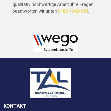
qualitativ hochwertige Arbeit. Ihre Fragen
beantworten wir unter:
0162 10 62 659
.
KONTAKT