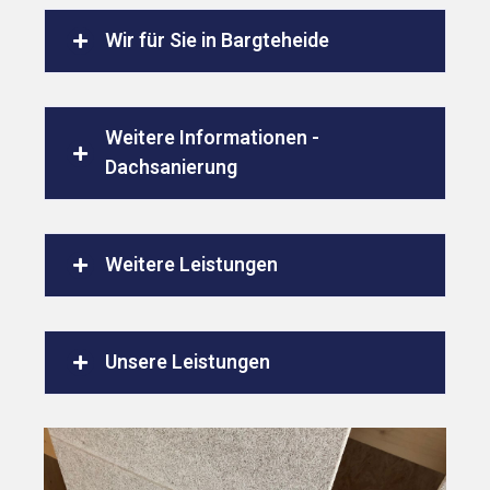
Wir für Sie in Bargteheide
Weitere Informationen -
Dachsanierung
Weitere Leistungen
Unsere Leistungen