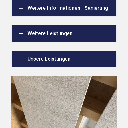
Weitere Informationen - Sanierung
Weitere Leistungen
Unsere Leistungen