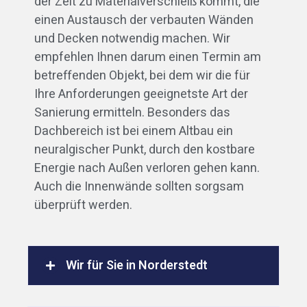
der Zeit zu Materialverschleiß kommt, die
einen Austausch der verbauten Wänden
und Decken notwendig machen. Wir
empfehlen Ihnen darum einen Termin am
betreffenden Objekt, bei dem wir die für
Ihre Anforderungen geeignetste Art der
Sanierung ermitteln. Besonders das
Dachbereich ist bei einem Altbau ein
neuralgischer Punkt, durch den kostbare
Energie nach Außen verloren gehen kann.
Auch die Innenwände sollten sorgsam
überprüft werden.
Wir für Sie in Norderstedt