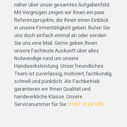
näher über unser gesamtes Aufgabenfeld.
Mit Vergnügen zeigen wir Ihnen ein paar
Referenzprojekte, die Ihnen einen Einblick
in unsere Firmentätigkeit geben. Rufen Sie
uns doch einfach einmal an oder senden
Sie uns eine Mail. Gerne geben Ihnen
unsere Fachleute Auskunft über alles
Notwendige rund um unsere
Handwerksleistung. Unser freundliches
Team ist zuverlässig, motiviert, fachkundig,
schnell und pünktlich. Als Fachbetrieb
garantieren wir Ihnen Qualität und
handwerkliche Klasse. Unsere
Servicenummer für Sie:
0162 10 62 659
.