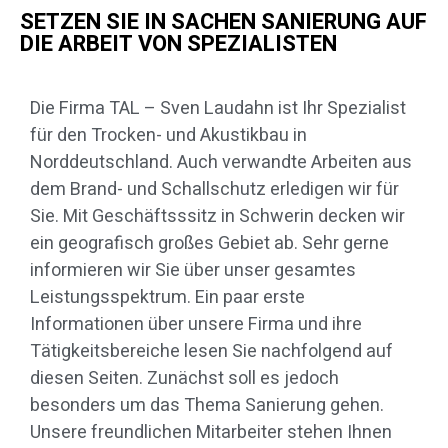
SETZEN SIE IN SACHEN SANIERUNG AUF
DIE ARBEIT VON SPEZIALISTEN
Die Firma TAL – Sven Laudahn ist Ihr Spezialist
für den Trocken- und Akustikbau in
Norddeutschland. Auch verwandte Arbeiten aus
dem Brand- und Schallschutz erledigen wir für
Sie. Mit Geschäftsssitz in Schwerin decken wir
ein geografisch großes Gebiet ab. Sehr gerne
informieren wir Sie über unser gesamtes
Leistungsspektrum. Ein paar erste
Informationen über unsere Firma und ihre
Tätigkeitsbereiche lesen Sie nachfolgend auf
diesen Seiten. Zunächst soll es jedoch
besonders um das Thema Sanierung gehen.
Unsere freundlichen Mitarbeiter stehen Ihnen