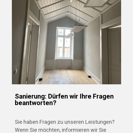
Sanierung: Dürfen wir Ihre Fragen
beantworten?
Sie haben Fragen zu unseren Leistungen?
Wenn Sie möchten, informieren wir Sie