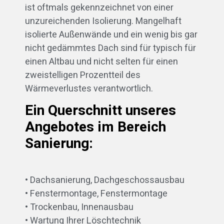
ist oftmals gekennzeichnet von einer
unzureichenden Isolierung. Mangelhaft
isolierte Außenwände und ein wenig bis gar
nicht gedämmtes Dach sind für typisch für
einen Altbau und nicht selten für einen
zweistelligen Prozentteil des
Wärmeverlustes verantwortlich.
Ein Querschnitt unseres
Angebotes im Bereich
Sanierung:
• Dachsanierung, Dachgeschossausbau
• Fenstermontage, Fenstermontage
• Trockenbau, Innenausbau
• Wartung Ihrer Löschtechnik