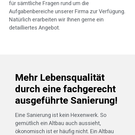
für sämtliche Fragen rund um die
Aufgabenbereiche unserer Firma zur Verfügung.
Natürlich erarbeiten wir Ihnen gerne ein
detailliertes Angebot.
Mehr Lebensqualität
durch eine fachgerecht
ausgeführte Sanierung!
Eine Sanierung ist kein Hexenwerk. So
gemütlich ein Altbau auch aussieht,
ökonomisch ist er häufig nicht. Ein Altbau