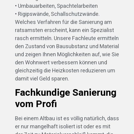
• Umbauarbeiten, Spachtelarbeiten
• Rigipswände, Schallschutzwände.
Welches Verfahren für die Sanierung am
ratsamsten erscheint, kann ein Spezialist
rasch ermitteln. Unsere Fachleute ermitteln
den Zustand von Bausubstanz und Material
und zeigen Ihnen Möglichkeiten auf, wie Sie
den Wohnwert verbessern können und
gleichzeitig die Heizkosten reduzieren um
damit viel Geld sparen.
Fachkundige Sanierung
vom Profi
Bei einem Altbau ist es völlig natürlich, dass
er nur mangelhaft isoliert ist oder es mit