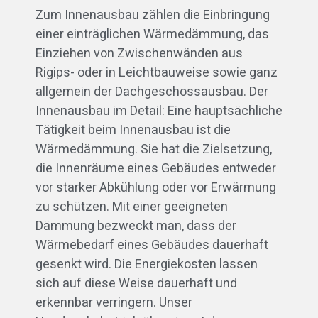
Zum Innenausbau zählen die Einbringung
einer einträglichen Wärmedämmung, das
Einziehen von Zwischenwänden aus
Rigips- oder in Leichtbauweise sowie ganz
allgemein der Dachgeschossausbau. Der
Innenausbau im Detail: Eine hauptsächliche
Tätigkeit beim Innenausbau ist die
Wärmedämmung. Sie hat die Zielsetzung,
die Innenräume eines Gebäudes entweder
vor starker Abkühlung oder vor Erwärmung
zu schützen. Mit einer geeigneten
Dämmung bezweckt man, dass der
Wärmebedarf eines Gebäudes dauerhaft
gesenkt wird. Die Energiekosten lassen
sich auf diese Weise dauerhaft und
erkennbar verringern. Unser