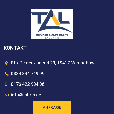
KONTAKT
Straße der Jugend 23, 19417 Ventschow
0384 844 749 99
0176 422 984 06
info@tal-sn.de
ANFRAGE