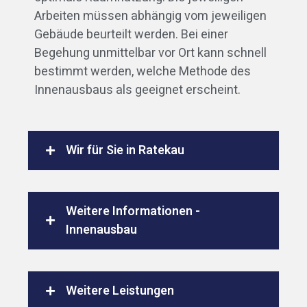
Arbeiten müssen abhängig vom jeweiligen
Gebäude beurteilt werden. Bei einer
Begehung unmittelbar vor Ort kann schnell
bestimmt werden, welche Methode des
Innenausbaus als geeignet erscheint.
Wir für Sie in Ratekau
Weitere Informationen -
Innenausbau
Weitere Leistungen