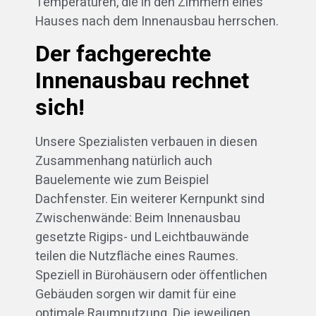
Temperaturen, die in den Zimmern eines
Hauses nach dem Innenausbau herrschen.
Der fachgerechte
Innenausbau rechnet
sich!
Unsere Spezialisten verbauen in diesen
Zusammenhang natürlich auch
Bauelemente wie zum Beispiel
Dachfenster. Ein weiterer Kernpunkt sind
Zwischenwände: Beim Innenausbau
gesetzte Rigips- und Leichtbauwände
teilen die Nutzfläche eines Raumes.
Speziell in Bürohäusern oder öffentlichen
Gebäuden sorgen wir damit für eine
optimale Raumnutzung. Die jeweiligen