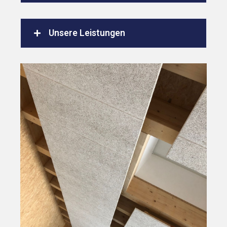
Unsere Leistungen