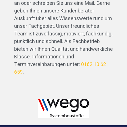
an oder schreiben Sie uns eine Mail. Gerne
geben Ihnen unsere Kundenberater
Auskunft über alles Wissenswerte rund um
unser Fachgebiet. Unser freundliches
Team ist zuverlässig, motiviert, fachkundig,
pünktlich und schnell. Als Fachbetrieb
bieten wir Ihnen Qualität und handwerkliche
Klasse. Informationen und
Terminvereinbarungen unter:
0162 10 62
659
.