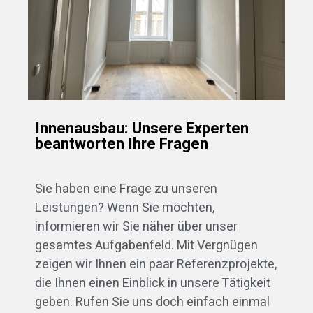
Innenausbau: Unsere Experten
beantworten Ihre Fragen
Sie haben eine Frage zu unseren
Leistungen? Wenn Sie möchten,
informieren wir Sie näher über unser
gesamtes Aufgabenfeld. Mit Vergnügen
zeigen wir Ihnen ein paar Referenzprojekte,
die Ihnen einen Einblick in unsere Tätigkeit
geben. Rufen Sie uns doch einfach einmal