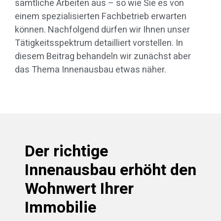
sämtliche Arbeiten aus – so wie Sie es von
einem spezialisierten Fachbetrieb erwarten
können. Nachfolgend dürfen wir Ihnen unser
Tätigkeitsspektrum detailliert vorstellen. In
diesem Beitrag behandeln wir zunächst aber
das Thema Innenausbau etwas näher.
Der richtige
Innenausbau erhöht den
Wohnwert Ihrer
Immobilie