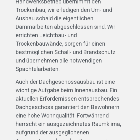
Handwerksbetrieb übernimmt den
Trockenbau, wir erledigen den Um- und
Ausbau sobald die eigentlichen
Dämmarbeiten abgeschlossen sind. Wir
errichten Leichtbau- und
Trockenbauwände, sorgen für einen
bestmöglichen Schall- und Brandschutz
und übernehmen alle notwendigen
Spachtelarbeiten.
Auch der Dachgeschossausbau ist eine
wichtige Aufgabe beim Innenausbau. Ein
aktuellen Erfordernissen entsprechendes
Dachgeschoss garantiert den Bewohnern
eine hohe Wohnqualität. Fortwährend
herrscht ein ausgezeichnetes Raumklima,
aufgrund der ausgeglichenen