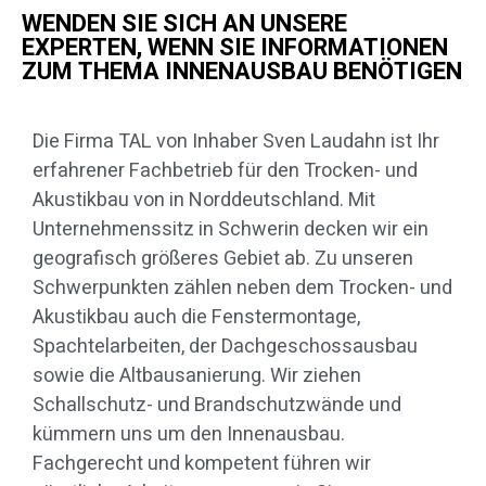
WENDEN SIE SICH AN UNSERE
EXPERTEN, WENN SIE INFORMATIONEN
ZUM THEMA INNENAUSBAU BENÖTIGEN
Die Firma TAL von Inhaber Sven Laudahn ist Ihr
erfahrener Fachbetrieb für den Trocken- und
Akustikbau von in Norddeutschland. Mit
Unternehmenssitz in Schwerin decken wir ein
geografisch größeres Gebiet ab. Zu unseren
Schwerpunkten zählen neben dem Trocken- und
Akustikbau auch die Fenstermontage,
Spachtelarbeiten, der Dachgeschossausbau
sowie die Altbausanierung. Wir ziehen
Schallschutz- und Brandschutzwände und
kümmern uns um den Innenausbau.
Fachgerecht und kompetent führen wir