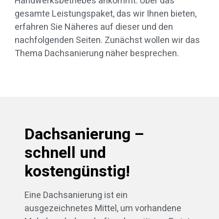
Handwerksbetriebes ankommt. Über das
gesamte Leistungspaket, das wir Ihnen bieten,
erfahren Sie Näheres auf dieser und den
nachfolgenden Seiten. Zunächst wollen wir das
Thema Dachsanierung näher besprechen.
Dachsanierung –
schnell und
kostengünstig!
Eine Dachsanierung ist ein
ausgezeichnetes Mittel, um vorhandene