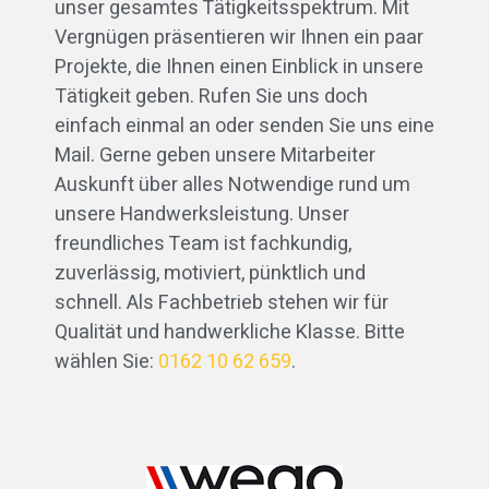
unser gesamtes Tätigkeitsspektrum. Mit
Vergnügen präsentieren wir Ihnen ein paar
Projekte, die Ihnen einen Einblick in unsere
Tätigkeit geben. Rufen Sie uns doch
einfach einmal an oder senden Sie uns eine
Mail. Gerne geben unsere Mitarbeiter
Auskunft über alles Notwendige rund um
unsere Handwerksleistung. Unser
freundliches Team ist fachkundig,
zuverlässig, motiviert, pünktlich und
schnell. Als Fachbetrieb stehen wir für
Qualität und handwerkliche Klasse. Bitte
wählen Sie:
0162 10 62 659
.