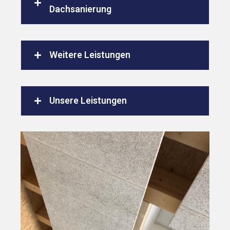
Dachsanierung
Weitere Leistungen
Unsere Leistungen