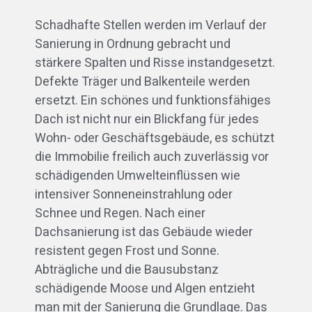
Schadhafte Stellen werden im Verlauf der
Sanierung in Ordnung gebracht und
stärkere Spalten und Risse instandgesetzt.
Defekte Träger und Balkenteile werden
ersetzt. Ein schönes und funktionsfähiges
Dach ist nicht nur ein Blickfang für jedes
Wohn- oder Geschäftsgebäude, es schützt
die Immobilie freilich auch zuverlässig vor
schädigenden Umwelteinflüssen wie
intensiver Sonneneinstrahlung oder
Schnee und Regen. Nach einer
Dachsanierung ist das Gebäude wieder
resistent gegen Frost und Sonne.
Abträgliche und die Bausubstanz
schädigende Moose und Algen entzieht
man mit der Sanierung die Grundlage. Das