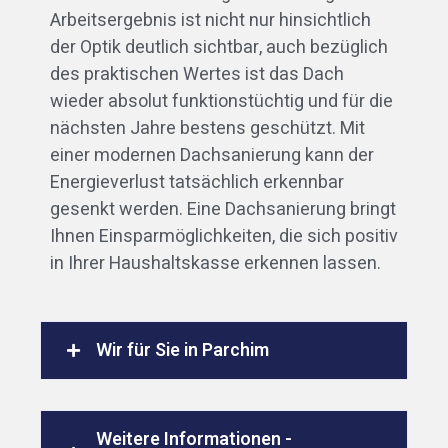
Arbeitsergebnis ist nicht nur hinsichtlich
der Optik deutlich sichtbar, auch bezüglich
des praktischen Wertes ist das Dach
wieder absolut funktionstüchtig und für die
nächsten Jahre bestens geschützt. Mit
einer modernen Dachsanierung kann der
Energieverlust tatsächlich erkennbar
gesenkt werden. Eine Dachsanierung bringt
Ihnen Einsparmöglichkeiten, die sich positiv
in Ihrer Haushaltskasse erkennen lassen.
Wir für Sie in Parchim
Weitere Informationen -