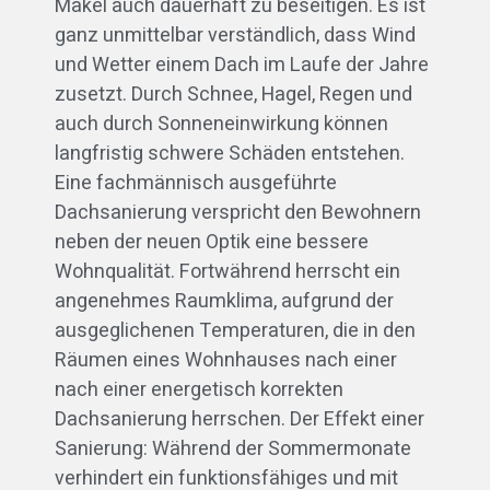
Makel auch dauerhaft zu beseitigen. Es ist
ganz unmittelbar verständlich, dass Wind
und Wetter einem Dach im Laufe der Jahre
zusetzt. Durch Schnee, Hagel, Regen und
auch durch Sonneneinwirkung können
langfristig schwere Schäden entstehen.
Eine fachmännisch ausgeführte
Dachsanierung verspricht den Bewohnern
neben der neuen Optik eine bessere
Wohnqualität. Fortwährend herrscht ein
angenehmes Raumklima, aufgrund der
ausgeglichenen Temperaturen, die in den
Räumen eines Wohnhauses nach einer
nach einer energetisch korrekten
Dachsanierung herrschen. Der Effekt einer
Sanierung: Während der Sommermonate
verhindert ein funktionsfähiges und mit