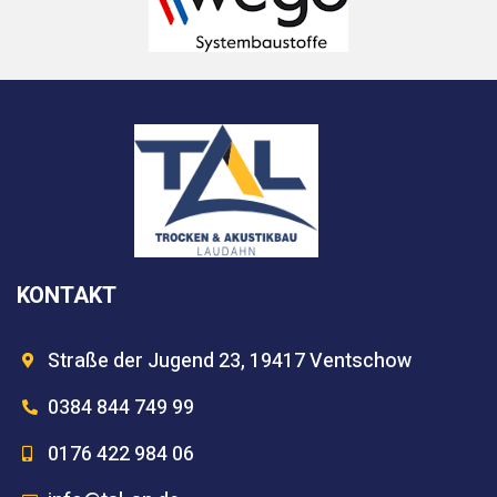
KONTAKT
Straße der Jugend 23, 19417 Ventschow
0384 844 749 99
0176 422 984 06