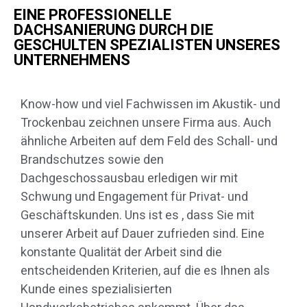
EINE PROFESSIONELLE
DACHSANIERUNG DURCH DIE
GESCHULTEN SPEZIALISTEN UNSERES
UNTERNEHMENS
Know-how und viel Fachwissen im Akustik- und
Trockenbau zeichnen unsere Firma aus. Auch
ähnliche Arbeiten auf dem Feld des Schall- und
Brandschutzes sowie den
Dachgeschossausbau erledigen wir mit
Schwung und Engagement für Privat- und
Geschäftskunden. Uns ist es , dass Sie mit
unserer Arbeit auf Dauer zufrieden sind. Eine
konstante Qualität der Arbeit sind die
entscheidenden Kriterien, auf die es Ihnen als
Kunde eines spezialisierten