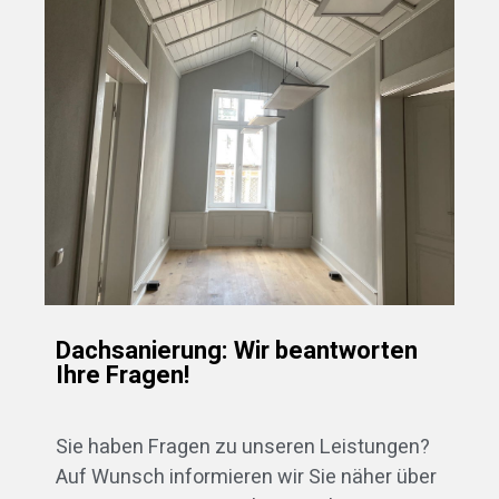
Dachsanierung: Wir beantworten
Ihre Fragen!
Sie haben Fragen zu unseren Leistungen?
Auf Wunsch informieren wir Sie näher über