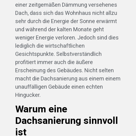
einer zeitgemäßen Dämmung versehenes
Dach, dass sich das Wohnhaus nicht allzu
sehr durch die Energie der Sonne erwärmt
und während der kalten Monate geht
weniger Energie verloren. Jedoch sind dies
lediglich die wirtschaftlichen
Gesichtspunkte. Selbstverständlich
profitiert immer auch die äußere
Erscheinung des Gebäudes. Nicht selten
macht die Dachsanierung aus einem einem
unauffälligen Gebäude einen echten
Hingucker.
Warum eine
Dachsanierung sinnvoll
ist