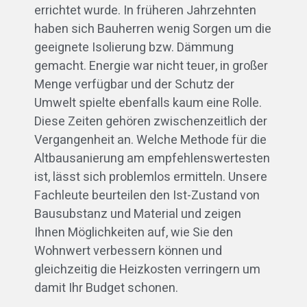
errichtet wurde. In früheren Jahrzehnten
haben sich Bauherren wenig Sorgen um die
geeignete Isolierung bzw. Dämmung
gemacht. Energie war nicht teuer, in großer
Menge verfügbar und der Schutz der
Umwelt spielte ebenfalls kaum eine Rolle.
Diese Zeiten gehören zwischenzeitlich der
Vergangenheit an. Welche Methode für die
Altbausanierung am empfehlenswertesten
ist, lässt sich problemlos ermitteln. Unsere
Fachleute beurteilen den Ist-Zustand von
Bausubstanz und Material und zeigen
Ihnen Möglichkeiten auf, wie Sie den
Wohnwert verbessern können und
gleichzeitig die Heizkosten verringern um
damit Ihr Budget schonen.