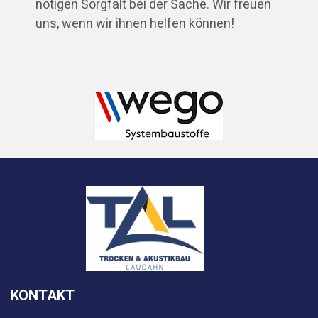
nötigen Sorgfalt bei der Sache. Wir freuen
uns, wenn wir ihnen helfen können!
KONTAKT