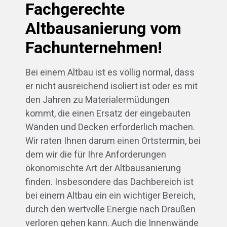
Fachgerechte
Altbausanierung vom
Fachunternehmen!
Bei einem Altbau ist es völlig normal, dass
er nicht ausreichend isoliert ist oder es mit
den Jahren zu Materialermüdungen
kommt, die einen Ersatz der eingebauten
Wänden und Decken erforderlich machen.
Wir raten Ihnen darum einen Ortstermin, bei
dem wir die für Ihre Anforderungen
ökonomischte Art der Altbausanierung
finden. Insbesondere das Dachbereich ist
bei einem Altbau ein ein wichtiger Bereich,
durch den wertvolle Energie nach Draußen
verloren gehen kann. Auch die Innenwände