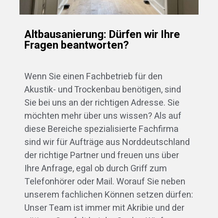
Altbausanierung: Dürfen wir Ihre
Fragen beantworten?
Wenn Sie einen Fachbetrieb für den
Akustik- und Trockenbau benötigen, sind
Sie bei uns an der richtigen Adresse. Sie
möchten mehr über uns wissen? Als auf
diese Bereiche spezialisierte Fachfirma
sind wir für Aufträge aus Norddeutschland
der richtige Partner und freuen uns über
Ihre Anfrage, egal ob durch Griff zum
Telefonhörer oder Mail. Worauf Sie neben
unserem fachlichen Können setzen dürfen:
Unser Team ist immer mit Akribie und der