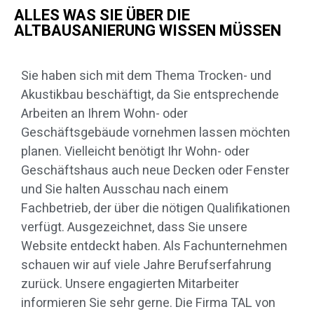
ALLES WAS SIE ÜBER DIE
ALTBAUSANIERUNG WISSEN MÜSSEN
Sie haben sich mit dem Thema Trocken- und
Akustikbau beschäftigt, da Sie entsprechende
Arbeiten an Ihrem Wohn- oder
Geschäftsgebäude vornehmen lassen möchten
planen. Vielleicht benötigt Ihr Wohn- oder
Geschäftshaus auch neue Decken oder Fenster
und Sie halten Ausschau nach einem
Fachbetrieb, der über die nötigen Qualifikationen
verfügt. Ausgezeichnet, dass Sie unsere
Website entdeckt haben. Als Fachunternehmen
schauen wir auf viele Jahre Berufserfahrung
zurück. Unsere engagierten Mitarbeiter
informieren Sie sehr gerne. Die Firma TAL von