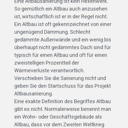
Eine Altbausanierung ist kein Hexenwerk.
So gemütlich ein Altbau auch anzusehen
ist, wirtschaftlich ist er in der Regel nicht.
Ein Altbau ist oft gekennzeichnet von einer
ungenügend Dämmung. Schlecht
gedämmte Außenwände und ein wenig bis
überhaupt nicht gedämmtes Dach sind für
typisch für einen Altbau und oft für einen
zweistelligen Prozentteil der
Wärmeverluste verantwortlich.
Verschieben Sie die Sanierung nicht und
geben Sie den Startschuss für das Projekt
Altbausanierung.
Eine exakte Definition des Begriffes Altbau
gibt es nicht. Normalerweise benennt man
ein Wohn- oder Geschäftsgebäude als
Altbau, dass vor dem Zweiten Weltkrieg