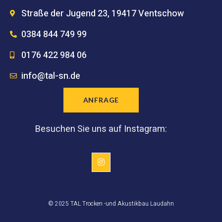
Straße der Jugend 23, 19417 Ventschow
0384 844 749 99
0176 422 984 06
info@tal-sn.de
ANFRAGE
Besuchen Sie uns auf Instagram:
© 2025 TAL Trocken -und Akustikbau Laudahn