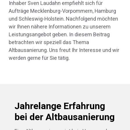
Inhaber Sven Laudahn empfiehlt sich für
Aufträge Mecklenburg-Vorpommern, Hamburg
und Schleswig-Holstein. Nachfolgend möchten
wir Ihnen nähere Informationen zu unserem
Leistungsangebot geben. In diesem Beitrag
betrachten wir speziell das Thema
Altbausanierung. Uns freut Ihr Interesse und wir
werden gerne für Sie tätig.
Jahrelange Erfahrung
bei der Altbausanierung