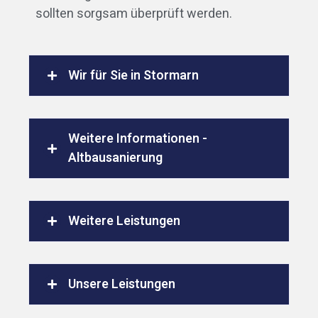
sollten sorgsam überprüft werden.
Wir für Sie in Stormarn
Weitere Informationen -
Altbausanierung
Weitere Leistungen
Unsere Leistungen