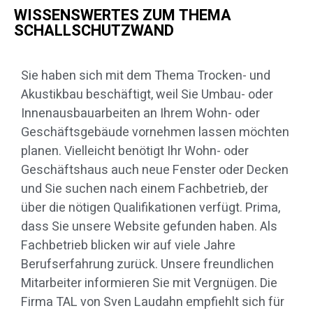
WISSENSWERTES ZUM THEMA
SCHALLSCHUTZWAND
Sie haben sich mit dem Thema Trocken- und
Akustikbau beschäftigt, weil Sie Umbau- oder
Innenausbauarbeiten an Ihrem Wohn- oder
Geschäftsgebäude vornehmen lassen möchten
planen. Vielleicht benötigt Ihr Wohn- oder
Geschäftshaus auch neue Fenster oder Decken
und Sie suchen nach einem Fachbetrieb, der
über die nötigen Qualifikationen verfügt. Prima,
dass Sie unsere Website gefunden haben. Als
Fachbetrieb blicken wir auf viele Jahre
Berufserfahrung zurück. Unsere freundlichen
Mitarbeiter informieren Sie mit Vergnügen. Die
Firma TAL von Sven Laudahn empfiehlt sich für