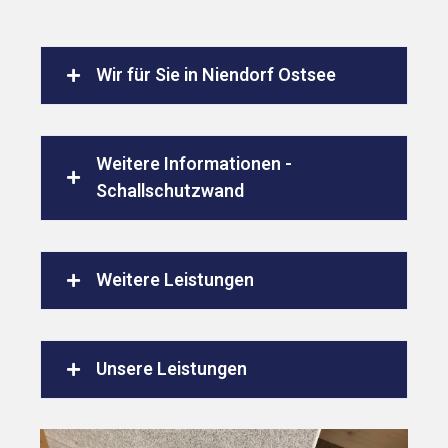
Wir für Sie in Niendorf Ostsee
Weitere Informationen -
Schallschutzwand
Weitere Leistungen
Unsere Leistungen