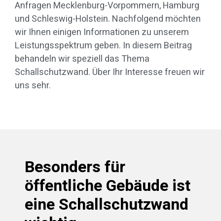
Anfragen Mecklenburg-Vorpommern, Hamburg
und Schleswig-Holstein. Nachfolgend möchten
wir Ihnen einigen Informationen zu unserem
Leistungsspektrum geben. In diesem Beitrag
behandeln wir speziell das Thema
Schallschutzwand. Über Ihr Interesse freuen wir
uns sehr.
Besonders für
öffentliche Gebäude ist
eine Schallschutzwand