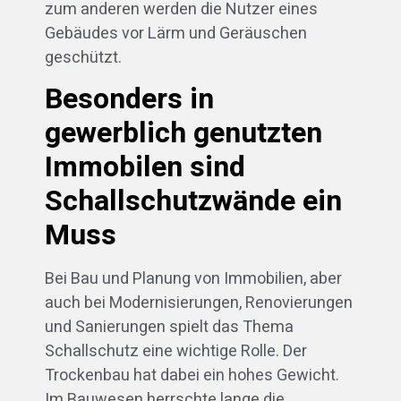
zum anderen werden die Nutzer eines
Gebäudes vor Lärm und Geräuschen
geschützt.
Besonders in
gewerblich genutzten
Immobilen sind
Schallschutzwände ein
Muss
Bei Bau und Planung von Immobilien, aber
auch bei Modernisierungen, Renovierungen
und Sanierungen spielt das Thema
Schallschutz eine wichtige Rolle. Der
Trockenbau hat dabei ein hohes Gewicht.
Im Bauwesen herrschte lange die