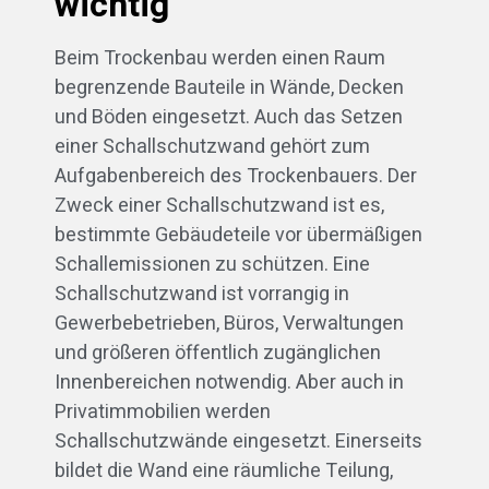
wichtig
Beim Trockenbau werden einen Raum
begrenzende Bauteile in Wände, Decken
und Böden eingesetzt. Auch das Setzen
einer Schallschutzwand gehört zum
Aufgabenbereich des Trockenbauers. Der
Zweck einer Schallschutzwand ist es,
bestimmte Gebäudeteile vor übermäßigen
Schallemissionen zu schützen. Eine
Schallschutzwand ist vorrangig in
Gewerbebetrieben, Büros, Verwaltungen
und größeren öffentlich zugänglichen
Innenbereichen notwendig. Aber auch in
Privatimmobilien werden
Schallschutzwände eingesetzt. Einerseits
bildet die Wand eine räumliche Teilung,