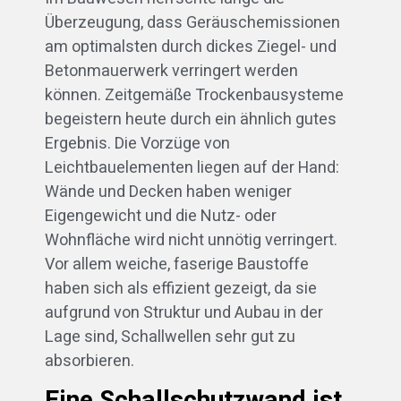
Überzeugung, dass Geräuschemissionen
am optimalsten durch dickes Ziegel- und
Betonmauerwerk verringert werden
können. Zeitgemäße Trockenbausysteme
begeistern heute durch ein ähnlich gutes
Ergebnis. Die Vorzüge von
Leichtbauelementen liegen auf der Hand:
Wände und Decken haben weniger
Eigengewicht und die Nutz- oder
Wohnfläche wird nicht unnötig verringert.
Vor allem weiche, faserige Baustoffe
haben sich als effizient gezeigt, da sie
aufgrund von Struktur und Aubau in der
Lage sind, Schallwellen sehr gut zu
absorbieren.
Eine Schallschutzwand ist