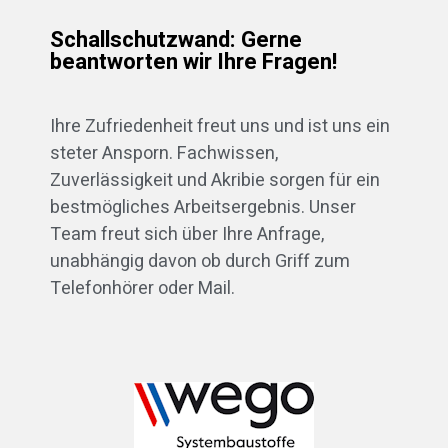
Schallschutzwand: Gerne
beantworten wir Ihre Fragen!
Ihre Zufriedenheit freut uns und ist uns ein
steter Ansporn. Fachwissen,
Zuverlässigkeit und Akribie sorgen für ein
bestmögliches Arbeitsergebnis. Unser
Team freut sich über Ihre Anfrage,
unabhängig davon ob durch Griff zum
Telefonhörer oder Mail.