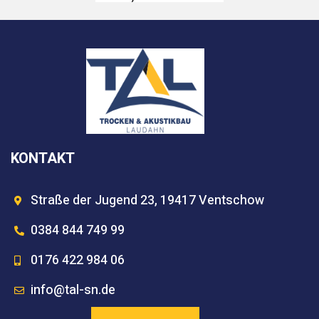
KONTAKT
Straße der Jugend 23, 19417 Ventschow
0384 844 749 99
0176 422 984 06
info@tal-sn.de