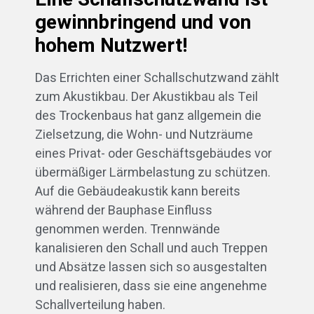
gewinnbringend und von
hohem Nutzwert!
Das Errichten einer Schallschutzwand zählt
zum Akustikbau. Der Akustikbau als Teil
des Trockenbaus hat ganz allgemein die
Zielsetzung, die Wohn- und Nutzräume
eines Privat- oder Geschäftsgebäudes vor
übermäßiger Lärmbelastung zu schützen.
Auf die Gebäudeakustik kann bereits
während der Bauphase Einfluss
genommen werden. Trennwände
kanalisieren den Schall und auch Treppen
und Absätze lassen sich so ausgestalten
und realisieren, dass sie eine angenehme
Schallverteilung haben.