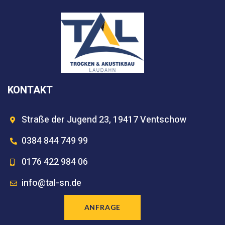
KONTAKT
Straße der Jugend 23, 19417 Ventschow
0384 844 749 99
0176 422 984 06
info@tal-sn.de
ANFRAGE