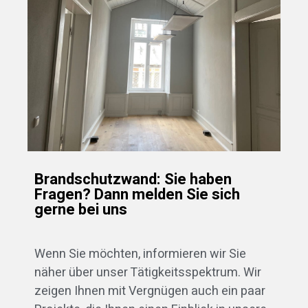
Brandschutzwand: Sie haben
Fragen? Dann melden Sie sich
gerne bei uns
Wenn Sie möchten, informieren wir Sie
näher über unser Tätigkeitsspektrum. Wir
zeigen Ihnen mit Vergnügen auch ein paar