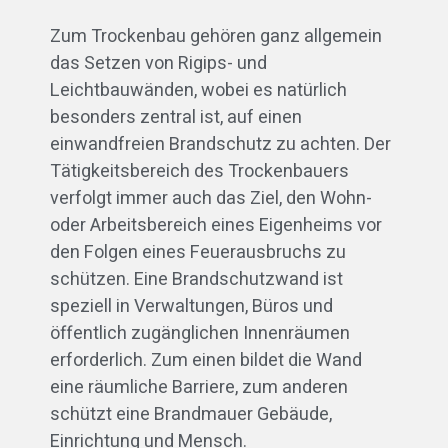
Zum Trockenbau gehören ganz allgemein
das Setzen von Rigips- und
Leichtbauwänden, wobei es natürlich
besonders zentral ist, auf einen
einwandfreien Brandschutz zu achten. Der
Tätigkeitsbereich des Trockenbauers
verfolgt immer auch das Ziel, den Wohn-
oder Arbeitsbereich eines Eigenheims vor
den Folgen eines Feuerausbruchs zu
schützen. Eine Brandschutzwand ist
speziell in Verwaltungen, Büros und
öffentlich zugänglichen Innenräumen
erforderlich. Zum einen bildet die Wand
eine räumliche Barriere, zum anderen
schützt eine Brandmauer Gebäude,
Einrichtung und Mensch.