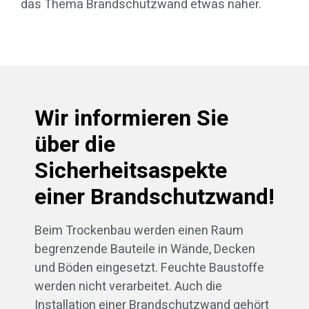
das Thema Brandschutzwand etwas näher.
Wir informieren Sie
über die
Sicherheitsaspekte
einer Brandschutzwand!
Beim Trockenbau werden einen Raum
begrenzende Bauteile in Wände, Decken
und Böden eingesetzt. Feuchte Baustoffe
werden nicht verarbeitet. Auch die
Installation einer Brandschutzwand gehört