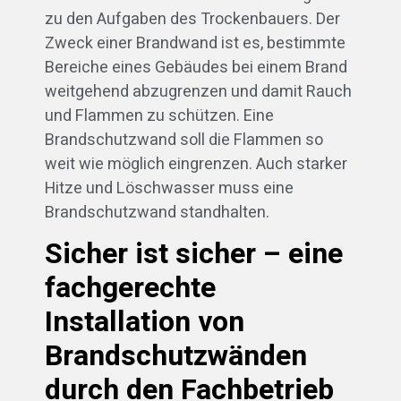
zu den Aufgaben des Trockenbauers. Der
Zweck einer Brandwand ist es, bestimmte
Bereiche eines Gebäudes bei einem Brand
weitgehend abzugrenzen und damit Rauch
und Flammen zu schützen. Eine
Brandschutzwand soll die Flammen so
weit wie möglich eingrenzen. Auch starker
Hitze und Löschwasser muss eine
Brandschutzwand standhalten.
Sicher ist sicher – eine
fachgerechte
Installation von
Brandschutzwänden
durch den Fachbetrieb