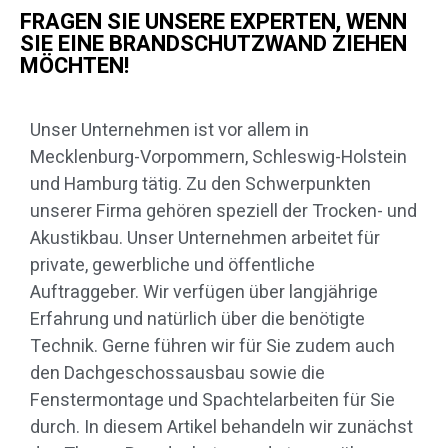
FRAGEN SIE UNSERE EXPERTEN, WENN
SIE EINE BRANDSCHUTZWAND ZIEHEN
MÖCHTEN!
Unser Unternehmen ist vor allem in
Mecklenburg-Vorpommern, Schleswig-Holstein
und Hamburg tätig. Zu den Schwerpunkten
unserer Firma gehören speziell der Trocken- und
Akustikbau. Unser Unternehmen arbeitet für
private, gewerbliche und öffentliche
Auftraggeber. Wir verfügen über langjährige
Erfahrung und natürlich über die benötigte
Technik. Gerne führen wir für Sie zudem auch
den Dachgeschossausbau sowie die
Fenstermontage und Spachtelarbeiten für Sie
durch. In diesem Artikel behandeln wir zunächst