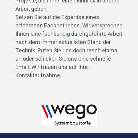
Projekte, die Ihnen einen Einblick in unsere
Arbeit geben.
Setzen Sie auf die Expertise eines
erfahrenen Fachbetriebes. Wir versprechen
Ihnen eine fachkundig durchgeführte Arbeit
nach dem immer aktuellsten Stand der
Technik. Rufen Sie uns doch rasch einmal
an oder schicken Sie uns eine schnelle
Email. Wir freuen uns auf Ihre
Kontaktaufnahme.