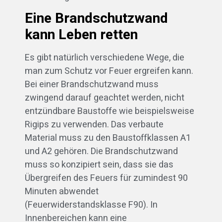
Eine Brandschutzwand
kann Leben retten
Es gibt natürlich verschiedene Wege, die
man zum Schutz vor Feuer ergreifen kann.
Bei einer Brandschutzwand muss
zwingend darauf geachtet werden, nicht
entzündbare Baustoffe wie beispielsweise
Rigips zu verwenden. Das verbaute
Material muss zu den Baustoffklassen A1
und A2 gehören. Die Brandschutzwand
muss so konzipiert sein, dass sie das
Übergreifen des Feuers für zumindest 90
Minuten abwendet
(Feuerwiderstandsklasse F90). In
Innenbereichen kann eine