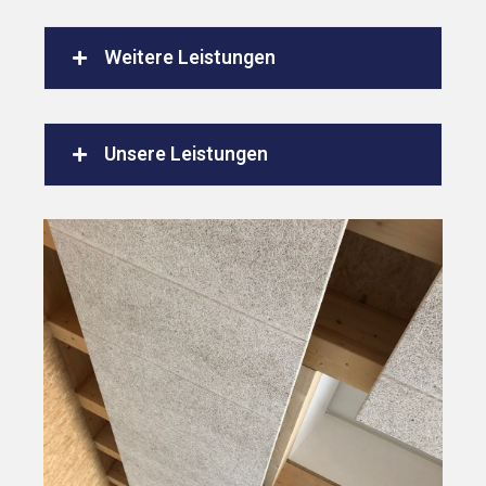
Weitere Leistungen
Unsere Leistungen