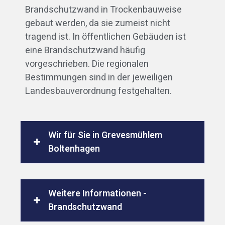
Brandschutzwand in Trockenbauweise
gebaut werden, da sie zumeist nicht
tragend ist. In öffentlichen Gebäuden ist
eine Brandschutzwand häufig
vorgeschrieben. Die regionalen
Bestimmungen sind in der jeweiligen
Landesbauverordnung festgehalten.
Wir für Sie in Grevesmühlem
Boltenhagen
Weitere Informationen -
Brandschutzwand