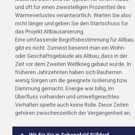
und oft für einen zweistelligen Prozentteil des
Wärmeverlustes verantwortlich. Warten Sie also
nicht länger und geben Sie den Startschuss für
das Projekt Altbausanierung.
Eine umfassende Begriffsbestimmung für Altbau
gibt es nicht. Zumeist benennt man ein Wohn-
oder Geschäftsgebäude als Altbau, dass in der
Zeit vor dem Zweiten Weltkrieg gebaut wurde. In
früheren Jahrzehnten haben sich Bauherren
wenig Sorgen um die geeignete Isolierung bzw.
Dämmung gemacht. Energie war billig, im
Überfluss vorhanden und umweltgerechtes
Verhalten spielte auch keine Rolle. Diese Zeiten
gehören zwischenzeitlich der Vergangenheit an.