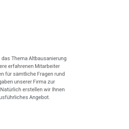
ausführliches Angebot.