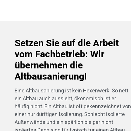
Setzen Sie auf die Arbeit
vom Fachbetrieb: Wir
übernehmen die
Altbausanierung!
Eine Altbausanierung ist kein Hexenwerk. So nett
ein Altbau auch aussieht, ökonomisch ist er
häufig nicht. Ein Altbau ist oft gekennzeichnet von
einer nur dürftigen Isolierung. Schlecht isolierte
Außenwände und ein spärlich bis gar nicht
isoliertes Dach sind für typisch für einen Altbau