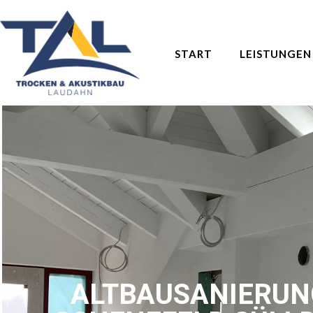
START
LEISTUNGEN
ALTBAUSANIERUN