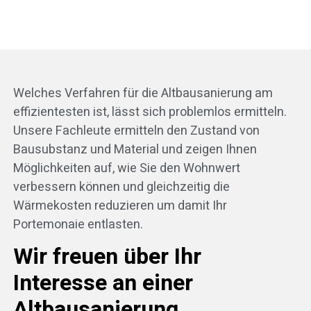
Welches Verfahren für die Altbausanierung am
effizientesten ist, lässt sich problemlos ermitteln.
Unsere Fachleute ermitteln den Zustand von
Bausubstanz und Material und zeigen Ihnen
Möglichkeiten auf, wie Sie den Wohnwert
verbessern können und gleichzeitig die
Wärmekosten reduzieren um damit Ihr
Portemonaie entlasten.
Wir freuen über Ihr
Interesse an einer
Altbausanierung