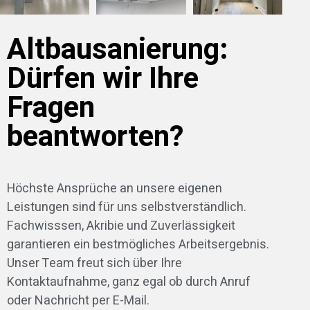
Altbausanierung:
Dürfen wir Ihre
Fragen
beantworten?
Höchste Ansprüche an unsere eigenen
Leistungen sind für uns selbstverständlich.
Fachwisssen, Akribie und Zuverlässigkeit
garantieren ein bestmögliches Arbeitsergebnis.
Unser Team freut sich über Ihre
Kontaktaufnahme, ganz egal ob durch Anruf
oder Nachricht per E-Mail.