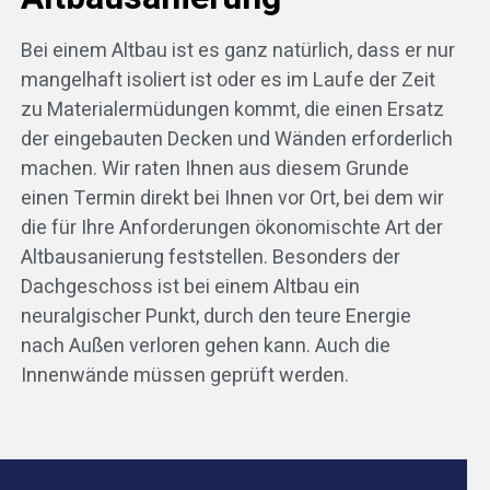
Bei einem Altbau ist es ganz natürlich, dass er nur
mangelhaft isoliert ist oder es im Laufe der Zeit
zu Materialermüdungen kommt, die einen Ersatz
der eingebauten Decken und Wänden erforderlich
machen. Wir raten Ihnen aus diesem Grunde
einen Termin direkt bei Ihnen vor Ort, bei dem wir
die für Ihre Anforderungen ökonomischte Art der
Altbausanierung feststellen. Besonders der
Dachgeschoss ist bei einem Altbau ein
neuralgischer Punkt, durch den teure Energie
nach Außen verloren gehen kann. Auch die
Innenwände müssen geprüft werden.