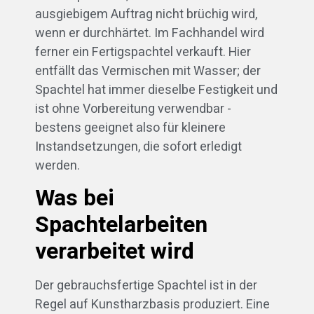
ausgiebigem Auftrag nicht brüchig wird,
wenn er durchhärtet. Im Fachhandel wird
ferner ein Fertigspachtel verkauft. Hier
entfällt das Vermischen mit Wasser; der
Spachtel hat immer dieselbe Festigkeit und
ist ohne Vorbereitung verwendbar -
bestens geeignet also für kleinere
Instandsetzungen, die sofort erledigt
werden.
Was bei
Spachtelarbeiten
verarbeitet wird
Der gebrauchsfertige Spachtel ist in der
Regel auf Kunstharzbasis produziert. Eine