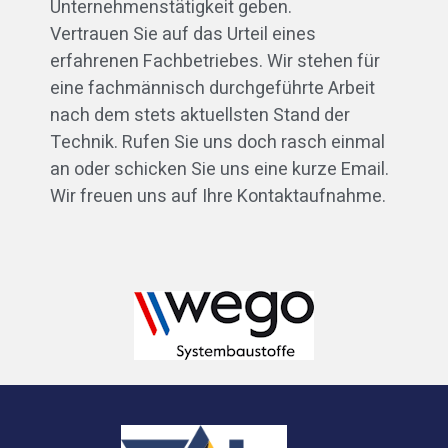
Unternehmenstätigkeit geben.
Vertrauen Sie auf das Urteil eines
erfahrenen Fachbetriebes. Wir stehen für
eine fachmännisch durchgeführte Arbeit
nach dem stets aktuellsten Stand der
Technik. Rufen Sie uns doch rasch einmal
an oder schicken Sie uns eine kurze Email.
Wir freuen uns auf Ihre Kontaktaufnahme.