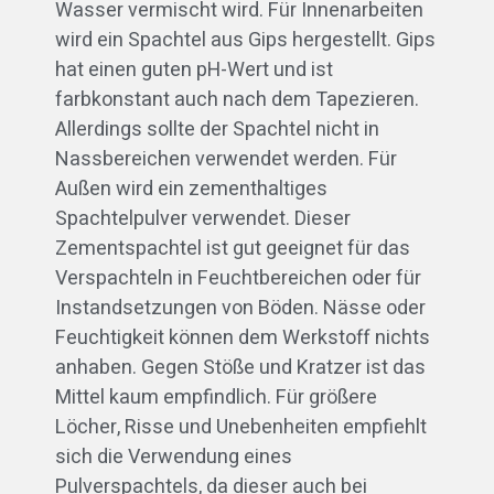
Wasser vermischt wird. Für Innenarbeiten
wird ein Spachtel aus Gips hergestellt. Gips
hat einen guten pH-Wert und ist
farbkonstant auch nach dem Tapezieren.
Allerdings sollte der Spachtel nicht in
Nassbereichen verwendet werden. Für
Außen wird ein zementhaltiges
Spachtelpulver verwendet. Dieser
Zementspachtel ist gut geeignet für das
Verspachteln in Feuchtbereichen oder für
Instandsetzungen von Böden. Nässe oder
Feuchtigkeit können dem Werkstoff nichts
anhaben. Gegen Stöße und Kratzer ist das
Mittel kaum empfindlich. Für größere
Löcher, Risse und Unebenheiten empfiehlt
sich die Verwendung eines
Pulverspachtels, da dieser auch bei