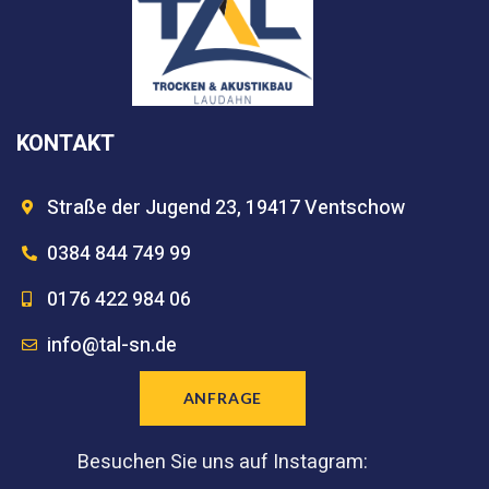
KONTAKT
Straße der Jugend 23, 19417 Ventschow
0384 844 749 99
0176 422 984 06
info@tal-sn.de
ANFRAGE
Besuchen Sie uns auf Instagram: