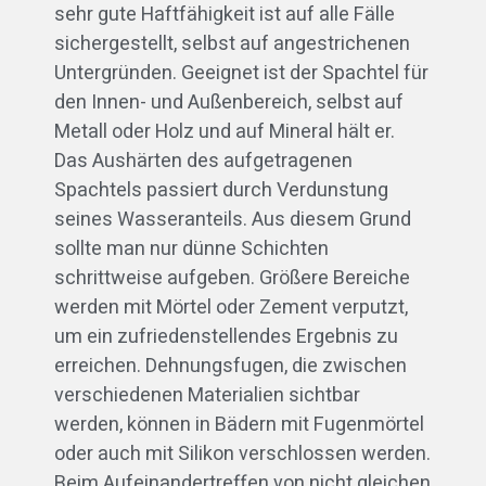
sehr gute Haftfähigkeit ist auf alle Fälle
sichergestellt, selbst auf angestrichenen
Untergründen. Geeignet ist der Spachtel für
den Innen- und Außenbereich, selbst auf
Metall oder Holz und auf Mineral hält er.
Das Aushärten des aufgetragenen
Spachtels passiert durch Verdunstung
seines Wasseranteils. Aus diesem Grund
sollte man nur dünne Schichten
schrittweise aufgeben. Größere Bereiche
werden mit Mörtel oder Zement verputzt,
um ein zufriedenstellendes Ergebnis zu
erreichen. Dehnungsfugen, die zwischen
verschiedenen Materialien sichtbar
werden, können in Bädern mit Fugenmörtel
oder auch mit Silikon verschlossen werden.
Beim Aufeinandertreffen von nicht gleichen