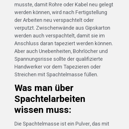
musste, damit Rohre oder Kabel neu gelegt
werden können, wird nach Fertigstellung
der Arbeiten neu verspachtelt oder
verputzt. Zwischenwände aus Gipskarton
werden auch verspachtelt, damit sie im
Anschluss daran tapeziert werden können.
Aber auch Unebenheiten, Bohrlöcher und
Spannungsrisse sollte der qualifizierte
Handwerker vor dem Tapezieren oder
Streichen mit Spachtelmasse füllen.
Was man über
Spachtelarbeiten
wissen muss:
Die Spachtelmasse ist ein Pulver, das mit