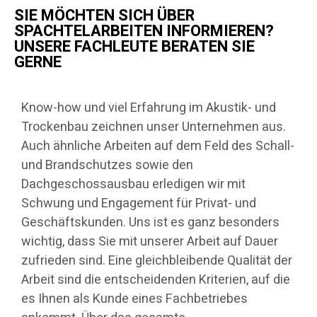
SIE MÖCHTEN SICH ÜBER
SPACHTELARBEITEN INFORMIEREN?
UNSERE FACHLEUTE BERATEN SIE
GERNE
Know-how und viel Erfahrung im Akustik- und
Trockenbau zeichnen unser Unternehmen aus.
Auch ähnliche Arbeiten auf dem Feld des Schall-
und Brandschutzes sowie den
Dachgeschossausbau erledigen wir mit
Schwung und Engagement für Privat- und
Geschäftskunden. Uns ist es ganz besonders
wichtig, dass Sie mit unserer Arbeit auf Dauer
zufrieden sind. Eine gleichbleibende Qualität der
Arbeit sind die entscheidenden Kriterien, auf die
es Ihnen als Kunde eines Fachbetriebes