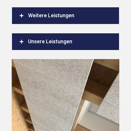
Weitere Leistungen
Unsere Leistungen