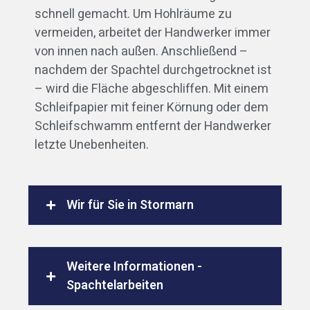
schnell gemacht. Um Hohlräume zu
vermeiden, arbeitet der Handwerker immer
von innen nach außen. Anschließend –
nachdem der Spachtel durchgetrocknet ist
– wird die Fläche abgeschliffen. Mit einem
Schleifpapier mit feiner Körnung oder dem
Schleifschwamm entfernt der Handwerker
letzte Unebenheiten.
Wir für Sie in Stormarn
Weitere Informationen -
Spachtelarbeiten