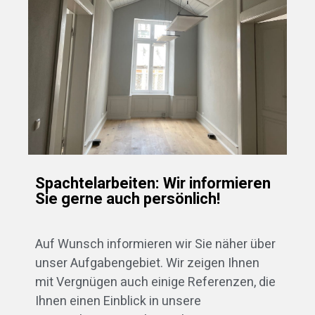
Spachtelarbeiten: Wir informieren
Sie gerne auch persönlich!
Auf Wunsch informieren wir Sie näher über
unser Aufgabengebiet. Wir zeigen Ihnen
mit Vergnügen auch einige Referenzen, die
Ihnen einen Einblick in unsere