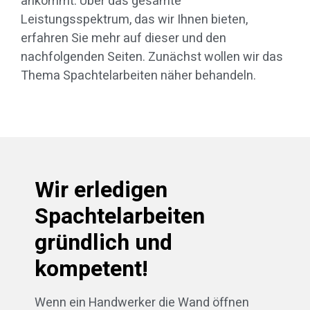
ankommt. Über das gesamte
Leistungsspektrum, das wir Ihnen bieten,
erfahren Sie mehr auf dieser und den
nachfolgenden Seiten. Zunächst wollen wir das
Thema Spachtelarbeiten näher behandeln.
Wir erledigen
Spachtelarbeiten
gründlich und
kompetent!
Wenn ein Handwerker die Wand öffnen