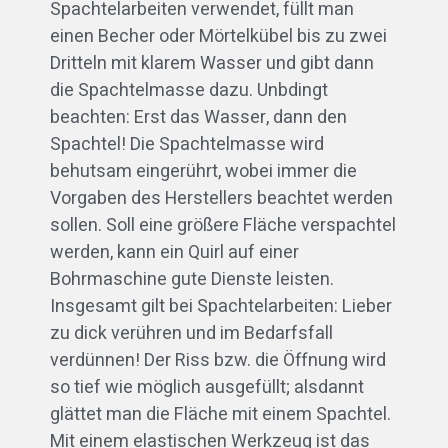
Spachtelarbeiten verwendet, füllt man
einen Becher oder Mörtelkübel bis zu zwei
Dritteln mit klarem Wasser und gibt dann
die Spachtelmasse dazu. Unbdingt
beachten: Erst das Wasser, dann den
Spachtel! Die Spachtelmasse wird
behutsam eingerührt, wobei immer die
Vorgaben des Herstellers beachtet werden
sollen. Soll eine größere Fläche verspachtel
werden, kann ein Quirl auf einer
Bohrmaschine gute Dienste leisten.
Insgesamt gilt bei Spachtelarbeiten: Lieber
zu dick verühren und im Bedarfsfall
verdünnen! Der Riss bzw. die Öffnung wird
so tief wie möglich ausgefüllt; alsdannt
glättet man die Fläche mit einem Spachtel.
Mit einem elastischen Werkzeug ist das