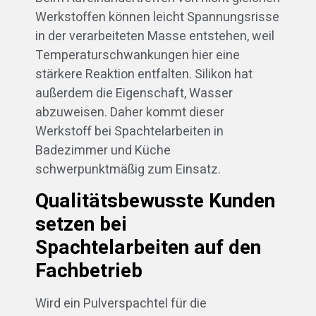
Werkstoffen können leicht Spannungsrisse
in der verarbeiteten Masse entstehen, weil
Temperaturschwankungen hier eine
stärkere Reaktion entfalten. Silikon hat
außerdem die Eigenschaft, Wasser
abzuweisen. Daher kommt dieser
Werkstoff bei Spachtelarbeiten in
Badezimmer und Küche
schwerpunktmäßig zum Einsatz.
Qualitätsbewusste Kunden
setzen bei
Spachtelarbeiten auf den
Fachbetrieb
Wird ein Pulverspachtel für die