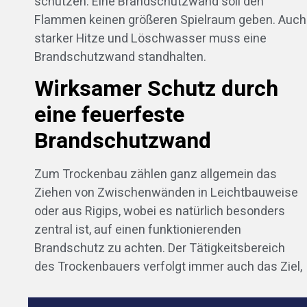
schützen. Eine Brandschutzwand soll den
Flammen keinen größeren Spielraum geben. Auch
starker Hitze und Löschwasser muss eine
Brandschutzwand standhalten.
Wirksamer Schutz durch
eine feuerfeste
Brandschutzwand
Zum Trockenbau zählen ganz allgemein das
Ziehen von Zwischenwänden in Leichtbauweise
oder aus Rigips, wobei es natürlich besonders
zentral ist, auf einen funktionierenden
Brandschutz zu achten. Der Tätigkeitsbereich
des Trockenbauers verfolgt immer auch das Ziel,