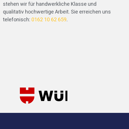
stehen wir für handwerkliche Klasse und
qualitativ hochwertige Arbeit. Sie erreichen uns
telefonisch:
0162 10 62 659
.