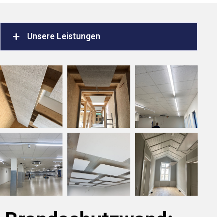
Unsere Leistungen