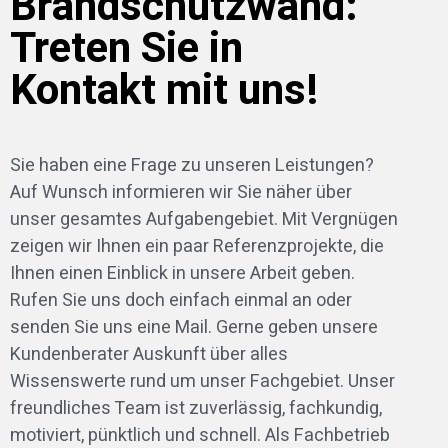
Brandschutzwand:
Treten Sie in
Kontakt mit uns!
Sie haben eine Frage zu unseren Leistungen?
Auf Wunsch informieren wir Sie näher über
unser gesamtes Aufgabengebiet. Mit Vergnügen
zeigen wir Ihnen ein paar Referenzprojekte, die
Ihnen einen Einblick in unsere Arbeit geben.
Rufen Sie uns doch einfach einmal an oder
senden Sie uns eine Mail. Gerne geben unsere
Kundenberater Auskunft über alles
Wissenswerte rund um unser Fachgebiet. Unser
freundliches Team ist zuverlässig, fachkundig,
motiviert, pünktlich und schnell. Als Fachbetrieb