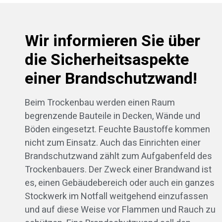
Wir informieren Sie über
die Sicherheitsaspekte
einer Brandschutzwand!
Beim Trockenbau werden einen Raum
begrenzende Bauteile in Decken, Wände und
Böden eingesetzt. Feuchte Baustoffe kommen
nicht zum Einsatz. Auch das Einrichten einer
Brandschutzwand zählt zum Aufgabenfeld des
Trockenbauers. Der Zweck einer Brandwand ist
es, einen Gebäudebereich oder auch ein ganzes
Stockwerk im Notfall weitgehend einzufassen
und auf diese Weise vor Flammen und Rauch zu