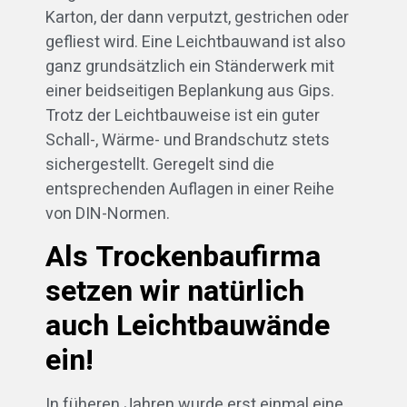
Karton, der dann verputzt, gestrichen oder
gefliest wird. Eine Leichtbauwand ist also
ganz grundsätzlich ein Ständerwerk mit
einer beidseitigen Beplankung aus Gips.
Trotz der Leichtbauweise ist ein guter
Schall-, Wärme- und Brandschutz stets
sichergestellt. Geregelt sind die
entsprechenden Auflagen in einer Reihe
von DIN-Normen.
Als Trockenbaufirma
setzen wir natürlich
auch Leichtbauwände
ein!
In füheren Jahren wurde erst einmal eine