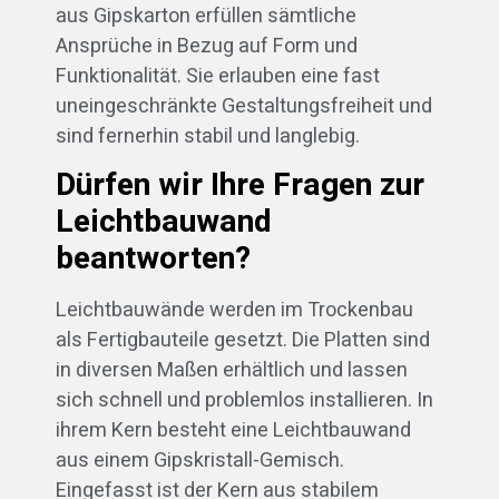
aus Gipskarton erfüllen sämtliche
Ansprüche in Bezug auf Form und
Funktionalität. Sie erlauben eine fast
uneingeschränkte Gestaltungsfreiheit und
sind fernerhin stabil und langlebig.
Dürfen wir Ihre Fragen zur
Leichtbauwand
beantworten?
Leichtbauwände werden im Trockenbau
als Fertigbauteile gesetzt. Die Platten sind
in diversen Maßen erhältlich und lassen
sich schnell und problemlos installieren. In
ihrem Kern besteht eine Leichtbauwand
aus einem Gipskristall-Gemisch.
Eingefasst ist der Kern aus stabilem