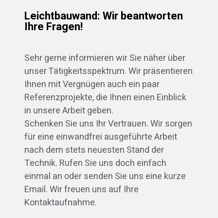
Leichtbauwand: Wir beantworten
Ihre Fragen!
Sehr gerne informieren wir Sie näher über
unser Tätigkeitsspektrum. Wir präsentieren
Ihnen mit Vergnügen auch ein paar
Referenzprojekte, die Ihnen einen Einblick
in unsere Arbeit geben.
Schenken Sie uns Ihr Vertrauen. Wir sorgen
für eine einwandfrei ausgeführte Arbeit
nach dem stets neuesten Stand der
Technik. Rufen Sie uns doch einfach
einmal an oder senden Sie uns eine kurze
Email. Wir freuen uns auf Ihre
Kontaktaufnahme.