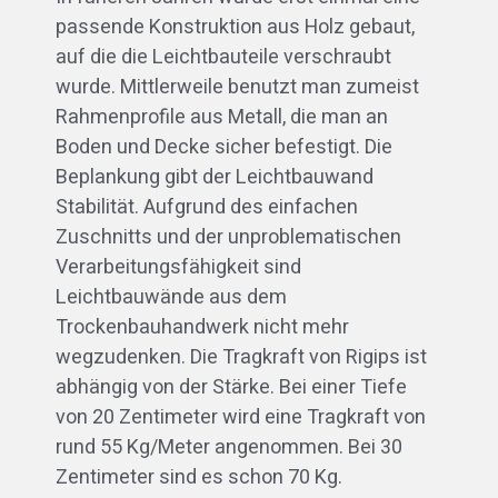
passende Konstruktion aus Holz gebaut,
auf die die Leichtbauteile verschraubt
wurde. Mittlerweile benutzt man zumeist
Rahmenprofile aus Metall, die man an
Boden und Decke sicher befestigt. Die
Beplankung gibt der Leichtbauwand
Stabilität. Aufgrund des einfachen
Zuschnitts und der unproblematischen
Verarbeitungsfähigkeit sind
Leichtbauwände aus dem
Trockenbauhandwerk nicht mehr
wegzudenken. Die Tragkraft von Rigips ist
abhängig von der Stärke. Bei einer Tiefe
von 20 Zentimeter wird eine Tragkraft von
rund 55 Kg/Meter angenommen. Bei 30
Zentimeter sind es schon 70 Kg.