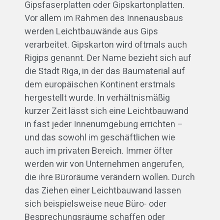
Gipsfaserplatten oder Gipskartonplatten.
Vor allem im Rahmen des Innenausbaus
werden Leichtbauwände aus Gips
verarbeitet. Gipskarton wird oftmals auch
Rigips genannt. Der Name bezieht sich auf
die Stadt Riga, in der das Baumaterial auf
dem europäischen Kontinent erstmals
hergestellt wurde. In verhältnismäßig
kurzer Zeit lässt sich eine Leichtbauwand
in fast jeder Innenumgebung errichten –
und das sowohl im geschäftlichen wie
auch im privaten Bereich. Immer öfter
werden wir von Unternehmen angerufen,
die ihre Büroräume verändern wollen. Durch
das Ziehen einer Leichtbauwand lassen
sich beispielsweise neue Büro- oder
Besprechungsräume schaffen oder