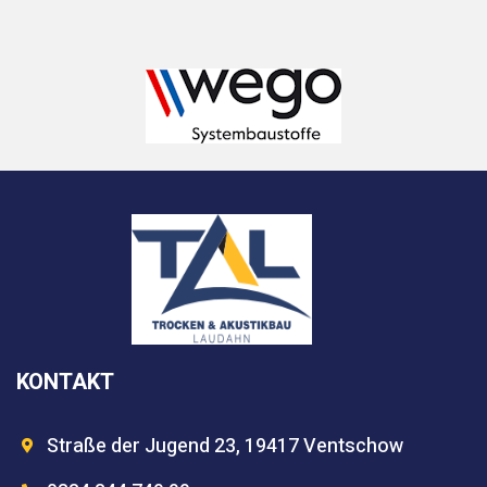
KONTAKT
Straße der Jugend 23, 19417 Ventschow