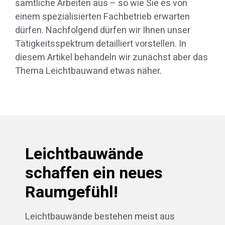
sämtliche Arbeiten aus – so wie Sie es von
einem spezialisierten Fachbetrieb erwarten
dürfen. Nachfolgend dürfen wir Ihnen unser
Tätigkeitsspektrum detailliert vorstellen. In
diesem Artikel behandeln wir zunächst aber das
Thema Leichtbauwand etwas näher.
Leichtbauwände
schaffen ein neues
Raumgefühl!
Leichtbauwände bestehen meist aus