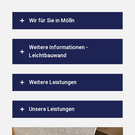
Wir für Sie in Mölln
Weitere Informationen -
Leichtbauwand
Weitere Leistungen
Unsere Leistungen