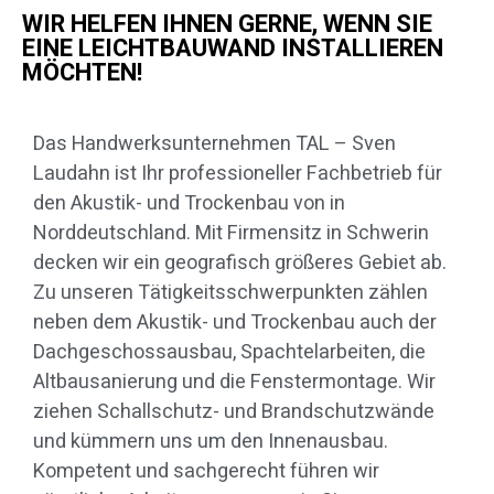
WIR HELFEN IHNEN GERNE, WENN SIE
EINE LEICHTBAUWAND INSTALLIEREN
MÖCHTEN!
Das Handwerksunternehmen TAL – Sven
Laudahn ist Ihr professioneller Fachbetrieb für
den Akustik- und Trockenbau von in
Norddeutschland. Mit Firmensitz in Schwerin
decken wir ein geografisch größeres Gebiet ab.
Zu unseren Tätigkeitsschwerpunkten zählen
neben dem Akustik- und Trockenbau auch der
Dachgeschossausbau, Spachtelarbeiten, die
Altbausanierung und die Fenstermontage. Wir
ziehen Schallschutz- und Brandschutzwände
und kümmern uns um den Innenausbau.
Kompetent und sachgerecht führen wir