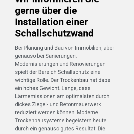
gerne über die
Installation einer
Schallschutzwand
Bei Planung und Bau von Immobilien, aber
genauso bei Sanierungen,
Modernisierungen und Renovierungen
spielt der Bereich Schallschutz eine
wichtige Rolle. Der Trockenbau hat dabei
ein hohes Gewicht. Lange, dass
Lärmemissionen am optimalsten durch
dickes Ziegel- und Betonmauerwerk
reduziert werden können. Moderne
Trockenbausysteme begeistern heute
durch ein genauso gutes Resultat. Die