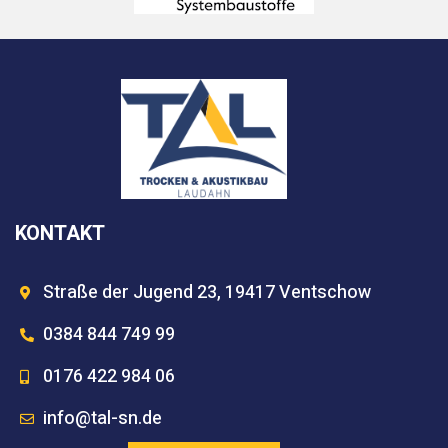
KONTAKT
Straße der Jugend 23, 19417 Ventschow
0384 844 749 99
0176 422 984 06
info@tal-sn.de