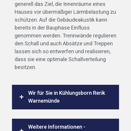
generell das Ziel, die Innenräume eines
Hauses vor übermäßiger Lärmbelastung zu
schützen. Auf die Gebäudeakustik kann
bereits in der Bauphase Einfluss
genommen werden. Trennwände regulieren
den Schall und auch Absätze und Treppen
lassen sich so entwerfen und realisieren,
dass sie eine optimale Schallverteilung
besitzen.
Wir für Sie in Kühlungsborn Rerik
Warnemünde
Weitere Informationen -