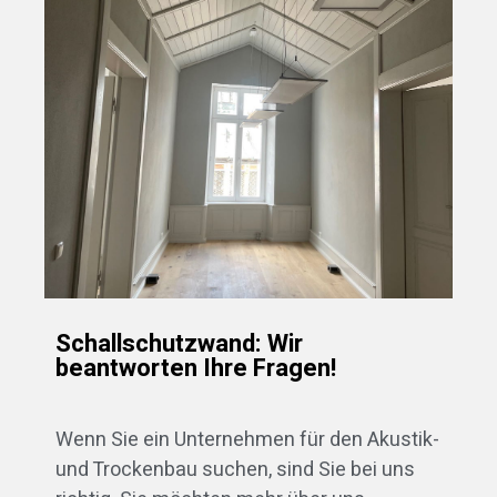
Schallschutzwand: Wir
beantworten Ihre Fragen!
Wenn Sie ein Unternehmen für den Akustik-
und Trockenbau suchen, sind Sie bei uns