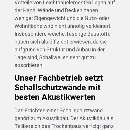
Vorteile von Leichtbauelementen liegen auf
der Hand: Wände und Decken haben
weniger Eigengewicht und die Nutz- oder
Wohnfläche wird nicht unnötig verkleinert.
Insbesondere weiche, faserige Baustoffe
haben sich als effizient erwiesen, da sie
aufgrund von Struktur und Aubau in der
Lage sind, Schallwellen sehr gut zu
absorbieren.
Unser Fachbetrieb setzt
Schallschutzwände mit
besten Akustikwerten
Das Errichten einer Schallschutzwand
gehört zum Akustikbau. Der Akustikbau als
Teilbereich des Trockenbaus verfolgt ganz