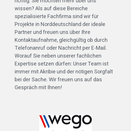
richtig. Sie möchten mehr über uns
wissen? Als auf diese Bereiche
spezialisierte Fachfirma sind wir für
Projekte in Norddeutschland der ideale
Partner und freuen uns über Ihre
Kontaktaufnahme, gleichgültig ob durch
Telefonanruf oder Nachricht per E-Mail.
Worauf Sie neben unserer fachlichen
Expertise setzen dürfen: Unser Team ist
immer mit Akribie und der nötigen Sorgfalt
bei der Sache. Wir freuen uns auf das
Gespräch mit Ihnen!