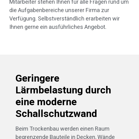
Mitarbeiter stehen Ihnen für alle Fragen rund um
die Aufgabenbereiche unserer Firma zur
Verfügung. Selbstverständlich erarbeiten wir
Ihnen gerne ein ausführliches Angebot.
Geringere
Lärmbelastung durch
eine moderne
Schallschutzwand
Beim Trockenbau werden einen Raum
begrenzende Bauteile in Decken, Wände