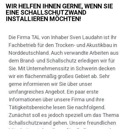
WIR HELFEN IHNEN GERNE, WENN SIE
EINE SCHALLSCHUTZWAND
INSTALLIEREN MÖCHTEN!
Die Firma TAL von Inhaber Sven Laudahn ist Ihr
Fachbetrieb für den Trocken- und Akustikbau in
Norddeutschland. Auch verwandte Arbeiten aus
dem Brand- und Schallschutz erledigen wir für
Sie. Mit Unternehmenssitz in Schwerin decken
wir ein flächenmäßig großes Gebiet ab. Sehr
gerne informieren wir Sie über unser
umfangreiches Angebot. Ein paar erste
Informationen über unsere Firma und ihre
Tätigkeitsbereiche lesen Sie nachfolgend.
Zunächst soll es jedoch speziell um das Thema
Schallschutzwand gehen. Unsere freundlichen