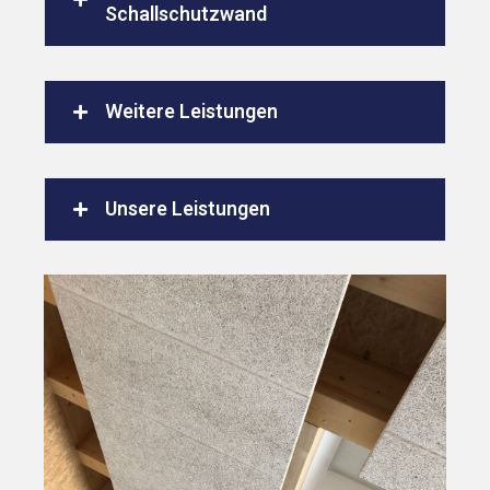
Schallschutzwand
Weitere Leistungen
Unsere Leistungen