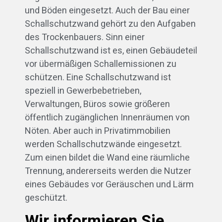
und Böden eingesetzt. Auch der Bau einer
Schallschutzwand gehört zu den Aufgaben
des Trockenbauers. Sinn einer
Schallschutzwand ist es, einen Gebäudeteil
vor übermäßigen Schallemissionen zu
schützen. Eine Schallschutzwand ist
speziell in Gewerbebetrieben,
Verwaltungen, Büros sowie größeren
öffentlich zugänglichen Innenräumen von
Nöten. Aber auch in Privatimmobilien
werden Schallschutzwände eingesetzt.
Zum einen bildet die Wand eine räumliche
Trennung, andererseits werden die Nutzer
eines Gebäudes vor Geräuschen und Lärm
geschützt.
Wir informieren Sie