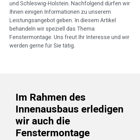
und Schleswig-Holstein. Nachfolgend dürfen wir
Ihnen einigen Informationen zu unserem
Leistungsangebot geben. In diesem Artikel
behandeln wir speziell das Thema
Fenstermontage. Uns freut Ihr Interesse und wir
werden gerne für Sie tätig.
Im Rahmen des
Innenausbaus erledigen
wir auch die
Fenstermontage