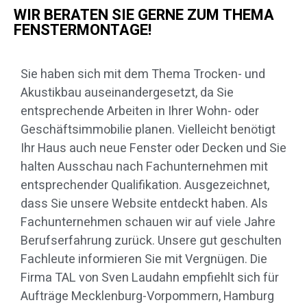
WIR BERATEN SIE GERNE ZUM THEMA
FENSTERMONTAGE!
Sie haben sich mit dem Thema Trocken- und
Akustikbau auseinandergesetzt, da Sie
entsprechende Arbeiten in Ihrer Wohn- oder
Geschäftsimmobilie planen. Vielleicht benötigt
Ihr Haus auch neue Fenster oder Decken und Sie
halten Ausschau nach Fachunternehmen mit
entsprechender Qualifikation. Ausgezeichnet,
dass Sie unsere Website entdeckt haben. Als
Fachunternehmen schauen wir auf viele Jahre
Berufserfahrung zurück. Unsere gut geschulten
Fachleute informieren Sie mit Vergnügen. Die
Firma TAL von Sven Laudahn empfiehlt sich für
Aufträge Mecklenburg-Vorpommern, Hamburg