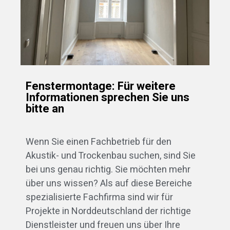
Fenstermontage: Für weitere
Informationen sprechen Sie uns
bitte an
Wenn Sie einen Fachbetrieb für den
Akustik- und Trockenbau suchen, sind Sie
bei uns genau richtig. Sie möchten mehr
über uns wissen? Als auf diese Bereiche
spezialisierte Fachfirma sind wir für
Projekte in Norddeutschland der richtige
Dienstleister und freuen uns über Ihre