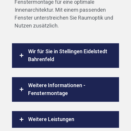
Fenstermontage für eine optimale
Innenarchitektur. Mit einem passenden
Fenster unterstreichen Sie Raumoptik und
Nutzen zusätzlich.
Wir für Sie in Stellingen Eidelstedt
Bahrenfeld
Weitere Informationen -
Fenstermontage
Weitere Leistungen