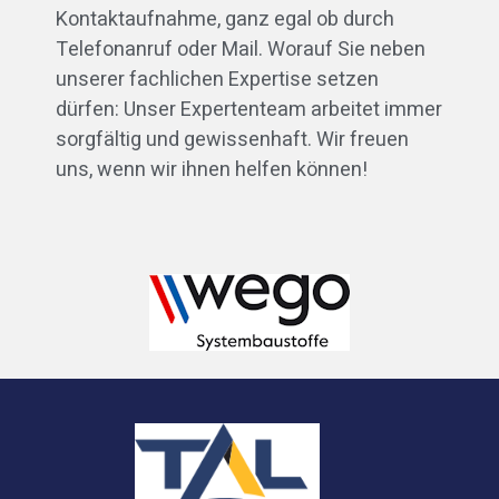
Kontaktaufnahme, ganz egal ob durch
Telefonanruf oder Mail. Worauf Sie neben
unserer fachlichen Expertise setzen
dürfen: Unser Expertenteam arbeitet immer
sorgfältig und gewissenhaft. Wir freuen
uns, wenn wir ihnen helfen können!