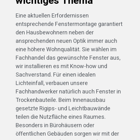
wichtiges Thema
Eine aktuellen Erfordernissen
entsprechende Fenstermontage garantiert
den Hausbewohnern neben der
ansprechenden neuen Optik immer auch
eine höhere Wohnqualität. Sie wählen im
Fachhandel das gewünschte Fenster aus,
wir installieren es mit Know-how und
Sachverstand. Für einen idealen
Lichteinfall, verbauen unsere
Fachhandwerker natürlich auch Fenster in
Trockenbauteile. Beim Innenausbau
gesetzte Rigips- und Leichtbauwände
teilen die Nutzfläche eines Raumes.
Besonders in Bürohäusern oder
öffentlichen Gebäuden sorgen wir mit der