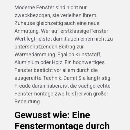
Moderne Fenster sind nicht nur
zweckbezogen, sie verleihen Ihrem
Zuhause gleichzeitig auch eine neue
Anmutung. Wer auf erstklassige Fenster
Wert legt, leistet damit auch einen nicht zu
unterschätzenden Beitrag zur
Wärmedämmung. Egal ob Kunststoff,
Aluminium oder Holz: Ein hochwertiges
Fenster besticht vor allem durch die
ausgereifte Technik. Damit Sie langfristig
Freude daran haben, ist die sachgerechte
Fenstermontage zweifelsfrei von großer
Bedeutung.
Gewusst wie: Eine
Fenstermontage durch