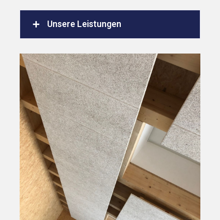
Unsere Leistungen