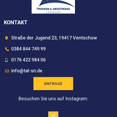
KONTAKT
Straße der Jugend 23, 19417 Ventschow
0384 844 749 99
0176 422 984 06
info@tal-sn.de
ANFRAGE
Besuchen Sie uns auf Instagram: