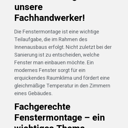
unsere
Fachhandwerker!
Die Fenstermontage ist eine wichtige
Teilaufgabe, die im Rahmen des
Innenausbaus erfolgt. Nicht zuletzt bei der
Sanierung ist zu entscheiden, welche
Fenster man einbauen möchte. Ein
modernes Fenster sorgt für ein
erquickendes Raumklima und fördert eine
gleichmäßige Temperatur in den Zimmern
eines Gebäudes.
Fachgerechte
Fenstermontage – ein