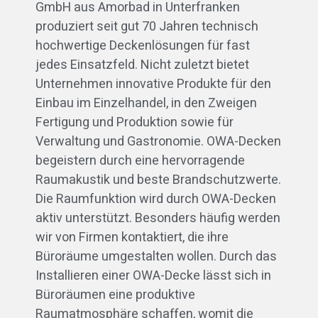
GmbH aus Amorbad in Unterfranken
produziert seit gut 70 Jahren technisch
hochwertige Deckenlösungen für fast
jedes Einsatzfeld. Nicht zuletzt bietet
Unternehmen innovative Produkte für den
Einbau im Einzelhandel, in den Zweigen
Fertigung und Produktion sowie für
Verwaltung und Gastronomie. OWA-Decken
begeistern durch eine hervorragende
Raumakustik und beste Brandschutzwerte.
Die Raumfunktion wird durch OWA-Decken
aktiv unterstützt. Besonders häufig werden
wir von Firmen kontaktiert, die ihre
Büroräume umgestalten wollen. Durch das
Installieren einer OWA-Decke lässt sich in
Büroräumen eine produktive
Raumatmosphäre schaffen, womit die