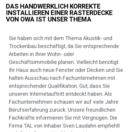
DAS HANDWERKLICH KORREKTE
INSTALLIEREN EINER RASTERDECKE
VON OWA IST UNSER THEMA
Sie haben sich mit dem Thema Akustik- und
Trockenbau beschäftigt, da Sie entsprechende
Arbeiten in Ihrer Wohn- oder
Geschäftsimmobilie planen. Vielleicht benötigt
Ihr Haus auch neue Fenster oder Decken und Sie
halten Ausschau nach Fachunternehmen mit
entsprechender Qualifikation. Gut, dass Sie
unseren Internetauftritt entdeckt haben. Als
Fachunternehmen schauen wir auf viele Jahre
Berufserfahrung zurück. Unsere freundlichen
Fachkräfte informieren Sie mit Vergnügen. Die
Firma TAL von Inhaber Sven Laudahn empfiehlt