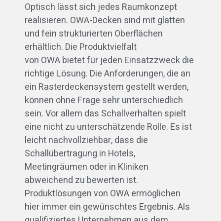
Optisch lässt sich jedes Raumkonzept
realisieren. OWA-Decken sind mit glatten
und fein strukturierten Oberflächen
erhältlich. Die Produktvielfalt
von OWA bietet für jeden Einsatzzweck die
richtige Lösung. Die Anforderungen, die an
ein Rasterdeckensystem gestellt werden,
können ohne Frage sehr unterschiedlich
sein. Vor allem das Schallverhalten spielt
eine nicht zu unterschätzende Rolle. Es ist
leicht nachvollziehbar, dass die
Schallübertragung in Hotels,
Meetingräumen oder in Kliniken
abweichend zu bewerten ist.
Produktlösungen von OWA ermöglichen
hier immer ein gewünschtes Ergebnis. Als
qualifiziertes Unternehmen aus dem