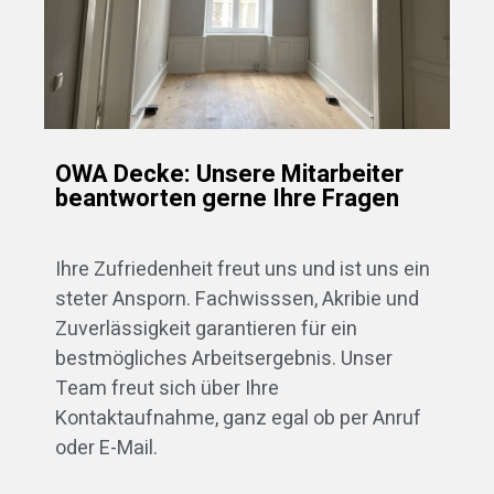
OWA Decke: Unsere Mitarbeiter
beantworten gerne Ihre Fragen
Ihre Zufriedenheit freut uns und ist uns ein
steter Ansporn. Fachwisssen, Akribie und
Zuverlässigkeit garantieren für ein
bestmögliches Arbeitsergebnis. Unser
Team freut sich über Ihre
Kontaktaufnahme, ganz egal ob per Anruf
oder E-Mail.