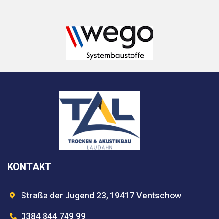
KONTAKT
Straße der Jugend 23, 19417 Ventschow
0384 844 749 99