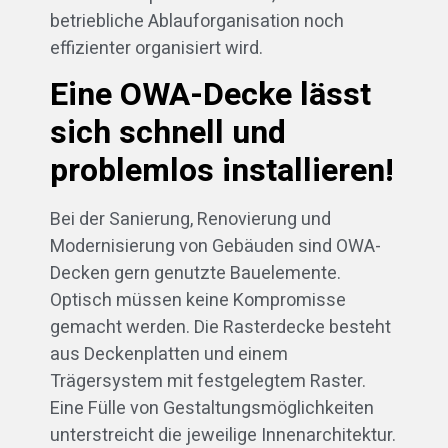
betriebliche Ablauforganisation noch
effizienter organisiert wird.
Eine OWA-Decke lässt
sich schnell und
problemlos installieren!
Bei der Sanierung, Renovierung und
Modernisierung von Gebäuden sind OWA-
Decken gern genutzte Bauelemente.
Optisch müssen keine Kompromisse
gemacht werden. Die Rasterdecke besteht
aus Deckenplatten und einem
Trägersystem mit festgelegtem Raster.
Eine Fülle von Gestaltungsmöglichkeiten
unterstreicht die jeweilige Innenarchitektur.