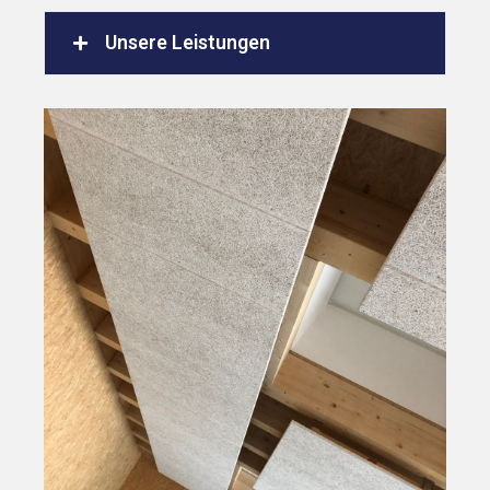
Unsere Leistungen