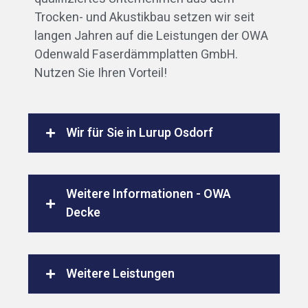
Trocken- und Akustikbau setzen wir seit
langen Jahren auf die Leistungen der OWA
Odenwald Faserdämmplatten GmbH.
Nutzen Sie Ihren Vorteil!
Wir für Sie in Lurup Osdorf
Weitere Informationen - OWA
Decke
Weitere Leistungen