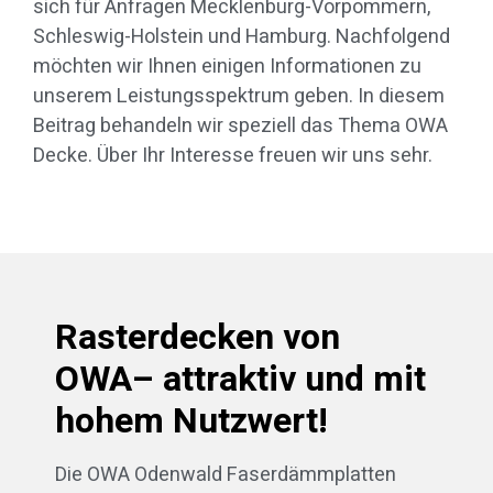
sich für Anfragen Mecklenburg-Vorpommern,
Schleswig-Holstein und Hamburg. Nachfolgend
möchten wir Ihnen einigen Informationen zu
unserem Leistungsspektrum geben. In diesem
Beitrag behandeln wir speziell das Thema OWA
Decke. Über Ihr Interesse freuen wir uns sehr.
Rasterdecken von
OWA– attraktiv und mit
hohem Nutzwert!
Die OWA Odenwald Faserdämmplatten