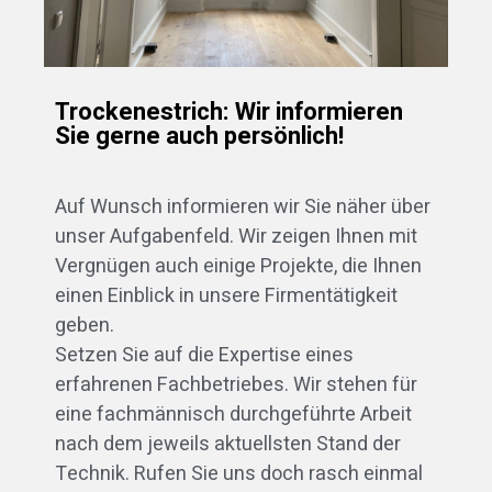
Trockenestrich: Wir informieren
Sie gerne auch persönlich!
Auf Wunsch informieren wir Sie näher über
unser Aufgabenfeld. Wir zeigen Ihnen mit
Vergnügen auch einige Projekte, die Ihnen
einen Einblick in unsere Firmentätigkeit
geben.
Setzen Sie auf die Expertise eines
erfahrenen Fachbetriebes. Wir stehen für
eine fachmännisch durchgeführte Arbeit
nach dem jeweils aktuellsten Stand der
Technik. Rufen Sie uns doch rasch einmal