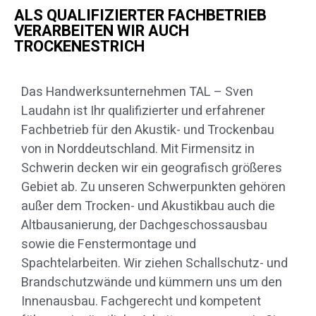
ALS QUALIFIZIERTER FACHBETRIEB
VERARBEITEN WIR AUCH
TROCKENESTRICH
Das Handwerksunternehmen TAL – Sven
Laudahn ist Ihr qualifizierter und erfahrener
Fachbetrieb für den Akustik- und Trockenbau
von in Norddeutschland. Mit Firmensitz in
Schwerin decken wir ein geografisch größeres
Gebiet ab. Zu unseren Schwerpunkten gehören
außer dem Trocken- und Akustikbau auch die
Altbausanierung, der Dachgeschossausbau
sowie die Fenstermontage und
Spachtelarbeiten. Wir ziehen Schallschutz- und
Brandschutzwände und kümmern uns um den
Innenausbau. Fachgerecht und kompetent