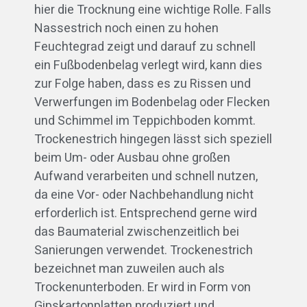
hier die Trocknung eine wichtige Rolle. Falls
Nassestrich noch einen zu hohen
Feuchtegrad zeigt und darauf zu schnell
ein Fußbodenbelag verlegt wird, kann dies
zur Folge haben, dass es zu Rissen und
Verwerfungen im Bodenbelag oder Flecken
und Schimmel im Teppichboden kommt.
Trockenestrich hingegen lässt sich speziell
beim Um- oder Ausbau ohne großen
Aufwand verarbeiten und schnell nutzen,
da eine Vor- oder Nachbehandlung nicht
erforderlich ist. Entsprechend gerne wird
das Baumaterial zwischenzeitlich bei
Sanierungen verwendet. Trockenestrich
bezeichnet man zuweilen auch als
Trockenunterboden. Er wird in Form von
Gipskartonplatten produziert und