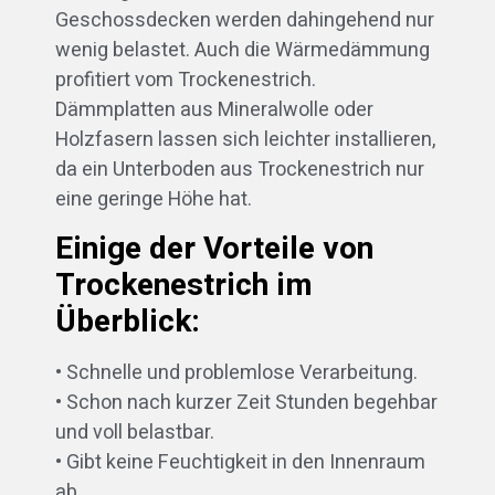
Geschossdecken werden dahingehend nur
wenig belastet. Auch die Wärmedämmung
profitiert vom Trockenestrich.
Dämmplatten aus Mineralwolle oder
Holzfasern lassen sich leichter installieren,
da ein Unterboden aus Trockenestrich nur
eine geringe Höhe hat.
Einige der Vorteile von
Trockenestrich im
Überblick:
• Schnelle und problemlose Verarbeitung.
• Schon nach kurzer Zeit Stunden begehbar
und voll belastbar.
• Gibt keine Feuchtigkeit in den Innenraum
ab.