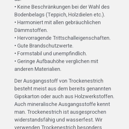
• Keine Beschränkungen bei der Wahl des
Bodenbelags (Teppich, Holzdielen etc.).
• Harmoniert mit allen gebräuchlichen
Dämmstoffen.
• Hervorragende Trittschalleigenschaften.
• Gute Brandschutzwerte.
• Formstabil und unempfindlich.
• Geringe Aufbauhöhe verglichen mit
anderen Materialien.
Der Ausgangsstoff von Trockenestrich
besteht meist aus dem bereits genannten
Gipskarton oder auch aus Holzwerkstoffen.
Auch mineralische Ausgangsstoffe kennt
man. Trockenestrich ist ausgesprochen
widerstandsfähig und wasserfest. Wir
verwenden Trockenestrich besonders