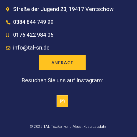
Straße der Jugend 23, 19417 Ventschow
0384 844 749 99
0176 422 984 06
info@tal-sn.de
ANFRAGE
Besuchen Sie uns auf Instagram:
© 2025 TAL Trocken -und Akustikbau Laudahn