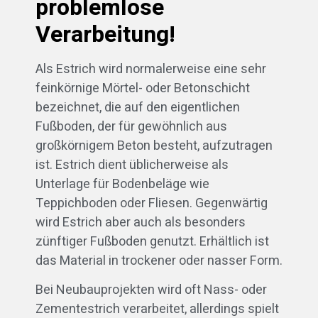
problemlose
Verarbeitung!
Als Estrich wird normalerweise eine sehr
feinkörnige Mörtel- oder Betonschicht
bezeichnet, die auf den eigentlichen
Fußboden, der für gewöhnlich aus
großkörnigem Beton besteht, aufzutragen
ist. Estrich dient üblicherweise als
Unterlage für Bodenbeläge wie
Teppichboden oder Fliesen. Gegenwärtig
wird Estrich aber auch als besonders
zünftiger Fußboden genutzt. Erhältlich ist
das Material in trockener oder nasser Form.
Bei Neubauprojekten wird oft Nass- oder
Zementestrich verarbeitet, allerdings spielt