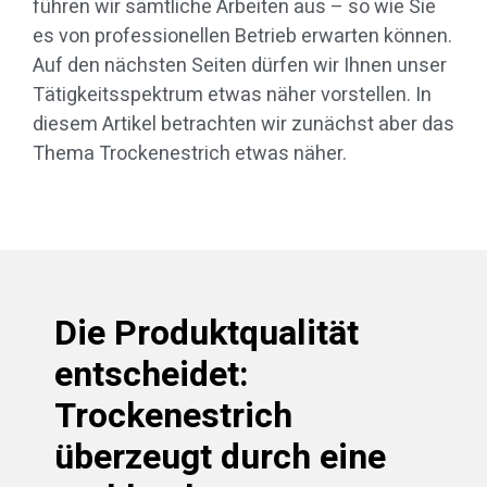
führen wir sämtliche Arbeiten aus – so wie Sie
es von professionellen Betrieb erwarten können.
Auf den nächsten Seiten dürfen wir Ihnen unser
Tätigkeitsspektrum etwas näher vorstellen. In
diesem Artikel betrachten wir zunächst aber das
Thema Trockenestrich etwas näher.
Die Produktqualität
entscheidet:
Trockenestrich
überzeugt durch eine