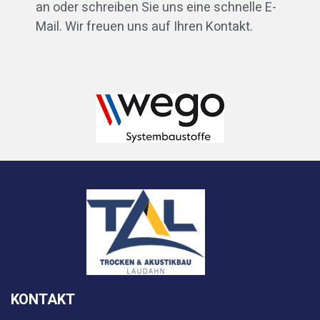
an oder schreiben Sie uns eine schnelle E-
Mail. Wir freuen uns auf Ihren Kontakt.
KONTAKT