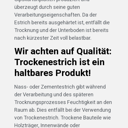
überzeugt durch seine guten
Verarbeitungseigenschaften. Da der
Estrich bereits ausgehärtet ist, entfällt die
Trocknung und der Unterboden ist bereits
nach kürzester Zeit voll belastbar.
Wir achten auf Qualität:
Trockenestrich ist ein
haltbares Produkt!
Nass- oder Zementestrich gibt während
der Verarbeitung und des späteren
Trocknungsprozesses Feuchtigkeit an den
Raum ab. Dies entfällt bei der Verwendung
von Trockenestrich. Trockene Bauteile wie
Holzträger, Innenwände oder