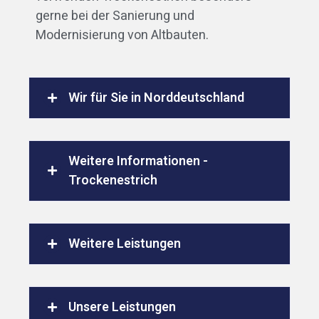
gerne bei der Sanierung und
Modernisierung von Altbauten.
Wir für Sie in Norddeutschland
Weitere Informationen -
Trockenestrich
Weitere Leistungen
Unsere Leistungen