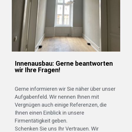
Innenausbau: Gerne beantworten
wir Ihre Fragen!
Gerne informieren wir Sie näher über unser
Aufgabenfeld. Wir nennen Ihnen mit
Vergnügen auch einige Referenzen, die
Ihnen einen Einblick in unsere
Firmentätigkeit geben.
Schenken Sie uns Ihr Vertrauen. Wir