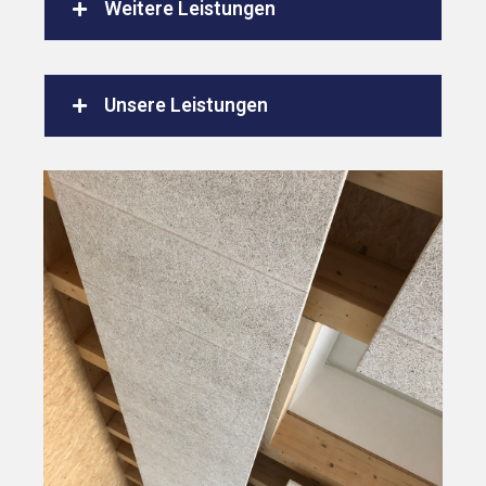
Weitere Leistungen
Unsere Leistungen