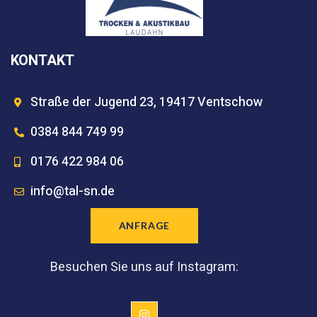
KONTAKT
Straße der Jugend 23, 19417 Ventschow
0384 844 749 99
0176 422 984 06
info@tal-sn.de
ANFRAGE
Besuchen Sie uns auf Instagram: