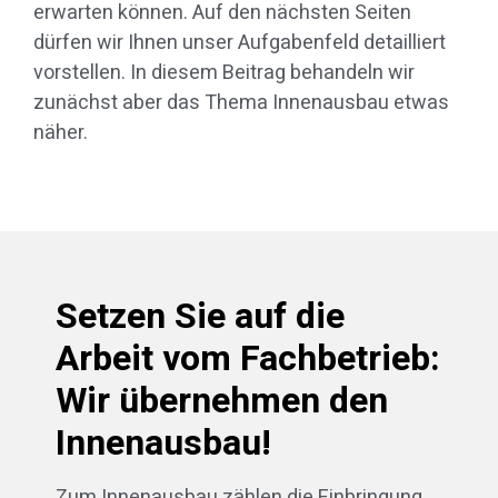
erwarten können. Auf den nächsten Seiten
dürfen wir Ihnen unser Aufgabenfeld detailliert
vorstellen. In diesem Beitrag behandeln wir
zunächst aber das Thema Innenausbau etwas
näher.
Setzen Sie auf die
Arbeit vom Fachbetrieb:
Wir übernehmen den
Innenausbau!
Zum Innenausbau zählen die Einbringung