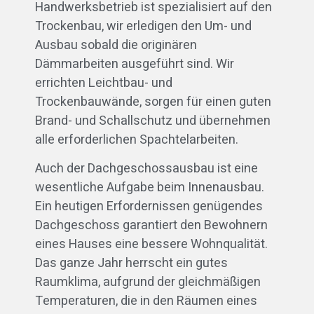
Handwerksbetrieb ist spezialisiert auf den
Trockenbau, wir erledigen den Um- und
Ausbau sobald die originären
Dämmarbeiten ausgeführt sind. Wir
errichten Leichtbau- und
Trockenbauwände, sorgen für einen guten
Brand- und Schallschutz und übernehmen
alle erforderlichen Spachtelarbeiten.
Auch der Dachgeschossausbau ist eine
wesentliche Aufgabe beim Innenausbau.
Ein heutigen Erfordernissen genügendes
Dachgeschoss garantiert den Bewohnern
eines Hauses eine bessere Wohnqualität.
Das ganze Jahr herrscht ein gutes
Raumklima, aufgrund der gleichmäßigen
Temperaturen, die in den Räumen eines