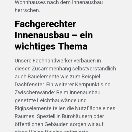
Wohnhauses nach dem Innenausbau
herrschen.
Fachgerechter
Innenausbau – ein
wichtiges Thema
Unsere Fachhandwerker verbauen in
diesen Zusammenhang selbstverständlich
auch Bauelemente wie zum Beispiel
Dachfenster. Ein weiterer Kernpunkt sind
Zwischenwände: Beim Innenausbau
gesetzte Leichtbauwände und
Rigipselemente teilen die Nutzfläche eines
Raumes. Speziell in Bürohäusern oder
öffentlichen Gebäuden sorgen wir auf