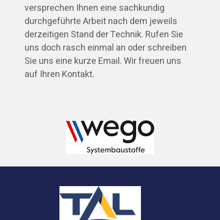
versprechen Ihnen eine sachkundig
durchgeführte Arbeit nach dem jeweils
derzeitigen Stand der Technik. Rufen Sie
uns doch rasch einmal an oder schreiben
Sie uns eine kurze Email. Wir freuen uns
auf Ihren Kontakt.