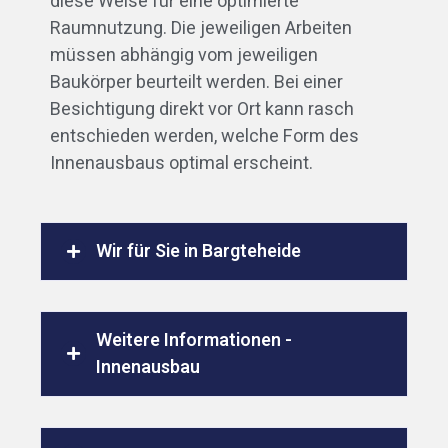
diese Weise für eine optimierte
Raumnutzung. Die jeweiligen Arbeiten
müssen abhängig vom jeweiligen
Baukörper beurteilt werden. Bei einer
Besichtigung direkt vor Ort kann rasch
entschieden werden, welche Form des
Innenausbaus optimal erscheint.
Wir für Sie in Bargteheide
Weitere Informationen -
Innenausbau