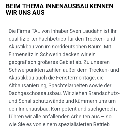
BEIM THEMA INNENAUSBAU KENNEN
WIR UNS AUS
Die Firma TAL von Inhaber Sven Laudahn ist Ihr
qualifizierter Fachbetrieb für den Trocken- und
Akustikbau von im norddeutschen Raum. Mit
Firmensitz in Schwerin decken wir ein
geografisch größeres Gebiet ab. Zu unseren
Schwerpunkten zählen außer dem Trocken- und
Akustikbau auch die Fenstermontage, die
Altbausanierung, Spachtelarbeiten sowie der
Dachgeschossausbau. Wir ziehen Brandschutz-
und Schallschutzwände und kümmern uns um
den Innenausbau. Kompetent und sachgerecht
führen wir alle anfallenden Arbeiten aus – so
wie Sie es von einem spezialisierten Betrieb