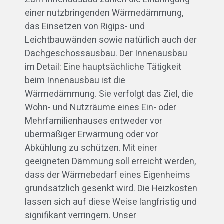
einer nutzbringenden Wärmedämmung,
das Einsetzen von Rigips- und
Leichtbauwänden sowie natürlich auch der
Dachgeschossausbau. Der Innenausbau
im Detail: Eine hauptsächliche Tätigkeit
beim Innenausbau ist die
Wärmedämmung. Sie verfolgt das Ziel, die
Wohn- und Nutzräume eines Ein- oder
Mehrfamilienhauses entweder vor
übermäßiger Erwärmung oder vor
Abkühlung zu schützen. Mit einer
geeigneten Dämmung soll erreicht werden,
dass der Wärmebedarf eines Eigenheims
grundsätzlich gesenkt wird. Die Heizkosten
lassen sich auf diese Weise langfristig und
signifikant verringern. Unser