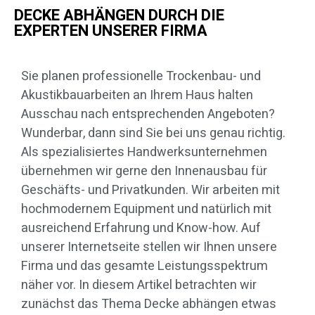
DECKE ABHÄNGEN DURCH DIE
EXPERTEN UNSERER FIRMA
Sie planen professionelle Trockenbau- und
Akustikbauarbeiten an Ihrem Haus halten
Ausschau nach entsprechenden Angeboten?
Wunderbar, dann sind Sie bei uns genau richtig.
Als spezialisiertes Handwerksunternehmen
übernehmen wir gerne den Innenausbau für
Geschäfts- und Privatkunden. Wir arbeiten mit
hochmodernem Equipment und natürlich mit
ausreichend Erfahrung und Know-how. Auf
unserer Internetseite stellen wir Ihnen unsere
Firma und das gesamte Leistungsspektrum
näher vor. In diesem Artikel betrachten wir
zunächst das Thema Decke abhängen etwas