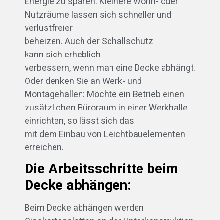
Energie zu sparen. Kleinere Wohn- oder
Nutzräume lassen sich schneller und
verlustfreier
beheizen. Auch der Schallschutz
kann sich erheblich
verbessern, wenn man eine Decke abhängt.
Oder denken Sie an Werk- und
Montagehallen: Möchte ein Betrieb einen
zusätzlichen Büroraum in einer Werkhalle
einrichten, so lässt sich das
mit dem Einbau von Leichtbauelementen
erreichen.
Die Arbeitsschritte beim
Decke abhängen:
Beim Decke abhängen werden