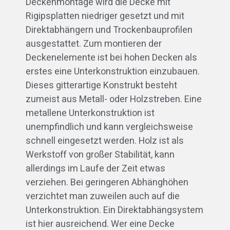
Deckenmontage wird die Decke mit
Rigipsplatten niedriger gesetzt und mit
Direktabhängern und Trockenbauprofilen
ausgestattet. Zum montieren der
Deckenelemente ist bei hohen Decken als
erstes eine Unterkonstruktion einzubauen.
Dieses gitterartige Konstrukt besteht
zumeist aus Metall- oder Holzstreben. Eine
metallene Unterkonstruktion ist
unempfindlich und kann vergleichsweise
schnell eingesetzt werden. Holz ist als
Werkstoff von großer Stabilität, kann
allerdings im Laufe der Zeit etwas
verziehen. Bei geringeren Abhänghöhen
verzichtet man zuweilen auch auf die
Unterkonstruktion. Ein Direktabhängsystem
ist hier ausreichend. Wer eine Decke