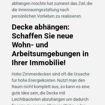
abhängen möchte hat zumeist das Ziel, die
die Innenraumgestaltung nach
persönlichen Vorlieben zu realisieren.
Decke abhängen:
Schaffen Sie neue
Wohn- und
Arbeitsumgebungen in
Ihrer Immobilie!
Hohe Zimmerdecken sind oft die Ursache
für hohe Energiekosten. Nutzt man den
Raum nicht komplett aus, so kann es eine
gute Idee sein, die Decke mit
Leichtbauteilen abzuhängen um dadurch