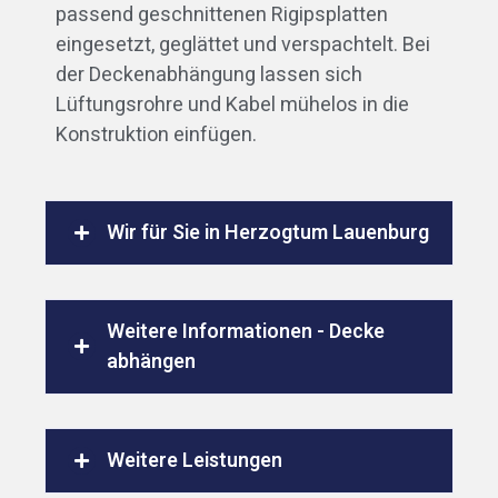
passend geschnittenen Rigipsplatten
eingesetzt, geglättet und verspachtelt. Bei
der Deckenabhängung lassen sich
Lüftungsrohre und Kabel mühelos in die
Konstruktion einfügen.
Wir für Sie in Herzogtum Lauenburg
Weitere Informationen - Decke
abhängen
Weitere Leistungen