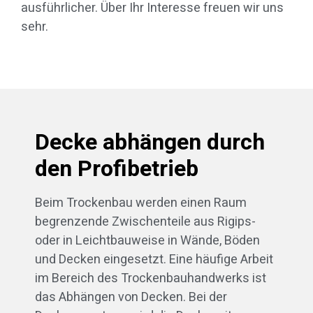
ausführlicher. Über Ihr Interesse freuen wir uns
sehr.
Decke abhängen durch
den Profibetrieb
Beim Trockenbau werden einen Raum
begrenzende Zwischenteile aus Rigips-
oder in Leichtbauweise in Wände, Böden
und Decken eingesetzt. Eine häufige Arbeit
im Bereich des Trockenbauhandwerks ist
das Abhängen von Decken. Bei der