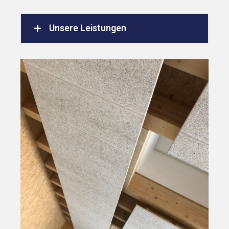
Unsere Leistungen