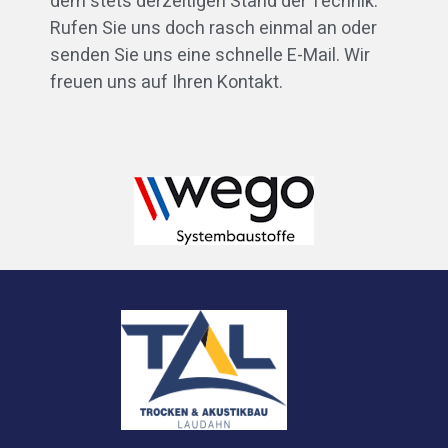
dem stets derzeitigen Stand der Technik.
Rufen Sie uns doch rasch einmal an oder
senden Sie uns eine schnelle E-Mail. Wir
freuen uns auf Ihren Kontakt.