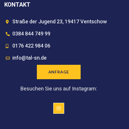
KONTAKT
Straße der Jugend 23, 19417 Ventschow
0384 844 749 99
0176 422 984 06
info@tal-sn.de
ANFRAGE
Besuchen Sie uns auf Instagram: