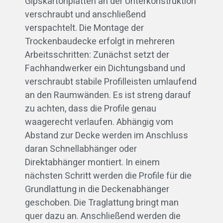
Gipskartonplatten an der Unterkonstruktion
verschraubt und anschließend
verspachtelt. Die Montage der
Trockenbaudecke erfolgt in mehreren
Arbeitsschritten: Zunächst setzt der
Fachhandwerker ein Dichtungsband und
verschraubt stabile Profilleisten umlaufend
an den Raumwänden. Es ist streng darauf
zu achten, dass die Profile genau
waagerecht verlaufen. Abhängig vom
Abstand zur Decke werden im Anschluss
daran Schnellabhänger oder
Direktabhänger montiert. In einem
nächsten Schritt werden die Profile für die
Grundlattung in die Deckenabhänger
geschoben. Die Traglattung bringt man
quer dazu an. Anschließend werden die