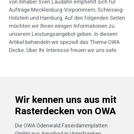
von Inhaber Sven Laudahn empfiehlt sich für
Aufträge Mecklenburg-Vorpommern, Schleswig-
Holstein und Hamburg. Auf den folgenden Seiten
möchten wir Ihnen einigen Informationen zu
unserem Leistungsangebot geben. In diesem
Artikel behandeln wir speziell das Thema OWA
Decke. Über Ihr Interesse freuen wir uns sehr.
Wir kennen uns aus mit
Rasterdecken von OWA
Die OWA Odenwald Faserdämmplatten
GmbH aus Amorbad in Unterfranken