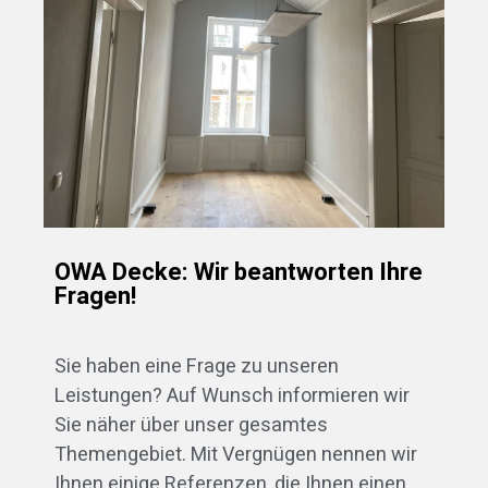
OWA Decke: Wir beantworten Ihre
Fragen!
Sie haben eine Frage zu unseren
Leistungen? Auf Wunsch informieren wir
Sie näher über unser gesamtes
Themengebiet. Mit Vergnügen nennen wir
Ihnen einige Referenzen, die Ihnen einen