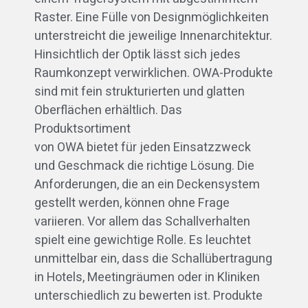
Raster. Eine Fülle von Designmöglichkeiten
unterstreicht die jeweilige Innenarchitektur.
Hinsichtlich der Optik lässt sich jedes
Raumkonzept verwirklichen. OWA-Produkte
sind mit fein strukturierten und glatten
Oberflächen erhältlich. Das
Produktsortiment
von OWA bietet für jeden Einsatzzweck
und Geschmack die richtige Lösung. Die
Anforderungen, die an ein Deckensystem
gestellt werden, können ohne Frage
variieren. Vor allem das Schallverhalten
spielt eine gewichtige Rolle. Es leuchtet
unmittelbar ein, dass die Schallübertragung
in Hotels, Meetingräumen oder in Kliniken
unterschiedlich zu bewerten ist. Produkte