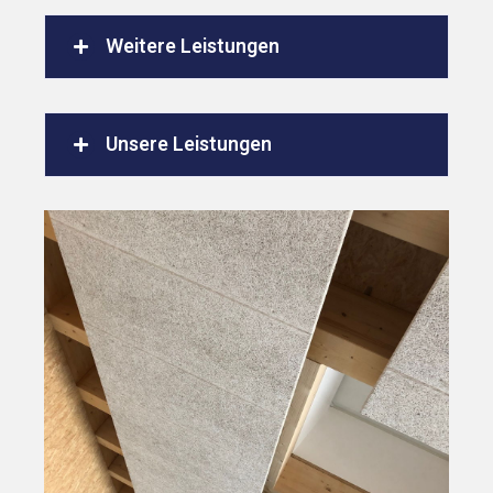
Weitere Leistungen
Unsere Leistungen