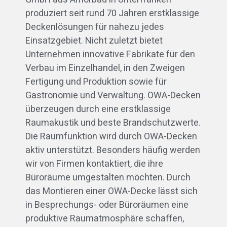
produziert seit rund 70 Jahren erstklassige
Deckenlösungen für nahezu jedes
Einsatzgebiet. Nicht zuletzt bietet
Unternehmen innovative Fabrikate für den
Verbau im Einzelhandel, in den Zweigen
Fertigung und Produktion sowie für
Gastronomie und Verwaltung. OWA-Decken
überzeugen durch eine erstklassige
Raumakustik und beste Brandschutzwerte.
Die Raumfunktion wird durch OWA-Decken
aktiv unterstützt. Besonders häufig werden
wir von Firmen kontaktiert, die ihre
Büroräume umgestalten möchten. Durch
das Montieren einer OWA-Decke lässt sich
in Besprechungs- oder Büroräumen eine
produktive Raumatmosphäre schaffen,