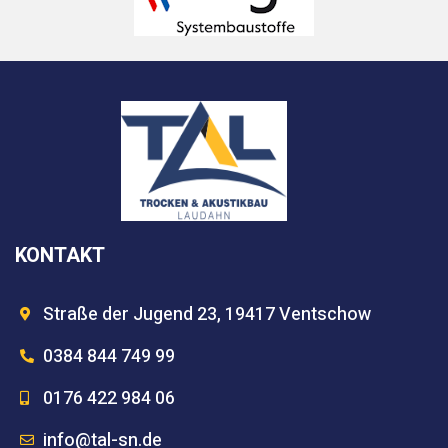
KONTAKT
Straße der Jugend 23, 19417 Ventschow
0384 844 749 99
0176 422 984 06
info@tal-sn.de