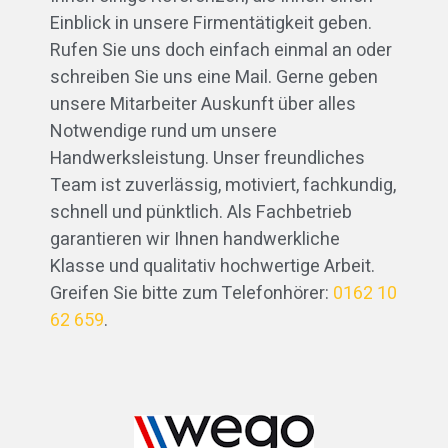
Einblick in unsere Firmentätigkeit geben.
Rufen Sie uns doch einfach einmal an oder
schreiben Sie uns eine Mail. Gerne geben
unsere Mitarbeiter Auskunft über alles
Notwendige rund um unsere
Handwerksleistung. Unser freundliches
Team ist zuverlässig, motiviert, fachkundig,
schnell und pünktlich. Als Fachbetrieb
garantieren wir Ihnen handwerkliche
Klasse und qualitativ hochwertige Arbeit.
Greifen Sie bitte zum Telefonhörer:
0162 10
62 659
.