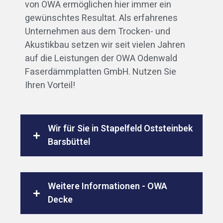
von OWA ermöglichen hier immer ein
gewünschtes Resultat. Als erfahrenes
Unternehmen aus dem Trocken- und
Akustikbau setzen wir seit vielen Jahren
auf die Leistungen der OWA Odenwald
Faserdämmplatten GmbH. Nutzen Sie
Ihren Vorteil!
Wir für Sie in Stapelfeld Oststeinbek
Barsbüttel
Weitere Informationen - OWA
Decke