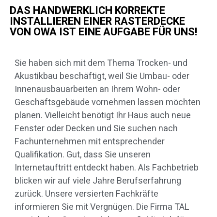
DAS HANDWERKLICH KORREKTE
INSTALLIEREN EINER RASTERDECKE
VON OWA IST EINE AUFGABE FÜR UNS!
Sie haben sich mit dem Thema Trocken- und
Akustikbau beschäftigt, weil Sie Umbau- oder
Innenausbauarbeiten an Ihrem Wohn- oder
Geschäftsgebäude vornehmen lassen möchten
planen. Vielleicht benötigt Ihr Haus auch neue
Fenster oder Decken und Sie suchen nach
Fachunternehmen mit entsprechender
Qualifikation. Gut, dass Sie unseren
Internetauftritt entdeckt haben. Als Fachbetrieb
blicken wir auf viele Jahre Berufserfahrung
zurück. Unsere versierten Fachkräfte
informieren Sie mit Vergnügen. Die Firma TAL