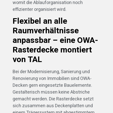
womit die Ablauforganisation noch
effizienter organisiert wird.
Flexibel an alle
Raumverhältnisse
anpassbar – eine OWA-
Rasterdecke montiert
von TAL
Bei der Modernisierung, Sanierung und
Renovierung von Immobilien sind OWA-
Decken gern eingesetzte Bauelemente.
Gestalterisch müssen keine Abstriche
gemacht werden. Die Rasterdecke setzt
sich zusammen aus Deckenplatten und
einem Trägersystem mit abgestimmtem